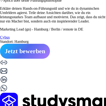
✨
Sprich über deine Führungsphilosophie
Erkläre deinen Hands-on-Führungsstil und wie du in dynamischen
Umfeldern agierst. Teile deine Ansichten darüber, wie du ein
leistungsstarkes Team aufbaust und motivierst. Das zeigt, dass du nicht
nur ein Macher bist, sondern auch ein inspirierender Leader.
Marketing Lead (gn) - Hamburg / Berlin / remote in DE
Cybus
Standort: Hamburg
Jetzt bewerben