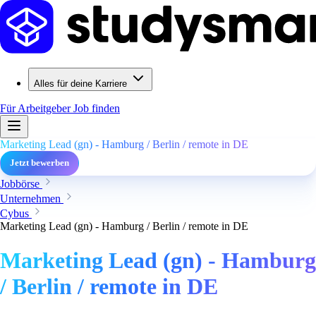
Alles für deine Karriere
Für Arbeitgeber
Job finden
Marketing Lead (gn) - Hamburg / Berlin / remote in DE
Jetzt bewerben
Jobbörse
Unternehmen
Cybus
Marketing Lead (gn) - Hamburg / Berlin / remote in DE
Marketing Lead (gn) - Hamburg
/ Berlin / remote in DE