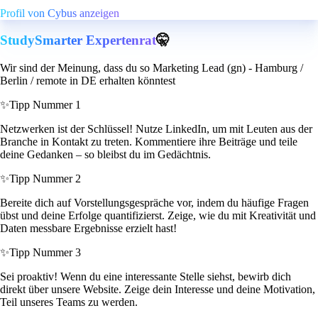
Profil von Cybus anzeigen
StudySmarter Expertenrat
🤫
Wir sind der Meinung, dass du so Marketing Lead (gn) - Hamburg /
Berlin / remote in DE erhalten könntest
✨
Tipp Nummer 1
Netzwerken ist der Schlüssel! Nutze LinkedIn, um mit Leuten aus der
Branche in Kontakt zu treten. Kommentiere ihre Beiträge und teile
deine Gedanken – so bleibst du im Gedächtnis.
✨
Tipp Nummer 2
Bereite dich auf Vorstellungsgespräche vor, indem du häufige Fragen
übst und deine Erfolge quantifizierst. Zeige, wie du mit Kreativität und
Daten messbare Ergebnisse erzielt hast!
✨
Tipp Nummer 3
Sei proaktiv! Wenn du eine interessante Stelle siehst, bewirb dich
direkt über unsere Website. Zeige dein Interesse und deine Motivation,
Teil unseres Teams zu werden.