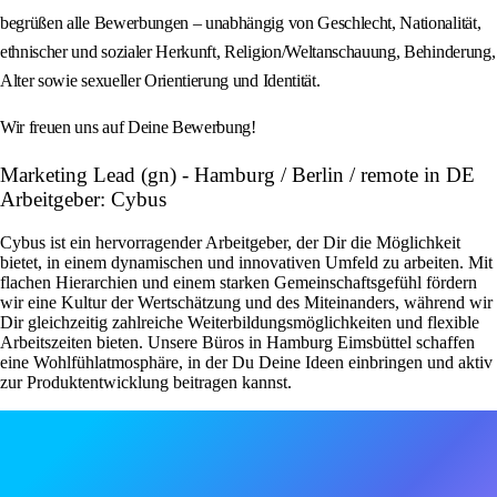
begrüßen alle Bewerbungen – unabhängig von Geschlecht, Nationalität,
ethnischer und sozialer Herkunft, Religion/Weltanschauung, Behinderung,
Alter sowie sexueller Orientierung und Identität.
Wir freuen uns auf Deine Bewerbung!
Marketing Lead (gn) - Hamburg / Berlin / remote in DE
Arbeitgeber: Cybus
Cybus ist ein hervorragender Arbeitgeber, der Dir die Möglichkeit
bietet, in einem dynamischen und innovativen Umfeld zu arbeiten. Mit
flachen Hierarchien und einem starken Gemeinschaftsgefühl fördern
wir eine Kultur der Wertschätzung und des Miteinanders, während wir
Dir gleichzeitig zahlreiche Weiterbildungsmöglichkeiten und flexible
Arbeitszeiten bieten. Unsere Büros in Hamburg Eimsbüttel schaffen
eine Wohlfühlatmosphäre, in der Du Deine Ideen einbringen und aktiv
zur Produktentwicklung beitragen kannst.