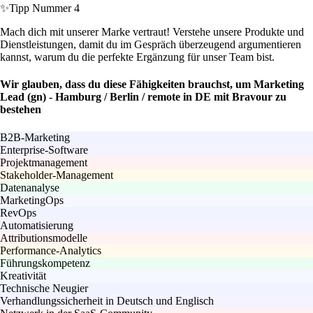
✨
Tipp Nummer 4
Mach dich mit unserer Marke vertraut! Verstehe unsere Produkte und
Dienstleistungen, damit du im Gespräch überzeugend argumentieren
kannst, warum du die perfekte Ergänzung für unser Team bist.
Wir glauben, dass du diese Fähigkeiten brauchst, um Marketing
Lead (gn) - Hamburg / Berlin / remote in DE mit Bravour zu
bestehen
B2B-Marketing
Enterprise-Software
Projektmanagement
Stakeholder-Management
Datenanalyse
MarketingOps
RevOps
Automatisierung
Attributionsmodelle
Performance-Analytics
Führungskompetenz
Kreativität
Technische Neugier
Verhandlungssicherheit in Deutsch und Englisch