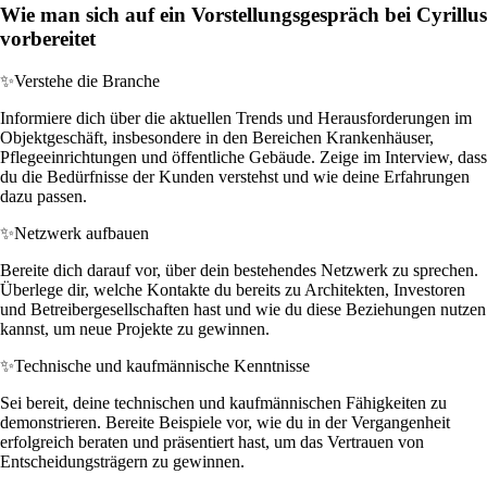
Wie man sich auf ein Vorstellungsgespräch bei Cyrillus
vorbereitet
✨
Verstehe die Branche
Informiere dich über die aktuellen Trends und Herausforderungen im
Objektgeschäft, insbesondere in den Bereichen Krankenhäuser,
Pflegeeinrichtungen und öffentliche Gebäude. Zeige im Interview, dass
du die Bedürfnisse der Kunden verstehst und wie deine Erfahrungen
dazu passen.
✨
Netzwerk aufbauen
Bereite dich darauf vor, über dein bestehendes Netzwerk zu sprechen.
Überlege dir, welche Kontakte du bereits zu Architekten, Investoren
und Betreibergesellschaften hast und wie du diese Beziehungen nutzen
kannst, um neue Projekte zu gewinnen.
✨
Technische und kaufmännische Kenntnisse
Sei bereit, deine technischen und kaufmännischen Fähigkeiten zu
demonstrieren. Bereite Beispiele vor, wie du in der Vergangenheit
erfolgreich beraten und präsentiert hast, um das Vertrauen von
Entscheidungsträgern zu gewinnen.