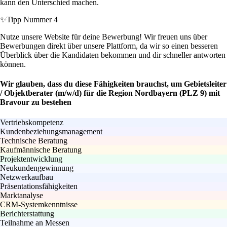
kann den Unterschied machen.
✨
Tipp Nummer 4
Nutze unsere Website für deine Bewerbung! Wir freuen uns über
Bewerbungen direkt über unsere Plattform, da wir so einen besseren
Überblick über die Kandidaten bekommen und dir schneller antworten
können.
Wir glauben, dass du diese Fähigkeiten brauchst, um Gebietsleiter
/ Objektberater (m/w/d) für die Region Nordbayern (PLZ 9) mit
Bravour zu bestehen
Vertriebskompetenz
Kundenbeziehungsmanagement
Technische Beratung
Kaufmännische Beratung
Projektentwicklung
Neukundengewinnung
Netzwerkaufbau
Präsentationsfähigkeiten
Marktanalyse
CRM-Systemkenntnisse
Berichterstattung
Teilnahme an Messen