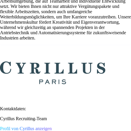
Arbeitsumgebung, die auf Teamarbeit und individuelle Entwicklung
setzt. Wir bieten Ihnen nicht nur attraktive Vergütungspakete und
flexible Arbeitszeiten, sondern auch umfangreiche
Weiterbildungsmöglichkeiten, um Ihre Karriere voranzutreiben. Unsere
Unternehmenskultur fördert Kreativität und Eigenverantwortung,
während wir gleichzeitig an spannenden Projekten in der
Antriebstechnik und Automatisierungssysteme für zukunftsweisende
Industrien arbeiten.
Kontaktdaten:
Cyrillus Recruiting-Team
Profil von Cyrillus anzeigen