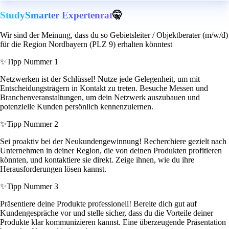
StudySmarter Expertenrat
🤫
Wir sind der Meinung, dass du so Gebietsleiter / Objektberater (m/w/d)
für die Region Nordbayern (PLZ 9) erhalten könntest
✨
Tipp Nummer 1
Netzwerken ist der Schlüssel! Nutze jede Gelegenheit, um mit
Entscheidungsträgern in Kontakt zu treten. Besuche Messen und
Branchenveranstaltungen, um dein Netzwerk auszubauen und
potenzielle Kunden persönlich kennenzulernen.
✨
Tipp Nummer 2
Sei proaktiv bei der Neukundengewinnung! Recherchiere gezielt nach
Unternehmen in deiner Region, die von deinen Produkten profitieren
könnten, und kontaktiere sie direkt. Zeige ihnen, wie du ihre
Herausforderungen lösen kannst.
✨
Tipp Nummer 3
Präsentiere deine Produkte professionell! Bereite dich gut auf
Kundengespräche vor und stelle sicher, dass du die Vorteile deiner
Produkte klar kommunizieren kannst. Eine überzeugende Präsentation