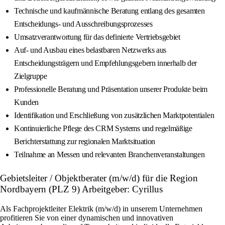
Technische und kaufmännische Beratung entlang des gesamten
Entscheidungs- und Ausschreibungsprozesses
Umsatzverantwortung für das definierte Vertriebsgebiet
Auf- und Ausbau eines belastbaren Netzwerks aus
Entscheidungsträgern und Empfehlungsgebern innerhalb der
Zielgruppe
Professionelle Beratung und Präsentation unserer Produkte beim
Kunden
Identifikation und Erschließung von zusätzlichen Marktpotentialen
Kontinuierliche Pflege des CRM Systems und regelmäßige
Berichterstattung zur regionalen Marktsituation
Teilnahme an Messen und relevanten Branchenveranstaltungen
Gebietsleiter / Objektberater (m/w/d) für die Region
Nordbayern (PLZ 9) Arbeitgeber: Cyrillus
Als Fachprojektleiter Elektrik (m/w/d) in unserem Unternehmen
profitieren Sie von einer dynamischen und innovativen