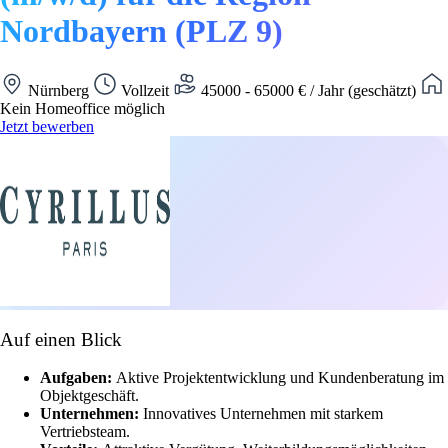
Nordbayern (PLZ 9)
Nürnberg
Vollzeit
45000 - 65000 € / Jahr (geschätzt)
Kein Homeoffice möglich
Jetzt bewerben
Auf einen Blick
Aufgaben:
Aktive Projektentwicklung und Kundenberatung im
Objektgeschäft.
Unternehmen:
Innovatives Unternehmen mit starkem
Vertriebsteam.