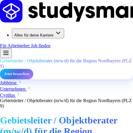
Alles für deine Karriere
Für Arbeitgeber
Job finden
Gebietsleiter / Objektberater (m/w/d) für die Region Nordbayern (PLZ
9)
Jetzt bewerben
Jobbörse
Unternehmen
Cyrillus
Gebietsleiter / Objektberater (m/w/d) für die Region Nordbayern (PLZ
9)
Gebietsleiter / Objektberater
(m/w/d) für die Region