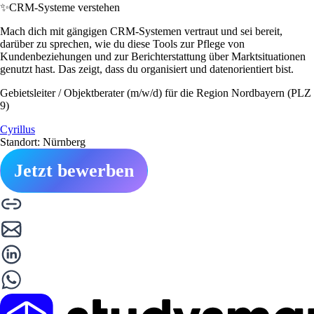
✨
CRM-Systeme verstehen
Mach dich mit gängigen CRM-Systemen vertraut und sei bereit,
darüber zu sprechen, wie du diese Tools zur Pflege von
Kundenbeziehungen und zur Berichterstattung über Marktsituationen
genutzt hast. Das zeigt, dass du organisiert und datenorientiert bist.
Gebietsleiter / Objektberater (m/w/d) für die Region Nordbayern (PLZ
9)
Cyrillus
Standort: Nürnberg
Jetzt bewerben