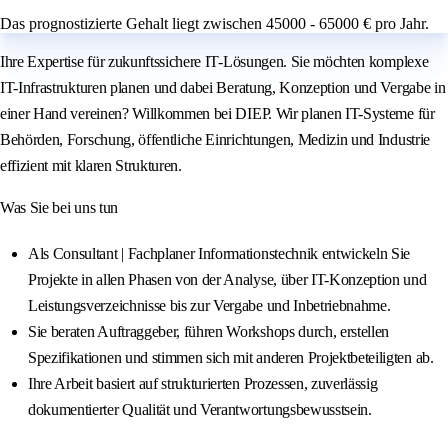
Das prognostizierte Gehalt liegt zwischen 45000 - 65000 € pro Jahr.
Ihre Expertise für zukunftssichere IT-Lösungen. Sie möchten komplexe
IT-Infrastrukturen planen und dabei Beratung, Konzeption und Vergabe in
einer Hand vereinen? Willkommen bei DIEP. Wir planen IT-Systeme für
Behörden, Forschung, öffentliche Einrichtungen, Medizin und Industrie
effizient mit klaren Strukturen.
Was Sie bei uns tun
Als Consultant | Fachplaner Informationstechnik entwickeln Sie
Projekte in allen Phasen von der Analyse, über IT-Konzeption und
Leistungsverzeichnisse bis zur Vergabe und Inbetriebnahme.
Sie beraten Auftraggeber, führen Workshops durch, erstellen
Spezifikationen und stimmen sich mit anderen Projektbeteiligten ab.
Ihre Arbeit basiert auf strukturierten Prozessen, zuverlässig
dokumentierter Qualität und Verantwortungsbewusstsein.