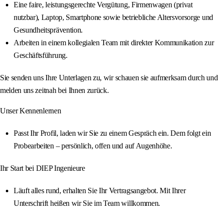
Eine faire, leistungsgerechte Vergütung, Firmenwagen (privat
nutzbar), Laptop, Smartphone sowie betriebliche Altersvorsorge und
Gesundheitsprävention.
Arbeiten in einem kollegialen Team mit direkter Kommunikation zur
Geschäftsführung.
Sie senden uns Ihre Unterlagen zu, wir schauen sie aufmerksam durch und
melden uns zeitnah bei Ihnen zurück.
Unser Kennenlernen
Passt Ihr Profil, laden wir Sie zu einem Gespräch ein. Dem folgt ein
Probearbeiten – persönlich, offen und auf Augenhöhe.
Ihr Start bei DIEP Ingenieure
Läuft alles rund, erhalten Sie Ihr Vertragsangebot. Mit Ihrer
Unterschrift heißen wir Sie im Team willkommen.