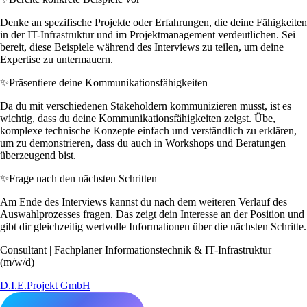
Denke an spezifische Projekte oder Erfahrungen, die deine Fähigkeiten
in der IT-Infrastruktur und im Projektmanagement verdeutlichen. Sei
bereit, diese Beispiele während des Interviews zu teilen, um deine
Expertise zu untermauern.
✨
Präsentiere deine Kommunikationsfähigkeiten
Da du mit verschiedenen Stakeholdern kommunizieren musst, ist es
wichtig, dass du deine Kommunikationsfähigkeiten zeigst. Übe,
komplexe technische Konzepte einfach und verständlich zu erklären,
um zu demonstrieren, dass du auch in Workshops und Beratungen
überzeugend bist.
✨
Frage nach den nächsten Schritten
Am Ende des Interviews kannst du nach dem weiteren Verlauf des
Auswahlprozesses fragen. Das zeigt dein Interesse an der Position und
gibt dir gleichzeitig wertvolle Informationen über die nächsten Schritte.
Consultant | Fachplaner Informationstechnik & IT-Infrastruktur
(m/w/d)
D.I.E.Projekt GmbH