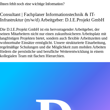
Ihnen fehlt noch eine wichtige Information?
Consultant | Fachplaner Informationstechnik & IT-
Infrastruktur (m/w/d) Arbeitgeber: D.I.E.Projekt GmbH
Die D.I.E.Projekt GmbH ist ein hervorragender Arbeitgeber, der
seinen Mitarbeitern nicht nur einen zukunftssicheren Arbeitsplatz mit
langfristigen Projekten bietet, sondern auch flexible Arbeitszeiten und
wohnortnahe Einsätze ermöglicht. Unsere strukturierte Einarbeitung,
regelmäßige Schulungen und die Möglichkeit zum mobilen Arbeiten
fördern die persönliche und berufliche Weiterentwicklung in einem
kollegialen Team mit flachen Hierarchien.