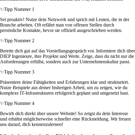
✨
Tipp Nummer 1
Sei proaktiv! Nutze dein Netzwerk und sprich mit Leuten, die in der
Branche arbeiten. Oft erfährt man von offenen Stellen durch
persönliche Kontakte, bevor sie offiziell ausgeschrieben werden.
✨
Tipp Nummer 2
Bereite dich gut auf das Vorstellungsgespräch vor. Informiere dich über
DIEP Ingenieure, ihre Projekte und Werte. Zeige, dass du nicht nur die
Anforderungen erfüllst, sondern auch zur Unternehmenskultur passt.
✨
Tipp Nummer 3
Präsentiere deine Fähigkeiten und Erfahrungen klar und strukturiert.
Nutze Beispiele aus deiner bisherigen Arbeit, um zu zeigen, wie du
komplexe IT-Infrastrukturen erfolgreich geplant und umgesetzt hast.
✨
Tipp Nummer 4
Bewirb dich direkt über unsere Website! So zeigst du dein Interesse
und erhältst möglicherweise schneller eine Rückmeldung. Wir freuen
uns darauf, dich kennenzulernen!