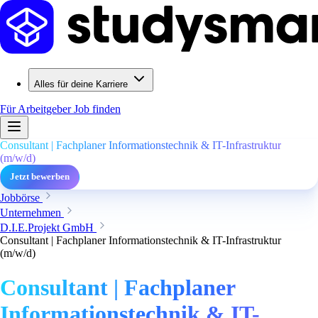
Alles für deine Karriere
Für Arbeitgeber
Job finden
Consultant | Fachplaner Informationstechnik & IT-Infrastruktur
(m/w/d)
Jetzt bewerben
Jobbörse
Unternehmen
D.I.E.Projekt GmbH
Consultant | Fachplaner Informationstechnik & IT-Infrastruktur
(m/w/d)
Consultant | Fachplaner
Informationstechnik & IT-