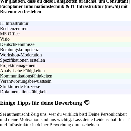
Wir glauben, dass du diese Fähigkeiten brauchst, um Consultant |
Fachplaner Informationstechnik & IT-Infrastruktur (m/w/d) mit
Bravour zu bestehen
IT-Infrastruktur
Rechenzentren
MS Office
Visio
Deutschkenntnisse
Beratungskompetenz
Workshop-Moderation
Spezifikationen erstellen
Projektmanagement
Analytische Fähigkeiten
Kommunikationsfähigkeiten
Verantwortungsbewusstsein
Strukturierte Prozesse
Dokumentationsfähigkeit
Einige Tipps für deine Bewerbung 🫡
Sei authentisch!:
Zeig uns, wer du wirklich bist! Deine Persönlichkeit
und deine Motivation sind uns wichtig. Lass deine Leidenschaft für IT
und Infrastruktur in deiner Bewerbung durchscheinen.