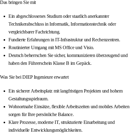
Das bringen Sie mit
Ein abgeschlossenes Studium oder staatlich anerkannter
Technikerabschluss in Informatik, Informationstechnik oder
vergleichbarer Fachrichtung.
Fundierte Erfahrungen in IT-Infrastruktur und Rechenzentren.
Routinierter Umgang mit MS Office und Visio.
Deutsch beherrschen Sie sicher, kommunizieren überzeugend und
haben den Führerschein Klasse B im Gepäck.
Was Sie bei DIEP Ingenieure erwartet
Ein sicherer Arbeitsplatz mit langfristigen Projekten und hohem
Gestaltungsspielraum.
Wohnortnahe Einsätze, flexible Arbeitszeiten und mobiles Arbeiten
sorgen für Ihre persönliche Balance.
Klare Prozesse, moderne IT, strukturierte Einarbeitung und
individuelle Entwicklungsmöglichkeiten.