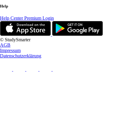
Help
Help Center
Premium Login
© StudySmarter
AGB
Impressum
Datenschutzerklärung