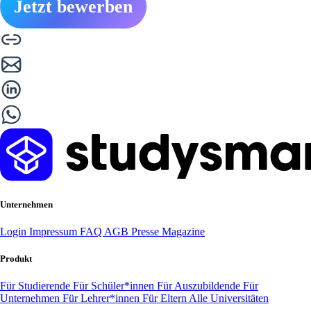
Jetzt bewerben
Unternehmen
Login
Impressum
FAQ
AGB
Presse
Magazine
Produkt
Für Studierende
Für Schüler*innen
Für Auszubildende
Für
Unternehmen
Für Lehrer*innen
Für Eltern
Alle Universitäten