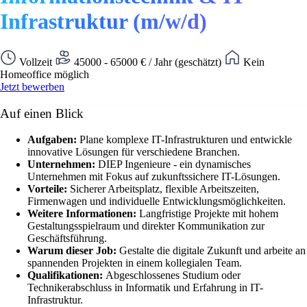
Infrastruktur (m/w/d)
Vollzeit
45000 - 65000 € / Jahr (geschätzt)
Kein
Homeoffice möglich
Jetzt bewerben
Auf einen Blick
Aufgaben:
Plane komplexe IT-Infrastrukturen und entwickle
innovative Lösungen für verschiedene Branchen.
Unternehmen:
DIEP Ingenieure - ein dynamisches
Unternehmen mit Fokus auf zukunftssichere IT-Lösungen.
Vorteile:
Sicherer Arbeitsplatz, flexible Arbeitszeiten,
Firmenwagen und individuelle Entwicklungsmöglichkeiten.
Weitere Informationen:
Langfristige Projekte mit hohem
Gestaltungsspielraum und direkter Kommunikation zur
Geschäftsführung.
Warum dieser Job:
Gestalte die digitale Zukunft und arbeite an
spannenden Projekten in einem kollegialen Team.
Qualifikationen:
Abgeschlossenes Studium oder
Technikerabschluss in Informatik und Erfahrung in IT-
Infrastruktur.