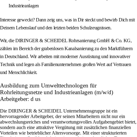
Industrieanlagen
Interesse geweckt? Dann zeig uns, was in Dir steckt und bewirb Dich mit
Deinem Lebenslauf und den letzten beiden Schulzeugnissen.
Wir, die DIRINGER & SCHEIDEL Rohrsanierung GmbH & Co. KG,
zählen im Bereich der grabenlosen Kanalsanierung zu den Marktführern
in Deutschland. Wir arbeiten mit moderner Ausrüstung und innovativer
Technik und legen als Familienunternehmen großen Wert auf Vertrauen
und Menschlichkeit.
Ausbildung zum Umwelttechnologen für
Rohrleitungsnetze und Industrieanlagen (m/w/d)
Arbeitgeber: d us
Die DIRINGER & SCHEIDEL Unternehmensgruppe ist ein
hervorragender Arbeitgeber, der seinen Mitarbeitern nicht nur ein
abwechslungsreiches und verantwortungsvolles Aufgabengebiet bietet,
sondern auch eine attraktive Vergütung mit zusätzlichen finanziellen
Vorteilen wie betrieblicher Altersvorsorge. Mit einer strukturierten