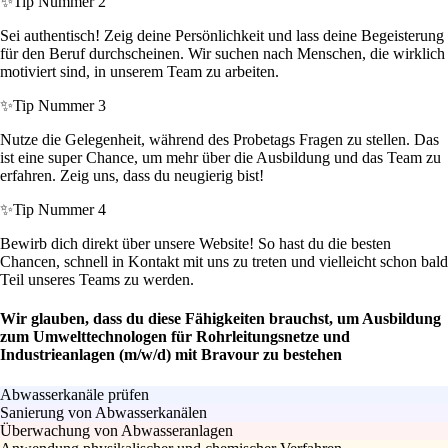
✨
Tip Nummer 2
Sei authentisch! Zeig deine Persönlichkeit und lass deine Begeisterung
für den Beruf durchscheinen. Wir suchen nach Menschen, die wirklich
motiviert sind, in unserem Team zu arbeiten.
✨
Tip Nummer 3
Nutze die Gelegenheit, während des Probetags Fragen zu stellen. Das
ist eine super Chance, um mehr über die Ausbildung und das Team zu
erfahren. Zeig uns, dass du neugierig bist!
✨
Tip Nummer 4
Bewirb dich direkt über unsere Website! So hast du die besten
Chancen, schnell in Kontakt mit uns zu treten und vielleicht schon bald
Teil unseres Teams zu werden.
Wir glauben, dass du diese Fähigkeiten brauchst, um Ausbildung
zum Umwelttechnologen für Rohrleitungsnetze und
Industrieanlagen (m/w/d) mit Bravour zu bestehen
Abwasserkanäle prüfen
Sanierung von Abwasserkanälen
Überwachung von Abwasseranlagen