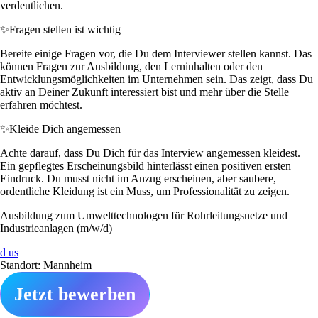
verdeutlichen.
✨
Fragen stellen ist wichtig
Bereite einige Fragen vor, die Du dem Interviewer stellen kannst. Das
können Fragen zur Ausbildung, den Lerninhalten oder den
Entwicklungsmöglichkeiten im Unternehmen sein. Das zeigt, dass Du
aktiv an Deiner Zukunft interessiert bist und mehr über die Stelle
erfahren möchtest.
✨
Kleide Dich angemessen
Achte darauf, dass Du Dich für das Interview angemessen kleidest.
Ein gepflegtes Erscheinungsbild hinterlässt einen positiven ersten
Eindruck. Du musst nicht im Anzug erscheinen, aber saubere,
ordentliche Kleidung ist ein Muss, um Professionalität zu zeigen.
Ausbildung zum Umwelttechnologen für Rohrleitungsnetze und
Industrieanlagen (m/w/d)
d us
Standort: Mannheim
Jetzt bewerben