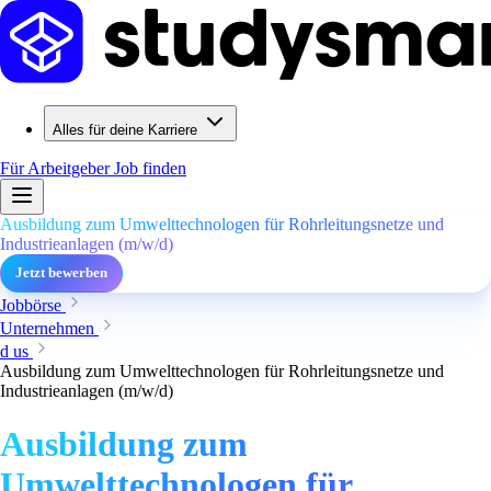
Alles für deine Karriere
Für Arbeitgeber
Job finden
Ausbildung zum Umwelttechnologen für Rohrleitungsnetze und
Industrieanlagen (m/w/d)
Jetzt bewerben
Jobbörse
Unternehmen
d us
Ausbildung zum Umwelttechnologen für Rohrleitungsnetze und
Industrieanlagen (m/w/d)
Ausbildung zum
Umwelttechnologen für