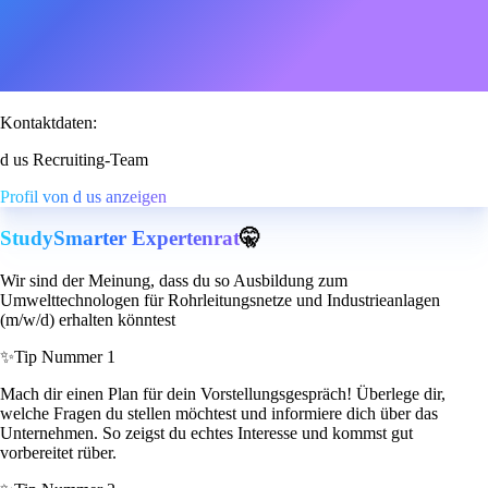
Kontaktdaten:
d us Recruiting-Team
Profil von d us anzeigen
StudySmarter Expertenrat
🤫
Wir sind der Meinung, dass du so Ausbildung zum
Umwelttechnologen für Rohrleitungsnetze und Industrieanlagen
(m/w/d) erhalten könntest
✨
Tip Nummer 1
Mach dir einen Plan für dein Vorstellungsgespräch! Überlege dir,
welche Fragen du stellen möchtest und informiere dich über das
Unternehmen. So zeigst du echtes Interesse und kommst gut
vorbereitet rüber.