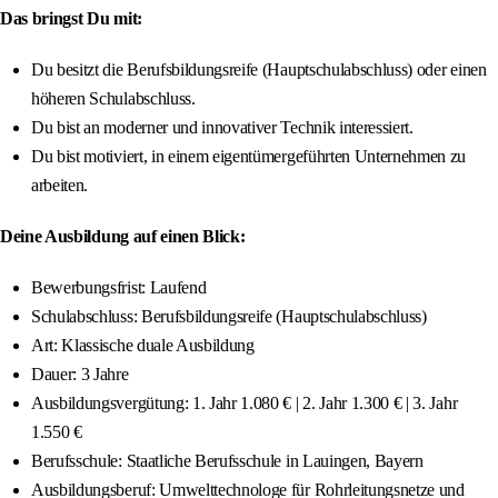
Das bringst Du mit:
Du besitzt die Berufsbildungsreife (Hauptschulabschluss) oder einen
höheren Schulabschluss.
Du bist an moderner und innovativer Technik interessiert.
Du bist motiviert, in einem eigentümergeführten Unternehmen zu
arbeiten.
Deine Ausbildung auf einen Blick:
Bewerbungsfrist: Laufend
Schulabschluss: Berufsbildungsreife (Hauptschulabschluss)
Art: Klassische duale Ausbildung
Dauer: 3 Jahre
Ausbildungsvergütung: 1. Jahr 1.080 € | 2. Jahr 1.300 € | 3. Jahr
1.550 €
Berufsschule: Staatliche Berufsschule in Lauingen, Bayern
Ausbildungsberuf: Umwelttechnologe für Rohrleitungsnetze und