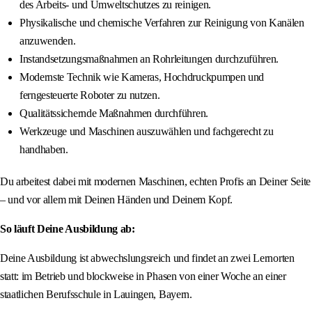
des Arbeits- und Umweltschutzes zu reinigen.
Physikalische und chemische Verfahren zur Reinigung von Kanälen
anzuwenden.
Instandsetzungsmaßnahmen an Rohrleitungen durchzuführen.
Modernste Technik wie Kameras, Hochdruckpumpen und
ferngesteuerte Roboter zu nutzen.
Qualitätssichernde Maßnahmen durchführen.
Werkzeuge und Maschinen auszuwählen und fachgerecht zu
handhaben.
Du arbeitest dabei mit modernen Maschinen, echten Profis an Deiner Seite
– und vor allem mit Deinen Händen und Deinem Kopf.
So läuft Deine Ausbildung ab:
Deine Ausbildung ist abwechslungsreich und findet an zwei Lernorten
statt: im Betrieb und blockweise in Phasen von einer Woche an einer
staatlichen Berufsschule in Lauingen, Bayern.