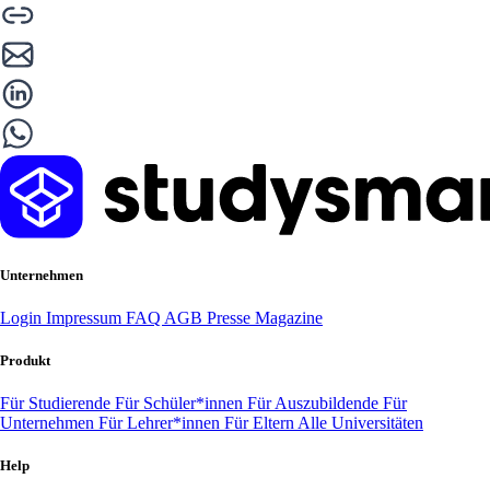
Unternehmen
Login
Impressum
FAQ
AGB
Presse
Magazine
Produkt
Für Studierende
Für Schüler*innen
Für Auszubildende
Für
Unternehmen
Für Lehrer*innen
Für Eltern
Alle Universitäten
Help