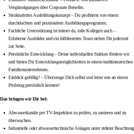
Vergünstigungen über Corporate Benefits.
Strukturiertes Ausbildungskonzept – Du profitierst von einem
durchdachten und praxisnahen Ausbildungsprogramm.
Fachliche Unterstützung ist immer da, tolle Kollegen auch –
Erfahrene Ausbilder und ein hilfsbereites Team stehen Dir jederzeit
zur Seite.
Persönliche Entwicklung – Deine individuellen Stärken fördern wir
und bieten Dir Entwicklungsmöglichkeiten in einem traditionsreichen
Familienunternehmen.
Einblick gefällig? – Überzeuge Dich selbst und lerne uns an einem
Probetag persönlich kennen!
Das bringen wir Dir bei:
Abwasserkanäle per TV-Inspektion zu prüfen, zu sanieren und zu
überwachen.
Industrielle oder abwassertechnische Anlagen unter strikter Beachtung