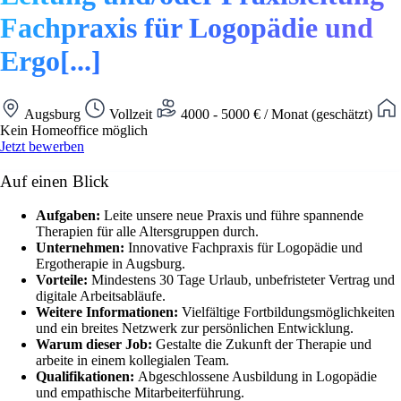
Fachpraxis für Logopädie und
Ergo[...]
Augsburg
Vollzeit
4000 - 5000 € / Monat (geschätzt)
Kein Homeoffice möglich
Jetzt bewerben
Auf einen Blick
Aufgaben:
Leite unsere neue Praxis und führe spannende
Therapien für alle Altersgruppen durch.
Unternehmen:
Innovative Fachpraxis für Logopädie und
Ergotherapie in Augsburg.
Vorteile:
Mindestens 30 Tage Urlaub, unbefristeter Vertrag und
digitale Arbeitsabläufe.
Weitere Informationen:
Vielfältige Fortbildungsmöglichkeiten
und ein breites Netzwerk zur persönlichen Entwicklung.
Warum dieser Job:
Gestalte die Zukunft der Therapie und
arbeite in einem kollegialen Team.
Qualifikationen:
Abgeschlossene Ausbildung in Logopädie
und empathische Mitarbeiterführung.