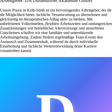
Arbeitgeber: DA Düsseldorfer Akademie GmbH
Unsere Praxis in Köln-Sürth ist ein hervorragender Arbeitgeber, der dir
die Möglichkeit bietet, fachliche Verantwortung zu übernehmen und
gleichzeitig im therapeutischen Alltag aktiv zu bleiben. Mit
unbefristeten Vollzeitstellen, flexiblen Arbeitszeiten und umfangreichen
Zusatzleistungen wie betrieblicher Altersvorsorge und steuerfreien
Gutscheinen schaffen wir eine familiäre und unterstützende
Arbeitsumgebung. Zudem fördern regelmäßige Team-Events den
Austausch und Zusammenhalt, während du durch individuelle
Einarbeitung und fachliche Weiterentwicklung deine Karriere
vorantreiben kannst.