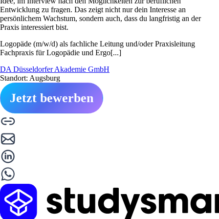
Idee, im Interview nach den Möglichkeiten zur beruflichen
Entwicklung zu fragen. Das zeigt nicht nur dein Interesse an
persönlichem Wachstum, sondern auch, dass du langfristig an der
Praxis interessiert bist.
Logopäde (m/w/d) als fachliche Leitung und/oder Praxisleitung
Fachpraxis für Logopädie und Ergo[...]
DA Düsseldorfer Akademie GmbH
Standort: Augsburg
Jetzt bewerben