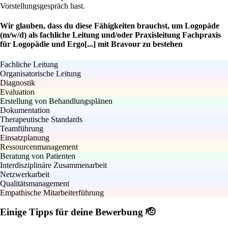
Vorstellungsgespräch hast.
Wir glauben, dass du diese Fähigkeiten brauchst, um Logopäde
(m/w/d) als fachliche Leitung und/oder Praxisleitung Fachpraxis
für Logopädie und Ergo[...] mit Bravour zu bestehen
Fachliche Leitung
Organisatorische Leitung
Diagnostik
Evaluation
Erstellung von Behandlungsplänen
Dokumentation
Therapeutische Standards
Teamführung
Einsatzplanung
Ressourcenmanagement
Beratung von Patienten
Interdisziplinäre Zusammenarbeit
Netzwerkarbeit
Qualitätsmanagement
Empathische Mitarbeiterführung
Einige Tipps für deine Bewerbung 🫡