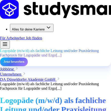
Alles für deine Karriere
Für Arbeitgeber
Job finden
Logopäde (m/w/d) als fachliche Leitung und/oder Praxisleitung
Fachpraxis für Logopädie und Ergo[...]
Jetzt bewerben
Jobbörse
Unternehmen
DA Düsseldorfer Akademie GmbH
Logopäde (m/w/d) als fachliche Leitung und/oder Praxisleitung
Fachpraxis für Logopädie und Ergo[...]
Logopäde (m/w/d) als fachliche
Leitung und/oder Praxisleitung