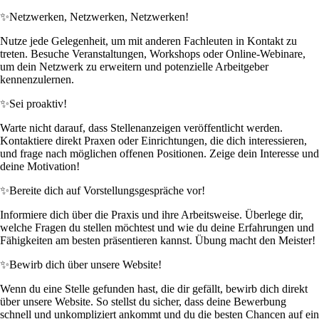
✨
Netzwerken, Netzwerken, Netzwerken!
Nutze jede Gelegenheit, um mit anderen Fachleuten in Kontakt zu
treten. Besuche Veranstaltungen, Workshops oder Online-Webinare,
um dein Netzwerk zu erweitern und potenzielle Arbeitgeber
kennenzulernen.
✨
Sei proaktiv!
Warte nicht darauf, dass Stellenanzeigen veröffentlicht werden.
Kontaktiere direkt Praxen oder Einrichtungen, die dich interessieren,
und frage nach möglichen offenen Positionen. Zeige dein Interesse und
deine Motivation!
✨
Bereite dich auf Vorstellungsgespräche vor!
Informiere dich über die Praxis und ihre Arbeitsweise. Überlege dir,
welche Fragen du stellen möchtest und wie du deine Erfahrungen und
Fähigkeiten am besten präsentieren kannst. Übung macht den Meister!
✨
Bewirb dich über unsere Website!
Wenn du eine Stelle gefunden hast, die dir gefällt, bewirb dich direkt
über unsere Website. So stellst du sicher, dass deine Bewerbung
schnell und unkompliziert ankommt und du die besten Chancen auf ein