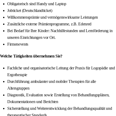
Obligatorisch sind Handy und Laptop
Jobticket (Deutschlandticket)
Willkommensprämie und vermögenswirksame Leistungen
Zusätzliche externe Prämienprogramme, z.B. Edenred
Bei Bedarf für Ihre Kinder: Nachhilfestunden und Lernförderung in
unseren Einrichtungen vor Ort.
Firmenevents
Welche Tätigkeiten übernehmen Sie?
Fachliche und organisatorische Leitung der Praxis für Logopädie und
Ergotherapie
Durchführung ambulanter und mobiler Therapien für alle
Altersgruppen
Diagnostik, Evaluation sowie Erstellung von Behandlungsplänen,
Dokumentationen und Berichten
Sicherstellung und Weiterentwicklung der Behandlungsqualität und
therapeutischer Standards