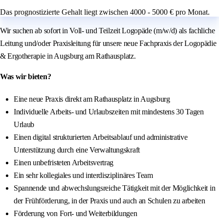
Das prognostizierte Gehalt liegt zwischen 4000 - 5000 € pro Monat.
Wir suchen ab sofort in Voll- und Teilzeit Logopäde (m/w/d) als fachliche
Leitung und/oder Praxisleitung für unsere neue Fachpraxis der Logopädie
& Ergotherapie in Augsburg am Rathausplatz.
Was wir bieten?
Eine neue Praxis direkt am Rathausplatz in Augsburg
Individuelle Arbeits- und Urlaubszeiten mit mindestens 30 Tagen
Urlaub
Einen digital strukturierten Arbeitsablauf und administrative
Unterstützung durch eine Verwaltungskraft
Einen unbefristeten Arbeitsvertrag
Ein sehr kollegiales und interdisziplinäres Team
Spannende und abwechslungsreiche Tätigkeit mit der Möglichkeit in
der Frühförderung, in der Praxis und auch an Schulen zu arbeiten
Förderung von Fort- und Weiterbildungen