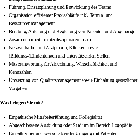
Führung, Einsatzplanung und Entwicklung des Teams
Organisation effizienter Praxisabläufe inkl. Termin- und
Ressourcenmanagement
Beratung, Anleitung und Begleitung von Patienten und Angehörigen
Zusammenarbeit im interdisziplinären Team
Netzwerkarbeit mit Arztpraxen, Kliniken sowie
(Bildungs-)Einrichtungen und unterstützenden Stellen
Mitverantwortung für Abrechnung, Wirtschaftlichkeit und
Kennzahlen
Umsetzung von Qualitätsmanagement sowie Einhaltung gesetzlicher
Vorgaben
Was bringen Sie mit?
Empathische Mitarbeiterführung und Kollegialität
Abgeschlossene Ausbildung oder Studium im Bereich Logopädie
Empathischer und wertschätzender Umgang mit Patienten