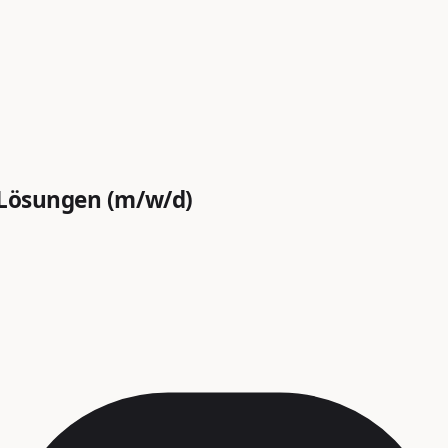
-Lösungen (m/w/d)