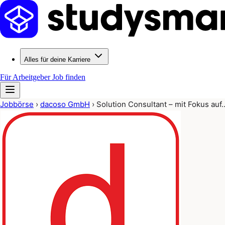
Alles für deine Karriere
Für Arbeitgeber
Job finden
Jobbörse
›
dacoso GmbH
›
Solution Consultant – mit Fokus auf