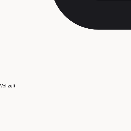
Vollzeit