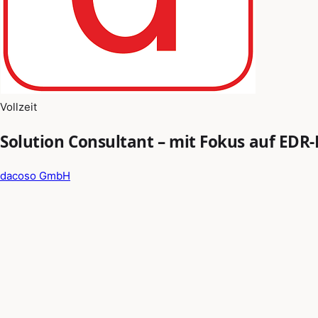
Vollzeit
Solution Consultant – mit Fokus auf EDR
dacoso GmbH