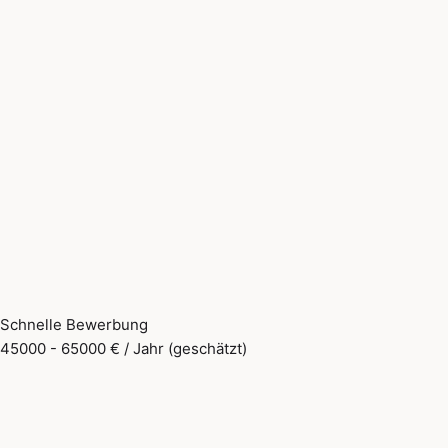
Schnelle Bewerbung
45000 - 65000 € / Jahr (geschätzt)