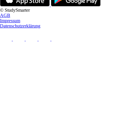
© StudySmarter
AGB
Impressum
Datenschutzerklärung