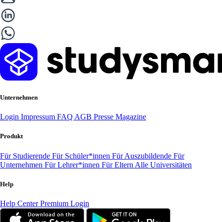
Unternehmen
Login
Impressum
FAQ
AGB
Presse
Magazine
Produkt
Für Studierende
Für Schüler*innen
Für Auszubildende
Für
Unternehmen
Für Lehrer*innen
Für Eltern
Alle Universitäten
Help
Help Center
Premium Login