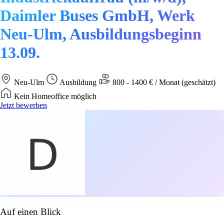
Daimler Buses GmbH, Werk
Neu-Ulm, Ausbildungsbeginn
13.09.
Neu-Ulm
Ausbildung
800 - 1400 € / Monat (geschätzt)
Kein Homeoffice möglich
Jetzt bewerben
Auf einen Blick