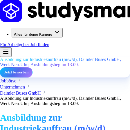
Alles für deine Karriere
Für Arbeitgeber
Job finden
Ausbildung zur Industriekauffrau (m/w/d), Daimler Buses GmbH,
Werk Neu-Ulm, Ausbildungsbeginn 13.09.
Jetzt bewerben
Jobbörse
Unternehmen
Daimler Buses GmbH
Ausbildung zur Industriekauffrau (m/w/d), Daimler Buses GmbH,
Werk Neu-Ulm, Ausbildungsbeginn 13.09.
Ausbildung zur
Industriekauffrau (m/w/d),