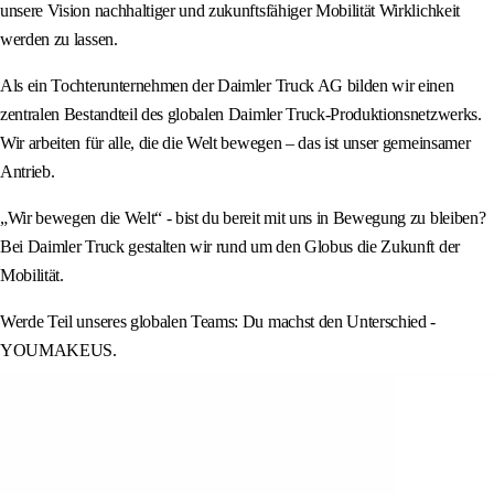
unsere Vision nachhaltiger und zukunftsfähiger Mobilität Wirklichkeit
werden zu lassen.
Als ein Tochterunternehmen der Daimler Truck AG bilden wir einen
zentralen Bestandteil des globalen Daimler Truck-Produktionsnetzwerks.
Wir arbeiten für alle, die die Welt bewegen – das ist unser gemeinsamer
Antrieb.
„Wir bewegen die Welt“ - bist du bereit mit uns in Bewegung zu bleiben?
Bei Daimler Truck gestalten wir rund um den Globus die Zukunft der
Mobilität.
Werde Teil unseres globalen Teams: Du machst den Unterschied -
YOUMAKEUS.