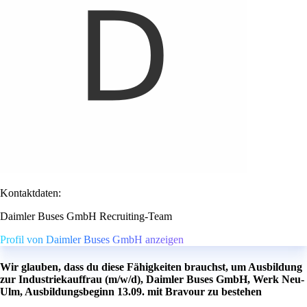
Kontaktdaten:
Daimler Buses GmbH Recruiting-Team
Profil von Daimler Buses GmbH anzeigen
Wir glauben, dass du diese Fähigkeiten brauchst, um Ausbildung
zur Industriekauffrau (m/w/d), Daimler Buses GmbH, Werk Neu-
Ulm, Ausbildungsbeginn 13.09. mit Bravour zu bestehen