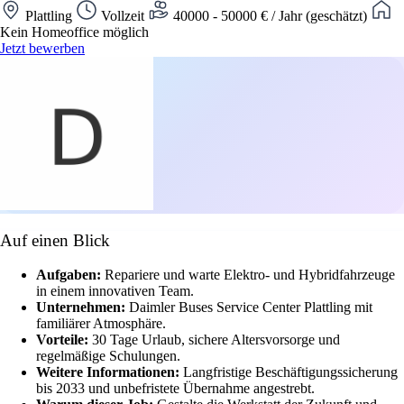
Plattling
Vollzeit
40000 - 50000 € / Jahr (geschätzt)
Kein Homeoffice möglich
Jetzt bewerben
Auf einen Blick
Aufgaben:
Repariere und warte Elektro- und Hybridfahrzeuge
in einem innovativen Team.
Unternehmen:
Daimler Buses Service Center Plattling mit
familiärer Atmosphäre.
Vorteile:
30 Tage Urlaub, sichere Altersvorsorge und
regelmäßige Schulungen.
Weitere Informationen:
Langfristige Beschäftigungssicherung
bis 2033 und unbefristete Übernahme angestrebt.