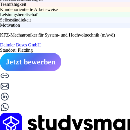
Teamfähigkeit
Kundenorientierte Arbeitsweise
Leistungsbereitschaft
Selbstständigkeit
Motivation
KFZ-Mechatroniker für System- und Hochvolttechnik (m/w/d)
Daimler Buses GmbH
Standort: Plattling
Jetzt bewerben