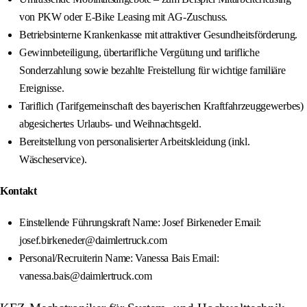
von PKW oder E-Bike Leasing mit AG-Zuschuss.
Betriebsinterne Krankenkasse mit attraktiver Gesundheitsförderung.
Gewinnbeteiligung, übertarifliche Vergütung und tarifliche
Sonderzahlung sowie bezahlte Freistellung für wichtige familiäre
Ereignisse.
Tariflich (Tarifgemeinschaft des bayerischen Kraftfahrzeuggewerbes)
abgesichertes Urlaubs- und Weihnachtsgeld.
Bereitstellung von personalisierter Arbeitskleidung (inkl.
Wäscheservice).
Kontakt
Einstellende Führungskraft Name: Josef Birkeneder Email:
josef.birkeneder@daimlertruck.com
Personal/Recruiterin Name: Vanessa Bais Email:
vanessa.bais@daimlertruck.com