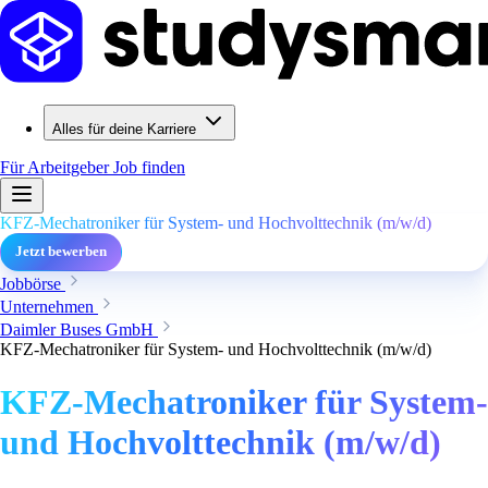
Alles für deine Karriere
Für Arbeitgeber
Job finden
KFZ-Mechatroniker für System- und Hochvolttechnik (m/w/d)
Jetzt bewerben
Jobbörse
Unternehmen
Daimler Buses GmbH
KFZ-Mechatroniker für System- und Hochvolttechnik (m/w/d)
KFZ-Mechatroniker für System-
und Hochvolttechnik (m/w/d)