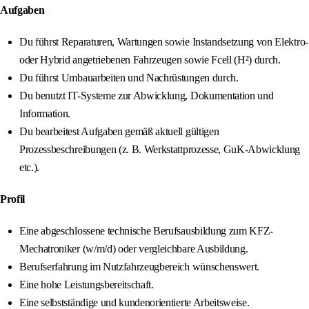
Aufgaben
Du führst Reparaturen, Wartungen sowie Instandsetzung von Elektro-
oder Hybrid angetriebenen Fahrzeugen sowie Fcell (H²) durch.
Du führst Umbauarbeiten und Nachrüstungen durch.
Du benutzt IT-Systeme zur Abwicklung, Dokumentation und
Information.
Du bearbeitest Aufgaben gemäß aktuell gültigen
Prozessbeschreibungen (z. B. Werkstattprozesse, GuK-Abwicklung
etc.).
Profil
Eine abgeschlossene technische Berufsausbildung zum KFZ-
Mechatroniker (w/m/d) oder vergleichbare Ausbildung.
Berufserfahrung im Nutzfahrzeugbereich wünschenswert.
Eine hohe Leistungsbereitschaft.
Eine selbstständige und kundenorientierte Arbeitsweise.