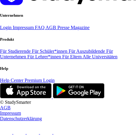
Unternehmen
Login
Impressum
FAQ
AGB
Presse
Magazine
Produkt
Für Studierende
Für Schüler*innen
Für Auszubildende
Für
Unternehmen
Für Lehrer*innen
Für Eltern
Alle Universitäten
Help
Help Center
Premium Login
© StudySmarter
AGB
Impressum
Datenschutzerklärung