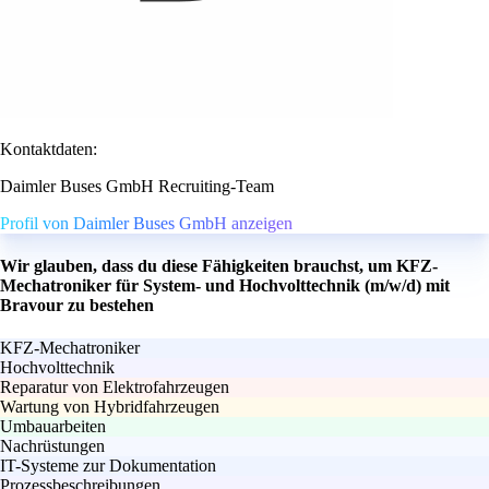
Kontaktdaten:
Daimler Buses GmbH Recruiting-Team
Profil von Daimler Buses GmbH anzeigen
Wir glauben, dass du diese Fähigkeiten brauchst, um KFZ-
Mechatroniker für System- und Hochvolttechnik (m/w/d) mit
Bravour zu bestehen
KFZ-Mechatroniker
Hochvolttechnik
Reparatur von Elektrofahrzeugen
Wartung von Hybridfahrzeugen
Umbauarbeiten
Nachrüstungen
IT-Systeme zur Dokumentation
Prozessbeschreibungen