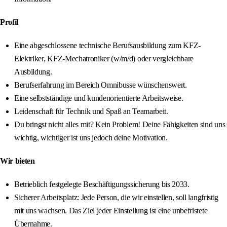
Profil
Eine abgeschlossene technische Berufsausbildung zum KFZ-
Elektriker, KFZ-Mechatroniker (w/m/d) oder vergleichbare
Ausbildung.
Berufserfahrung im Bereich Omnibusse wünschenswert.
Eine selbstständige und kundenorientierte Arbeitsweise.
Leidenschaft für Technik und Spaß an Teamarbeit.
Du bringst nicht alles mit? Kein Problem! Deine Fähigkeiten sind uns
wichtig, wichtiger ist uns jedoch deine Motivation.
Wir bieten
Betrieblich festgelegte Beschäftigungssicherung bis 2033.
Sicherer Arbeitsplatz: Jede Person, die wir einstellen, soll langfristig
mit uns wachsen. Das Ziel jeder Einstellung ist eine unbefristete
Übernahme.