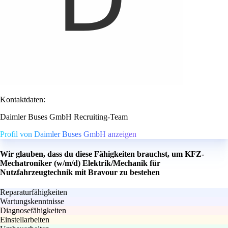
Kontaktdaten:
Daimler Buses GmbH Recruiting-Team
Profil von Daimler Buses GmbH anzeigen
Wir glauben, dass du diese Fähigkeiten brauchst, um KFZ-
Mechatroniker (w/m/d) Elektrik/Mechanik für
Nutzfahrzeugtechnik mit Bravour zu bestehen
Reparaturfähigkeiten
Wartungskenntnisse
Diagnosefähigkeiten
Einstellarbeiten