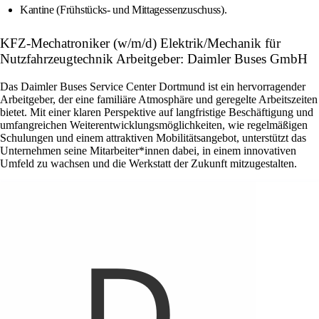
Kantine (Frühstücks- und Mittagessenzuschuss).
KFZ-Mechatroniker (w/m/d) Elektrik/Mechanik für
Nutzfahrzeugtechnik Arbeitgeber: Daimler Buses GmbH
Das Daimler Buses Service Center Dortmund ist ein hervorragender
Arbeitgeber, der eine familiäre Atmosphäre und geregelte Arbeitszeiten
bietet. Mit einer klaren Perspektive auf langfristige Beschäftigung und
umfangreichen Weiterentwicklungsmöglichkeiten, wie regelmäßigen
Schulungen und einem attraktiven Mobilitätsangebot, unterstützt das
Unternehmen seine Mitarbeiter*innen dabei, in einem innovativen
Umfeld zu wachsen und die Werkstatt der Zukunft mitzugestalten.