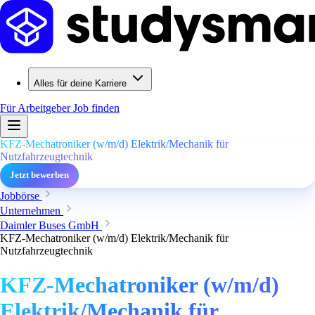
Alles für deine Karriere
Für Arbeitgeber
Job finden
KFZ-Mechatroniker (w/m/d) Elektrik/Mechanik für
Nutzfahrzeugtechnik
Jetzt bewerben
Jobbörse
Unternehmen
Daimler Buses GmbH
KFZ-Mechatroniker (w/m/d) Elektrik/Mechanik für
Nutzfahrzeugtechnik
KFZ-Mechatroniker (w/m/d)
Elektrik/Mechanik für