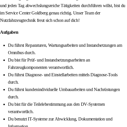
und jeden Tag abwechslungsreiche Tätigkeiten durchführen willst, bist du
im Service Center Goldberg genau richtig. Unser Team der
Nutzfahrzeugtechnik freut sich schon auf dich!
Aufgaben
Du führst Reparaturen, Wartungsarbeiten und Instandsetzungen am
Omnibus durch.
Du bist für Prüf- und Instandsetzungsarbeiten an
Fahrzeugkomponenten verantwortlich.
Du führst Diagnose- und Einstellarbeiten mittels Diagnose-Tools
durch.
Du führst kundenindividuelle Umbauarbeiten und Nachrüstungen
durch.
Du bist für die Teilelebestimmung aus den DV-Systemen
verantwortlich.
Du benutzt IT-Systeme zur Abwicklung, Dokumentation und
Information.