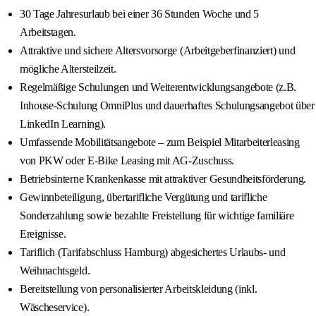
30 Tage Jahresurlaub bei einer 36 Stunden Woche und 5
Arbeitstagen.
Attraktive und sichere Altersvorsorge (Arbeitgeberfinanziert) und
mögliche Altersteilzeit.
Regelmäßige Schulungen und Weiterentwicklungsangebote (z.B.
Inhouse-Schulung OmniPlus und dauerhaftes Schulungsangebot über
LinkedIn Learning).
Umfassende Mobilitätsangebote – zum Beispiel Mitarbeiterleasing
von PKW oder E-Bike Leasing mit AG-Zuschuss.
Betriebsinterne Krankenkasse mit attraktiver Gesundheitsförderung.
Gewinnbeteiligung, übertarifliche Vergütung und tarifliche
Sonderzahlung sowie bezahlte Freistellung für wichtige familiäre
Ereignisse.
Tariflich (Tarifabschluss Hamburg) abgesichertes Urlaubs- und
Weihnachtsgeld.
Bereitstellung von personalisierter Arbeitskleidung (inkl.
Wäscheservice).