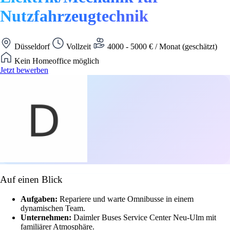
Nutzfahrzeugtechnik
Düsseldorf
Vollzeit
4000 - 5000 € / Monat (geschätzt)
Kein Homeoffice möglich
Jetzt bewerben
Auf einen Blick
Aufgaben:
Repariere und warte Omnibusse in einem
dynamischen Team.
Unternehmen:
Daimler Buses Service Center Neu-Ulm mit
familiärer Atmosphäre.