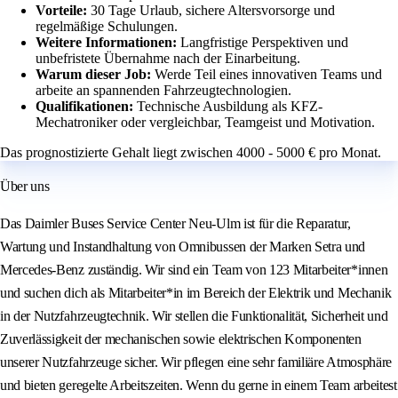
Vorteile:
30 Tage Urlaub, sichere Altersvorsorge und
regelmäßige Schulungen.
Weitere Informationen:
Langfristige Perspektiven und
unbefristete Übernahme nach der Einarbeitung.
Warum dieser Job:
Werde Teil eines innovativen Teams und
arbeite an spannenden Fahrzeugtechnologien.
Qualifikationen:
Technische Ausbildung als KFZ-
Mechatroniker oder vergleichbar, Teamgeist und Motivation.
Das prognostizierte Gehalt liegt zwischen 4000 - 5000 € pro Monat.
Über uns
Das Daimler Buses Service Center Neu-Ulm ist für die Reparatur,
Wartung und Instandhaltung von Omnibussen der Marken Setra und
Mercedes-Benz zuständig. Wir sind ein Team von 123 Mitarbeiter*innen
und suchen dich als Mitarbeiter*in im Bereich der Elektrik und Mechanik
in der Nutzfahrzeugtechnik. Wir stellen die Funktionalität, Sicherheit und
Zuverlässigkeit der mechanischen sowie elektrischen Komponenten
unserer Nutzfahrzeuge sicher. Wir pflegen eine sehr familiäre Atmosphäre
und bieten geregelte Arbeitszeiten. Wenn du gerne in einem Team arbeitest