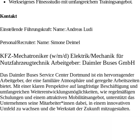
Werkseigenes Fitnessstudio mit umfangreichem Trainingsangebot.
Kontakt
Einstellende Führungskraft: Name: Andreas Ludi
Personal/Recruiter: Name: Simone Deimel
KFZ-Mechatroniker (w/m/d) Elektrik/Mechanik für
Nutzfahrzeugtechnik Arbeitgeber: Daimler Buses GmbH
Das Daimler Buses Service Center Dortmund ist ein hervorragender
Arbeitgeber, der eine familiäre Atmosphäre und geregelte Arbeitszeiten
bietet. Mit einer klaren Perspektive auf langfristige Beschäftigung und
umfangreichen Weiterentwicklungsmöglichkeiten, wie regelmäßigen
Schulungen und einem attraktiven Mobilitätsangebot, unterstützt das
Unternehmen seine Mitarbeiter*innen dabei, in einem innovativen
Umfeld zu wachsen und die Werkstatt der Zukunft mitzugestalten.