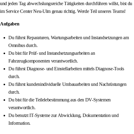
und jeden Tag abwechslungsreiche Tätigkeiten durchführen willst, bist du
im Service Center Neu-Ulm genau richtig. Werde Teil unseres Teams!
Aufgaben
Du führst Reparaturen, Wartungsarbeiten und Instandsetzungen am
Omnibus durch.
Du bist für Prüf- und Instandsetzungsarbeiten an
Fahrzeugkomponenten verantwortlich.
Du führst Diagnose- und Einstellarbeiten mittels Diagnose-Tools
durch.
Du führst kundenindividuelle Umbauarbeiten und Nachrüstungen
durch.
Du bist für die Teilelebestimmung aus den DV-Systemen
verantwortlich.
Du benutzt IT-Systeme zur Abwicklung, Dokumentation und
Information.