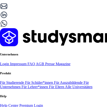
Unternehmen
Login
Impressum
FAQ
AGB
Presse
Magazine
Produkt
Für Studierende
Für Schüler*innen
Für Auszubildende
Für
Unternehmen
Für Lehrer*innen
Für Eltern
Alle Universitäten
Help
Help Center
Premium Login