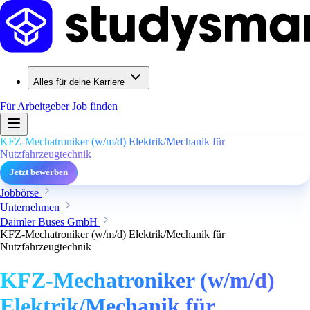
Alles für deine Karriere
Für Arbeitgeber
Job finden
KFZ-Mechatroniker (w/m/d) Elektrik/Mechanik für
Nutzfahrzeugtechnik
Jetzt bewerben
Jobbörse
Unternehmen
Daimler Buses GmbH
KFZ-Mechatroniker (w/m/d) Elektrik/Mechanik für
Nutzfahrzeugtechnik
KFZ-Mechatroniker (w/m/d)
Elektrik/Mechanik für