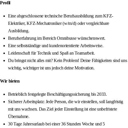
Profil
Eine abgeschlossene technische Berufsausbildung zum KFZ-
Elektriker, KFZ-Mechatroniker (w/m/d) oder vergleichbare
Ausbildung.
Berufserfahrung im Bereich Omnibusse wünschenswert.
Eine selbstständige und kundenorientierte Arbeitsweise.
Leidenschaft für Technik und Spaß an Teamarbeit.
Du bringst nicht alles mit? Kein Problem! Deine Fähigkeiten sind uns
wichtig, wichtiger ist uns jedoch deine Motivation.
Wir bieten
Betrieblich festgelegte Beschäftigungssicherung bis 2033.
Sicherer Arbeitsplatz: Jede Person, die wir einstellen, soll langfristig
mit uns wachsen. Das Ziel jeder Einstellung ist eine unbefristete
Übernahme.
30 Tage Jahresurlaub bei einer 36 Stunden Woche und 5