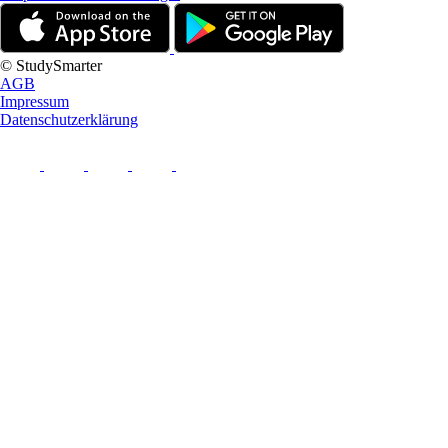
© StudySmarter
AGB
Impressum
Datenschutzerklärung