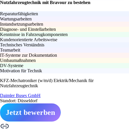
Nutzfahrzeugtechnik mit Bravour zu bestehen
Reparaturfähigkeiten
Wartungsarbeiten
Instandsetzungsarbeiten
Diagnose- und Einstellarbeiten
Kenntnisse in Fahrzeugkomponenten
Kundenorientierte Arbeitsweise
Technisches Verständnis
Teamarbeit
IT-Systeme zur Dokumentation
Umbaumaßnahmen
DV-Systeme
Motivation für Technik
KFZ-Mechatroniker (w/m/d) Elektrik/Mechanik für
Nutzfahrzeugtechnik
Daimler Buses GmbH
Standort: Düsseldorf
Jetzt bewerben