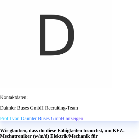
Kontaktdaten:
Daimler Buses GmbH Recruiting-Team
Profil von Daimler Buses GmbH anzeigen
Wir glauben, dass du diese Fähigkeiten brauchst, um KFZ-
Mechatroniker (w/m/d) Elektrik/Mechanik für