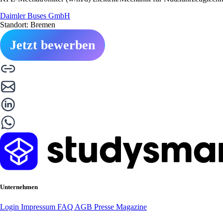
Daimler Buses GmbH
Standort: Bremen
Jetzt bewerben
Unternehmen
Login
Impressum
FAQ
AGB
Presse
Magazine