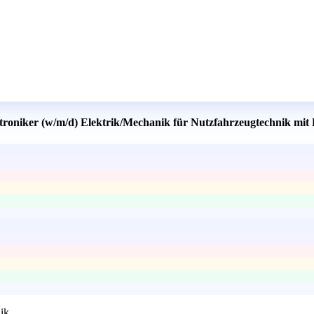
troniker (w/m/d) Elektrik/Mechanik für Nutzfahrzeugtechnik mit
ik