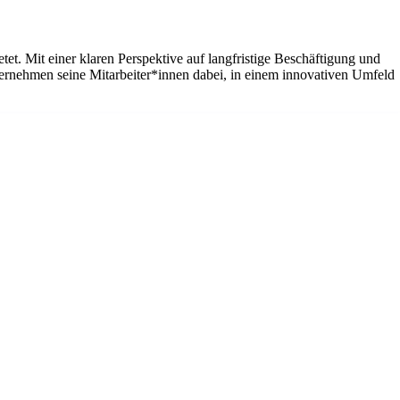
et. Mit einer klaren Perspektive auf langfristige Beschäftigung und
ernehmen seine Mitarbeiter*innen dabei, in einem innovativen Umfeld