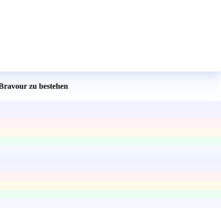
 Bravour zu bestehen