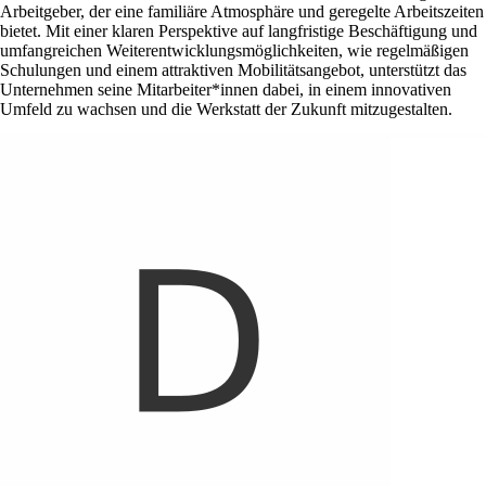
Arbeitgeber, der eine familiäre Atmosphäre und geregelte Arbeitszeiten
bietet. Mit einer klaren Perspektive auf langfristige Beschäftigung und
umfangreichen Weiterentwicklungsmöglichkeiten, wie regelmäßigen
Schulungen und einem attraktiven Mobilitätsangebot, unterstützt das
Unternehmen seine Mitarbeiter*innen dabei, in einem innovativen
Umfeld zu wachsen und die Werkstatt der Zukunft mitzugestalten.