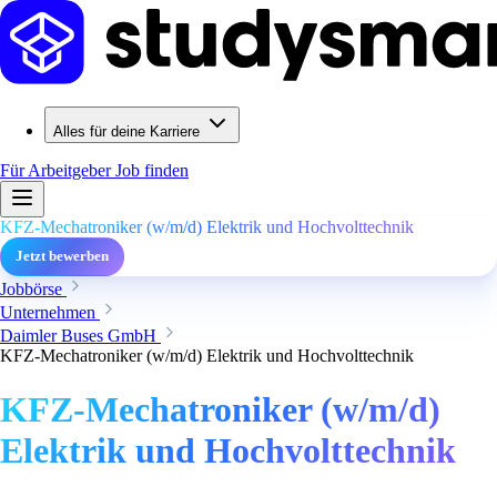
Alles für deine Karriere
Für Arbeitgeber
Job finden
KFZ-Mechatroniker (w/m/d) Elektrik und Hochvolttechnik
Jetzt bewerben
Jobbörse
Unternehmen
Daimler Buses GmbH
KFZ-Mechatroniker (w/m/d) Elektrik und Hochvolttechnik
KFZ-Mechatroniker (w/m/d)
Elektrik und Hochvolttechnik