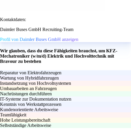
Kontaktdaten:
Daimler Buses GmbH Recruiting-Team
Profil von Daimler Buses GmbH anzeigen
Wir glauben, dass du diese Fähigkeiten brauchst, um KFZ-
Mechatroniker (w/m/d) Elektrik und Hochvolttechnik mit
Bravour zu bestehen
Reparatur von Elektrofahrzeugen
Wartung von Hybridfahrzeugen
Instandsetzung von Hochvoltsystemen
Umbauarbeiten an Fahrzeugen
Nachrüstungen durchführen
IT-Systeme zur Dokumentation nutzen
Kenntnis von Werkstattprozessen
Kundenorientierte Arbeitsweise
Teamfähigkeit
Hohe Leistungsbereitschaft
Selbstständige Arbeitsweise