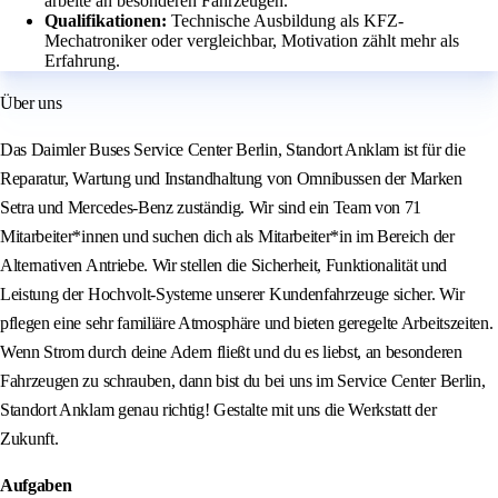
arbeite an besonderen Fahrzeugen.
Qualifikationen:
Technische Ausbildung als KFZ-
Mechatroniker oder vergleichbar, Motivation zählt mehr als
Erfahrung.
Über uns
Das Daimler Buses Service Center Berlin, Standort Anklam ist für die
Reparatur, Wartung und Instandhaltung von Omnibussen der Marken
Setra und Mercedes-Benz zuständig. Wir sind ein Team von 71
Mitarbeiter*innen und suchen dich als Mitarbeiter*in im Bereich der
Alternativen Antriebe. Wir stellen die Sicherheit, Funktionalität und
Leistung der Hochvolt-Systeme unserer Kundenfahrzeuge sicher. Wir
pflegen eine sehr familiäre Atmosphäre und bieten geregelte Arbeitszeiten.
Wenn Strom durch deine Adern fließt und du es liebst, an besonderen
Fahrzeugen zu schrauben, dann bist du bei uns im Service Center Berlin,
Standort Anklam genau richtig! Gestalte mit uns die Werkstatt der
Zukunft.
Aufgaben