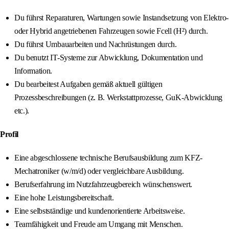
Du führst Reparaturen, Wartungen sowie Instandsetzung von Elektro-
oder Hybrid angetriebenen Fahrzeugen sowie Fcell (H²) durch.
Du führst Umbauarbeiten und Nachrüstungen durch.
Du benutzt IT-Systeme zur Abwicklung, Dokumentation und
Information.
Du bearbeitest Aufgaben gemäß aktuell gültigen
Prozessbeschreibungen (z. B. Werkstattprozesse, GuK-Abwicklung
etc.).
Profil
Eine abgeschlossene technische Berufsausbildung zum KFZ-
Mechatroniker (w/m/d) oder vergleichbare Ausbildung.
Berufserfahrung im Nutzfahrzeugbereich wünschenswert.
Eine hohe Leistungsbereitschaft.
Eine selbstständige und kundenorientierte Arbeitsweise.
Teamfähigkeit und Freude am Umgang mit Menschen.