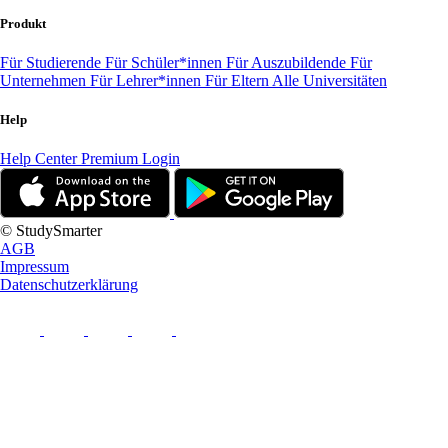
Produkt
Für Studierende
Für Schüler*innen
Für Auszubildende
Für
Unternehmen
Für Lehrer*innen
Für Eltern
Alle Universitäten
Help
Help Center
Premium Login
© StudySmarter
AGB
Impressum
Datenschutzerklärung