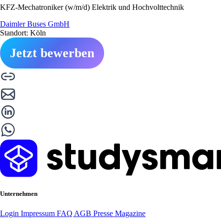
KFZ-Mechatroniker (w/m/d) Elektrik und Hochvolttechnik
Daimler Buses GmbH
Standort: Köln
Jetzt bewerben
Unternehmen
Login
Impressum
FAQ
AGB
Presse
Magazine