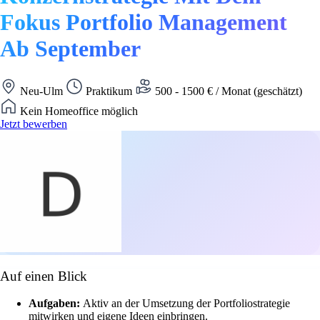
Fokus Portfolio Management
Ab September
Neu-Ulm
Praktikum
500 - 1500 € / Monat (geschätzt)
Kein Homeoffice möglich
Jetzt bewerben
Auf einen Blick
Aufgaben:
Aktiv an der Umsetzung der Portfoliostrategie
mitwirken und eigene Ideen einbringen.