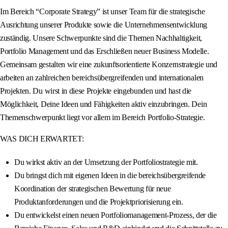
Im Bereich “Corporate Strategy” ist unser Team für die strategische
Ausrichtung unserer Produkte sowie die Unternehmensentwicklung
zuständig. Unsere Schwerpunkte sind die Themen Nachhaltigkeit,
Portfolio Management und das Erschließen neuer Business Modelle.
Gemeinsam gestalten wir eine zukunftsorientierte Konzernstrategie und
arbeiten an zahlreichen bereichsübergreifenden und internationalen
Projekten. Du wirst in diese Projekte eingebunden und hast die
Möglichkeit, Deine Ideen und Fähigkeiten aktiv einzubringen. Dein
Themenschwerpunkt liegt vor allem im Bereich Portfolio-Strategie.
WAS DICH ERWARTET:
Du wirkst aktiv an der Umsetzung der Portfoliostrategie mit.
Du bringst dich mit eigenen Ideen in die bereichsübergreifende
Koordination der strategischen Bewertung für neue
Produktanforderungen und die Projektpriorisierung ein.
Du entwickelst einen neuen Portfoliomanagement-Prozess, der die