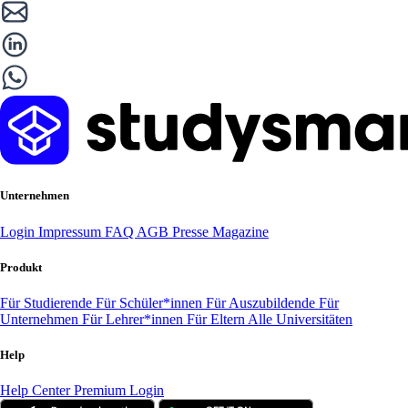
Unternehmen
Login
Impressum
FAQ
AGB
Presse
Magazine
Produkt
Für Studierende
Für Schüler*innen
Für Auszubildende
Für
Unternehmen
Für Lehrer*innen
Für Eltern
Alle Universitäten
Help
Help Center
Premium Login