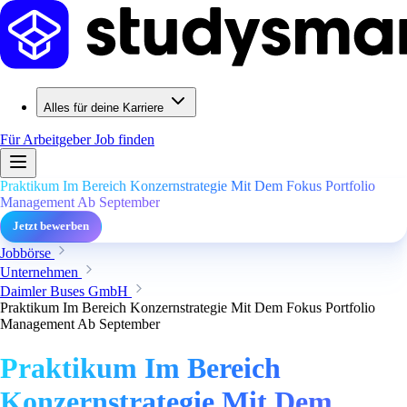
Alles für deine Karriere
Für Arbeitgeber
Job finden
Praktikum Im Bereich Konzernstrategie Mit Dem Fokus Portfolio
Management Ab September
Jetzt bewerben
Jobbörse
Unternehmen
Daimler Buses GmbH
Praktikum Im Bereich Konzernstrategie Mit Dem Fokus Portfolio
Management Ab September
Praktikum Im Bereich
Konzernstrategie Mit Dem