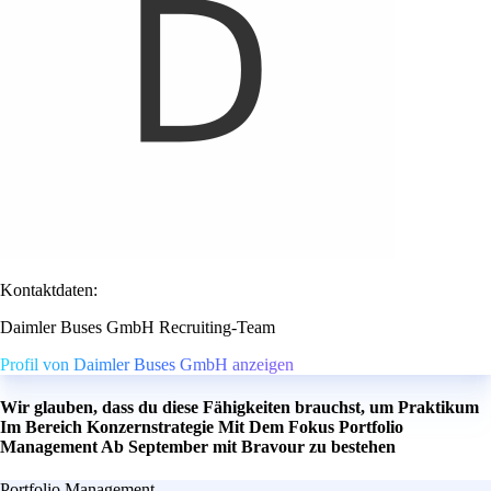
Kontaktdaten:
Daimler Buses GmbH Recruiting-Team
Profil von Daimler Buses GmbH anzeigen
Wir glauben, dass du diese Fähigkeiten brauchst, um Praktikum
Im Bereich Konzernstrategie Mit Dem Fokus Portfolio
Management Ab September mit Bravour zu bestehen
Portfolio Management