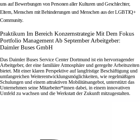
uns auf Bewerbungen von Personen aller Kulturen und Geschlechter,
Eltern, Menschen mit Behinderungen und Menschen aus der LGBTIQ+
Community.
Praktikum Im Bereich Konzernstrategie Mit Dem Fokus
Portfolio Management Ab September Arbeitgeber:
Daimler Buses GmbH
Das Daimler Buses Service Center Dortmund ist ein hervorragender
Arbeitgeber, der eine familiäre Atmosphäre und geregelte Arbeitszeiten
bietet. Mit einer klaren Perspektive auf langfristige Beschäftigung und
umfangreichen Weiterentwicklungsmöglichkeiten, wie regelmäßigen
Schulungen und einem attraktiven Mobilitätsangebot, unterstützt das
Unternehmen seine Mitarbeiter*innen dabei, in einem innovativen
Umfeld zu wachsen und die Werkstatt der Zukunft mitzugestalten.