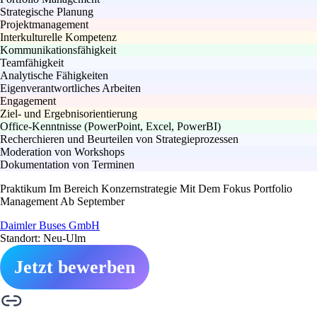
Strategische Planung
Projektmanagement
Interkulturelle Kompetenz
Kommunikationsfähigkeit
Teamfähigkeit
Analytische Fähigkeiten
Eigenverantwortliches Arbeiten
Engagement
Ziel- und Ergebnisorientierung
Office-Kenntnisse (PowerPoint, Excel, PowerBI)
Recherchieren und Beurteilen von Strategieprozessen
Moderation von Workshops
Dokumentation von Terminen
Praktikum Im Bereich Konzernstrategie Mit Dem Fokus Portfolio
Management Ab September
Daimler Buses GmbH
Standort: Neu-Ulm
Jetzt bewerben