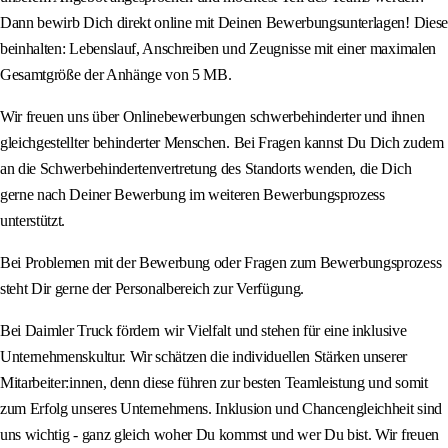
Dann bewirb Dich direkt online mit Deinen Bewerbungsunterlagen! Diese
beinhalten: Lebenslauf, Anschreiben und Zeugnisse mit einer maximalen
Gesamtgröße der Anhänge von 5 MB.
Wir freuen uns über Onlinebewerbungen schwerbehinderter und ihnen
gleichgestellter behinderter Menschen. Bei Fragen kannst Du Dich zudem
an die Schwerbehindertenvertretung des Standorts wenden, die Dich
gerne nach Deiner Bewerbung im weiteren Bewerbungsprozess
unterstützt.
Bei Problemen mit der Bewerbung oder Fragen zum Bewerbungsprozess
steht Dir gerne der Personalbereich zur Verfügung.
Bei Daimler Truck fördern wir Vielfalt und stehen für eine inklusive
Unternehmenskultur. Wir schätzen die individuellen Stärken unserer
Mitarbeiter:innen, denn diese führen zur besten Teamleistung und somit
zum Erfolg unseres Unternehmens. Inklusion und Chancengleichheit sind
uns wichtig - ganz gleich woher Du kommst und wer Du bist. Wir freuen