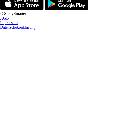
© StudySmarter
AGB
Impressum
Datenschutzerklärung