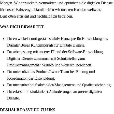
Morgen. Wir entwickeln, vermarkten und optimieren die digitalen Dienste
für unsere Fahrzeuge. Damit helfen wir unseren Kunden weltweit,
Busflotten effizient und nachhaltig zu betreiben.
WAS DICH ERWARTET
Du entwickelst und gestaltest aktiv Konzepte für Entwicklung des
Daimler Buses Kundenportals für Digitale Dienste.
Du arbeitest eng mit unserer IT und der Software-Entwicklung
Digitaler Dienste zusammen mit Schnittstellen zum
Produktmanagement / Vertrieb und weiteren Bereichen.
Du unterstützt das Product-Owner Team bei Planung und
Koordination der Entwicklung.
Du unterstützt bei Stakeholder-Management und Qualitätssicherung.
Du erfasst und strukturierst Anforderungen an unsere digitalen
Dienste.
DESHALB PASST DU ZU UNS