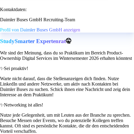
Kontaktdaten:
Daimler Buses GmbH Recruiting-Team
Profil von Daimler Buses GmbH anzeigen
StudySmarter Expertenrat
🤫
Wir sind der Meinung, dass du so Praktikum im Bereich Product-
Ownership Digital Services im Wintersemester 2026 erhalten könntest
✨
Sei proaktiv!
Warte nicht darauf, dass die Stellenanzeigen dich finden. Nutze
LinkedIn und andere Netzwerke, um aktiv nach Kontakten bei
Daimler Buses zu suchen. Schick ihnen eine Nachricht und zeig dein
Interesse an dem Praktikum!
✨
Networking ist alles!
Nutze jede Gelegenheit, um mit Leuten aus der Branche zu sprechen.
Besuche Messen oder Events, wo du potenzielle Kollegen treffen
kannst. Oft sind es persönliche Kontakte, die dir den entscheidenden
Vorteil verschaffen.