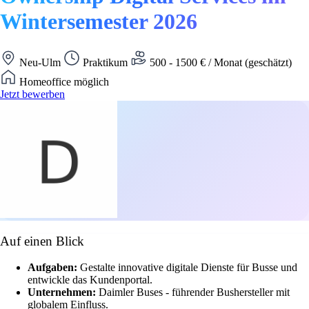
Wintersemester 2026
Neu-Ulm
Praktikum
500 - 1500 € / Monat (geschätzt)
Homeoffice möglich
Jetzt bewerben
Auf einen Blick
Aufgaben:
Gestalte innovative digitale Dienste für Busse und
entwickle das Kundenportal.
Unternehmen:
Daimler Buses - führender Bushersteller mit
globalem Einfluss.