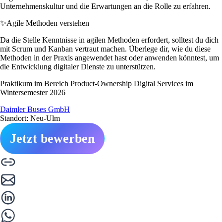
Unternehmenskultur und die Erwartungen an die Rolle zu erfahren.
✨
Agile Methoden verstehen
Da die Stelle Kenntnisse in agilen Methoden erfordert, solltest du dich
mit Scrum und Kanban vertraut machen. Überlege dir, wie du diese
Methoden in der Praxis angewendet hast oder anwenden könntest, um
die Entwicklung digitaler Dienste zu unterstützen.
Praktikum im Bereich Product-Ownership Digital Services im
Wintersemester 2026
Daimler Buses GmbH
Standort: Neu-Ulm
Jetzt bewerben