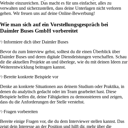
Website einzureichen. Das macht es für uns einfacher, alles zu
verwalten und sicherzustellen, dass deine Unterlagen nicht verloren
gehen. Wir freuen uns auf deine Online-Bewerbung!
Wie man sich auf ein Vorstellungsgespräch bei
Daimler Buses GmbH vorbereitet
✨
Informiere dich über Daimler Buses
Bevor du zum Interview gehst, solltest du dir einen Überblick über
Daimler Buses und deren digitale Dienstleistungen verschaffen. Schau
dir die aktuellen Projekte an und überlege, wie du mit deinen Ideen zur
Weiterentwicklung beitragen kannst.
✨
Bereite konkrete Beispiele vor
Denke an konkrete Situationen aus deinem Studium oder Praktika, in
denen du analytisch gedacht oder im Team gearbeitet hast. Diese
Beispiele helfen dir, deine Fähigkeiten zu demonstrieren und zeigen,
dass du die Anforderungen der Stelle verstehst.
✨
Fragen vorbereiten
Bereite einige Fragen vor, die du dem Interviewer stellen kannst. Das
zeigt dein Interesse an der Position und hilft dir, mehr über die