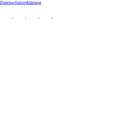
Datenschutzerklärung