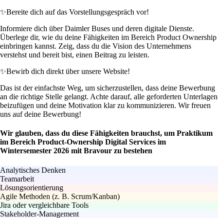
✨
Bereite dich auf das Vorstellungsgespräch vor!
Informiere dich über Daimler Buses und deren digitale Dienste.
Überlege dir, wie du deine Fähigkeiten im Bereich Product Ownership
einbringen kannst. Zeig, dass du die Vision des Unternehmens
verstehst und bereit bist, einen Beitrag zu leisten.
✨
Bewirb dich direkt über unsere Website!
Das ist der einfachste Weg, um sicherzustellen, dass deine Bewerbung
an die richtige Stelle gelangt. Achte darauf, alle geforderten Unterlagen
beizufügen und deine Motivation klar zu kommunizieren. Wir freuen
uns auf deine Bewerbung!
Wir glauben, dass du diese Fähigkeiten brauchst, um Praktikum
im Bereich Product-Ownership Digital Services im
Wintersemester 2026 mit Bravour zu bestehen
Analytisches Denken
Teamarbeit
Lösungsorientierung
Agile Methoden (z. B. Scrum/Kanban)
Jira oder vergleichbare Tools
Stakeholder-Management