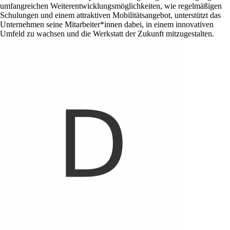
umfangreichen Weiterentwicklungsmöglichkeiten, wie regelmäßigen
Schulungen und einem attraktiven Mobilitätsangebot, unterstützt das
Unternehmen seine Mitarbeiter*innen dabei, in einem innovativen
Umfeld zu wachsen und die Werkstatt der Zukunft mitzugestalten.