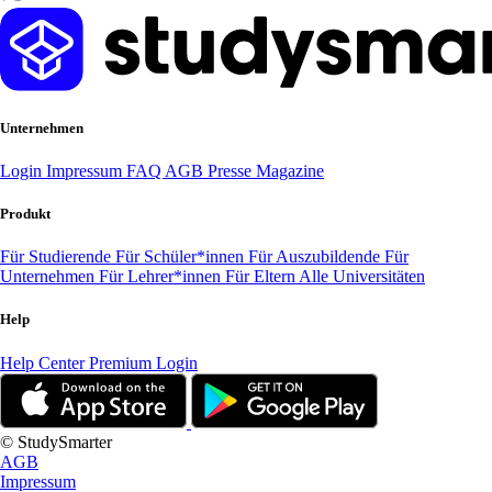
Unternehmen
Login
Impressum
FAQ
AGB
Presse
Magazine
Produkt
Für Studierende
Für Schüler*innen
Für Auszubildende
Für
Unternehmen
Für Lehrer*innen
Für Eltern
Alle Universitäten
Help
Help Center
Premium Login
© StudySmarter
AGB
Impressum