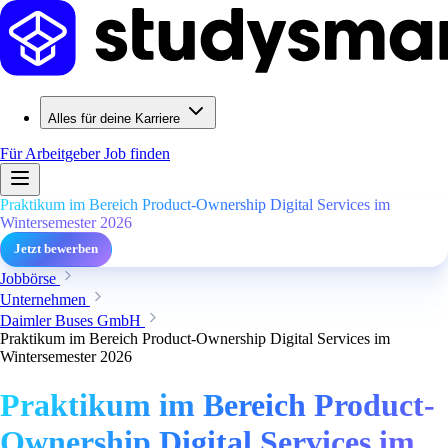
Alles für deine Karriere
Für Arbeitgeber
Job finden
Praktikum im Bereich Product-Ownership Digital Services im
Wintersemester 2026
Jetzt bewerben
Jobbörse
Unternehmen
Daimler Buses GmbH
Praktikum im Bereich Product-Ownership Digital Services im
Wintersemester 2026
Praktikum im Bereich Product-
Ownership Digital Services im