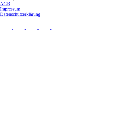
AGB
Impressum
Datenschutzerklärung