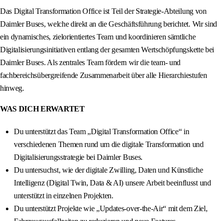
Das Digital Transformation Office ist Teil der Strategie-Abteilung von
Daimler Buses, welche direkt an die Geschäftsführung berichtet. Wir sind
ein dynamisches, zielorientiertes Team und koordinieren sämtliche
Digitalisierungsinitiativen entlang der gesamten Wertschöpfungskette bei
Daimler Buses. Als zentrales Team fördern wir die team- und
fachbereichsübergreifende Zusammenarbeit über alle Hierarchiestufen
hinweg.
WAS DICH ERWARTET
Du unterstützt das Team „Digital Transformation Office“ in
verschiedenen Themen rund um die digitale Transformation und
Digitalisierungsstrategie bei Daimler Buses.
Du untersuchst, wie der digitale Zwilling, Daten und Künstliche
Intelligenz (Digital Twin, Data & AI) unsere Arbeit beeinflusst und
unterstützt in einzelnen Projekten.
Du unterstützt Projekte wie „Updates-over-the-Air“ mit dem Ziel,