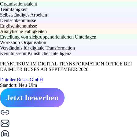
Organisationstalent
Teamfähigkeit
Selbstständiges Arbeiten
Deutschkenntnisse
Englischkenntnisse
Analytische Fähigkeiten
Erstellung von zielgruppenorientierten Unterlagen
Workshop-Organisation
Verständnis für digitale Transformation
Kenntnisse in Künstlicher Intelligenz
PRAKTIKUM IM DIGITAL TRANSFORMATION OFFICE BEI
DAIMLER BUSES AB SEPTEMBER 2026
Daimler Buses GmbH
Standort: Neu-Ulm
Jetzt bewerben