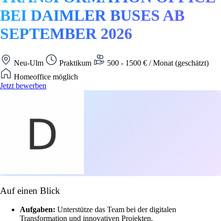
BEI DAIMLER BUSES AB
SEPTEMBER 2026
Neu-Ulm
Praktikum
500 - 1500 € / Monat (geschätzt)
Homeoffice möglich
Jetzt bewerben
Auf einen Blick
Aufgaben:
Unterstütze das Team bei der digitalen
Transformation und innovativen Projekten.