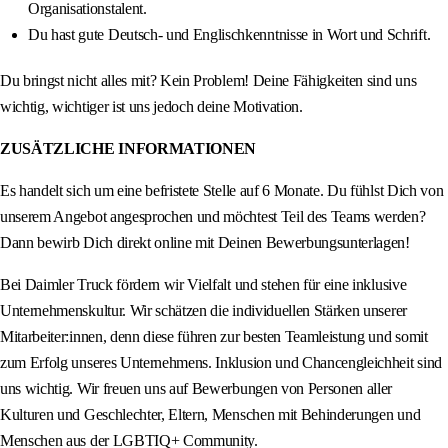
Organisationstalent.
Du hast gute Deutsch- und Englischkenntnisse in Wort und Schrift.
Du bringst nicht alles mit? Kein Problem! Deine Fähigkeiten sind uns
wichtig, wichtiger ist uns jedoch deine Motivation.
ZUSÄTZLICHE INFORMATIONEN
Es handelt sich um eine befristete Stelle auf 6 Monate. Du fühlst Dich von
unserem Angebot angesprochen und möchtest Teil des Teams werden?
Dann bewirb Dich direkt online mit Deinen Bewerbungsunterlagen!
Bei Daimler Truck fördern wir Vielfalt und stehen für eine inklusive
Unternehmenskultur. Wir schätzen die individuellen Stärken unserer
Mitarbeiter:innen, denn diese führen zur besten Teamleistung und somit
zum Erfolg unseres Unternehmens. Inklusion und Chancengleichheit sind
uns wichtig. Wir freuen uns auf Bewerbungen von Personen aller
Kulturen und Geschlechter, Eltern, Menschen mit Behinderungen und
Menschen aus der LGBTIQ+ Community.