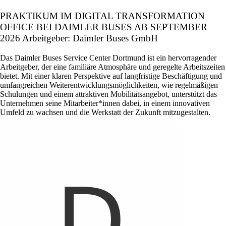
PRAKTIKUM IM DIGITAL TRANSFORMATION
OFFICE BEI DAIMLER BUSES AB SEPTEMBER
2026 Arbeitgeber: Daimler Buses GmbH
Das Daimler Buses Service Center Dortmund ist ein hervorragender
Arbeitgeber, der eine familiäre Atmosphäre und geregelte Arbeitszeiten
bietet. Mit einer klaren Perspektive auf langfristige Beschäftigung und
umfangreichen Weiterentwicklungsmöglichkeiten, wie regelmäßigen
Schulungen und einem attraktiven Mobilitätsangebot, unterstützt das
Unternehmen seine Mitarbeiter*innen dabei, in einem innovativen
Umfeld zu wachsen und die Werkstatt der Zukunft mitzugestalten.