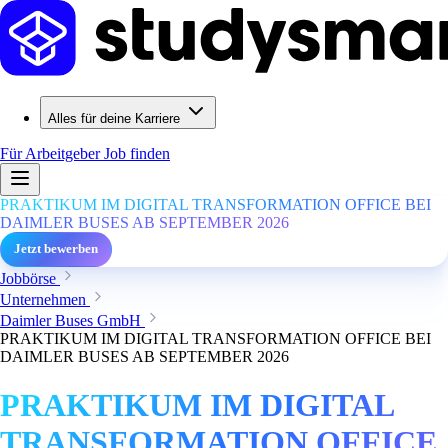
Alles für deine Karriere
Für Arbeitgeber
Job finden
PRAKTIKUM IM DIGITAL TRANSFORMATION OFFICE BEI
DAIMLER BUSES AB SEPTEMBER 2026
Jetzt bewerben
Jobbörse
Unternehmen
Daimler Buses GmbH
PRAKTIKUM IM DIGITAL TRANSFORMATION OFFICE BEI
DAIMLER BUSES AB SEPTEMBER 2026
PRAKTIKUM IM DIGITAL
TRANSFORMATION OFFICE