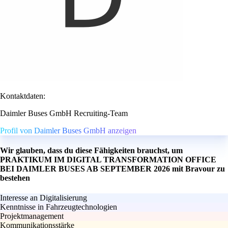
Kontaktdaten:
Daimler Buses GmbH Recruiting-Team
Profil von Daimler Buses GmbH anzeigen
Wir glauben, dass du diese Fähigkeiten brauchst, um
PRAKTIKUM IM DIGITAL TRANSFORMATION OFFICE
BEI DAIMLER BUSES AB SEPTEMBER 2026 mit Bravour zu
bestehen
Interesse an Digitalisierung
Kenntnisse in Fahrzeugtechnologien
Projektmanagement
Kommunikationsstärke