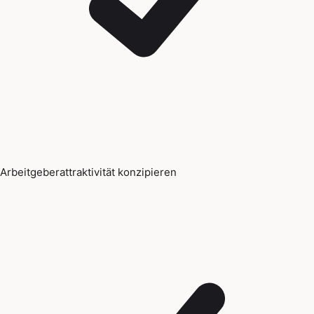
Arbeitgeberattraktivität konzipieren