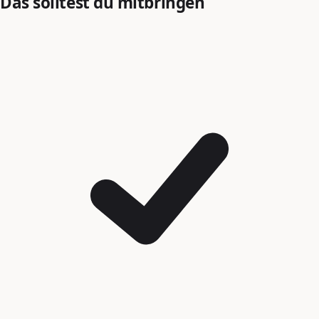
Das solltest du mitbringen