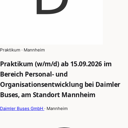
Praktikum · Mannheim
Praktikum (w/m/d) ab 15.09.2026 im
Bereich Personal- und
Organisationsentwicklung bei Daimler
Buses, am Standort Mannheim
Daimler Buses GmbH
· Mannheim