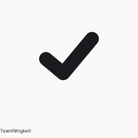
Teamfähigkeit