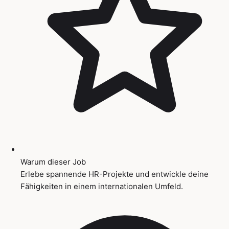
Warum dieser Job
Erlebe spannende HR-Projekte und entwickle deine
Fähigkeiten in einem internationalen Umfeld.