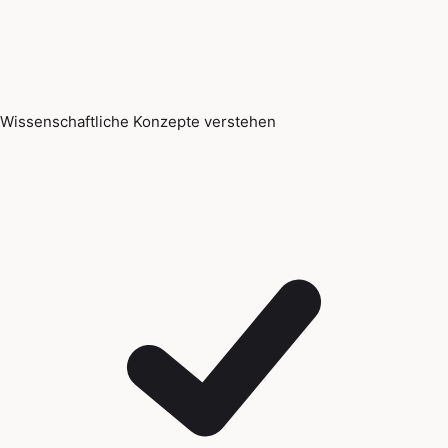
Wissenschaftliche Konzepte verstehen