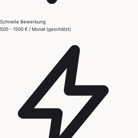
Schnelle Bewerbung
500 - 1500 € / Monat (geschätzt)