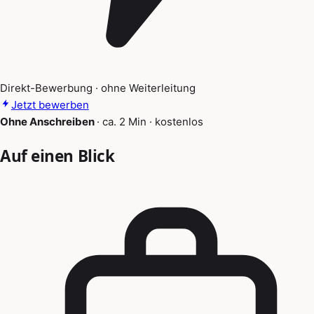
Direkt-Bewerbung · ohne Weiterleitung
Jetzt bewerben
Ohne Anschreiben
·
ca. 2 Min
·
kostenlos
Auf einen Blick