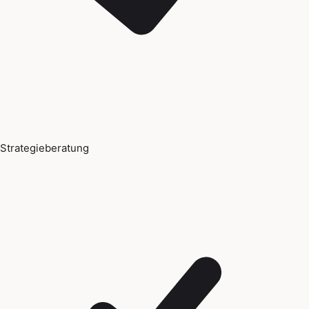
Strategieberatung