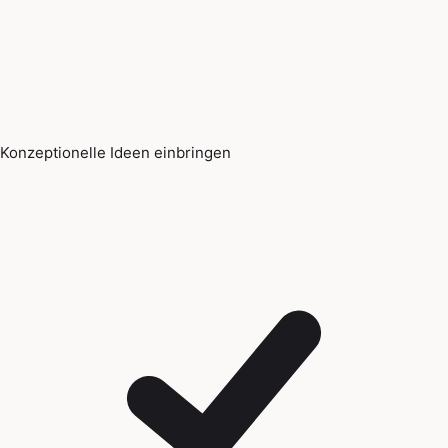
Konzeptionelle Ideen einbringen