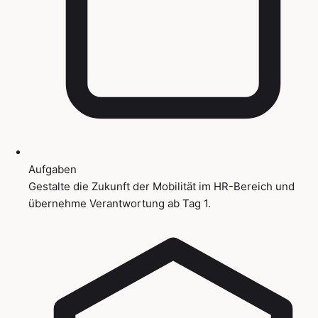
Aufgaben
Gestalte die Zukunft der Mobilität im HR-Bereich und
übernehme Verantwortung ab Tag 1.