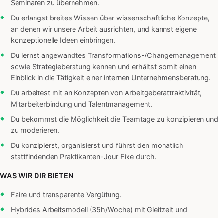
Seminaren zu übernehmen.
Du erlangst breites Wissen über wissenschaftliche Konzepte,
an denen wir unsere Arbeit ausrichten, und kannst eigene
konzeptionelle Ideen einbringen.
Du lernst angewandtes Transformations-/Changemanagement
sowie Strategieberatung kennen und erhältst somit einen
Einblick in die Tätigkeit einer internen Unternehmensberatung.
Du arbeitest mit an Konzepten von Arbeitgeberattraktivität,
Mitarbeiterbindung und Talentmanagement.
Du bekommst die Möglichkeit die Teamtage zu konzipieren und
zu moderieren.
Du konzipierst, organisierst und führst den monatlich
stattfindenden Praktikanten-Jour Fixe durch.
WAS WIR DIR BIETEN
Faire und transparente Vergütung.
Hybrides Arbeitsmodell (35h/Woche) mit Gleitzeit und