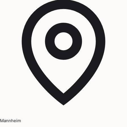
Mannheim