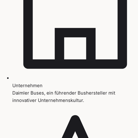
Unternehmen
Daimler Buses, ein führender Bushersteller mit
innovativer Unternehmenskultur.