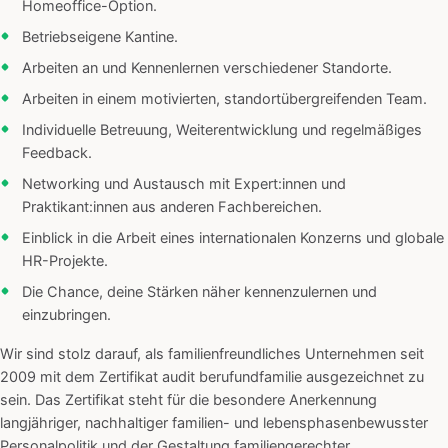
Homeoffice-Option.
Betriebseigene Kantine.
Arbeiten an und Kennenlernen verschiedener Standorte.
Arbeiten in einem motivierten, standortübergreifenden Team.
Individuelle Betreuung, Weiterentwicklung und regelmäßiges
Feedback.
Networking und Austausch mit Expert:innen und
Praktikant:innen aus anderen Fachbereichen.
Einblick in die Arbeit eines internationalen Konzerns und globale
HR-Projekte.
Die Chance, deine Stärken näher kennenzulernen und
einzubringen.
Wir sind stolz darauf, als familienfreundliches Unternehmen seit
2009 mit dem Zertifikat audit berufundfamilie ausgezeichnet zu
sein. Das Zertifikat steht für die besondere Anerkennung
langjähriger, nachhaltiger familien- und lebensphasenbewusster
Personalpolitik und der Gestaltung familiengerechter