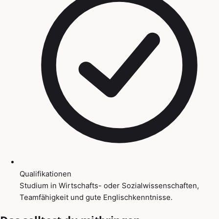
Qualifikationen
Studium in Wirtschafts- oder Sozialwissenschaften,
Teamfähigkeit und gute Englischkenntnisse.