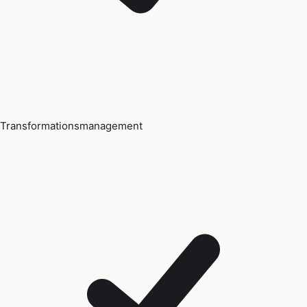
Transformationsmanagement