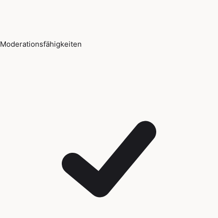
Moderationsfähigkeiten