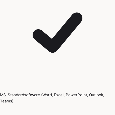
MS-Standardsoftware (Word, Excel, PowerPoint, Outlook,
Teams)