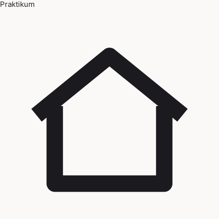
Praktikum