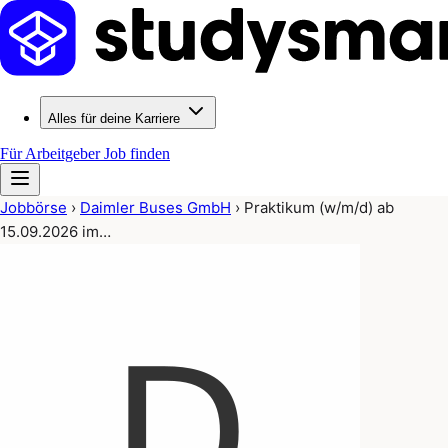
Alles für deine Karriere
Für Arbeitgeber
Job finden
Jobbörse
›
Daimler Buses GmbH
›
Praktikum (w/m/d) ab
15.09.2026 im…