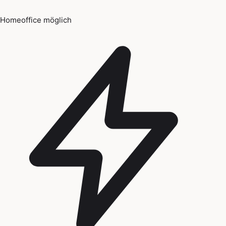
Homeoffice möglich