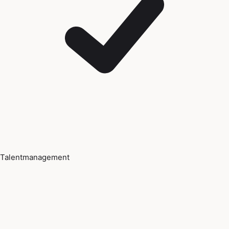
Talentmanagement