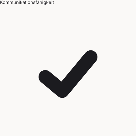
Kommunikationsfähigkeit