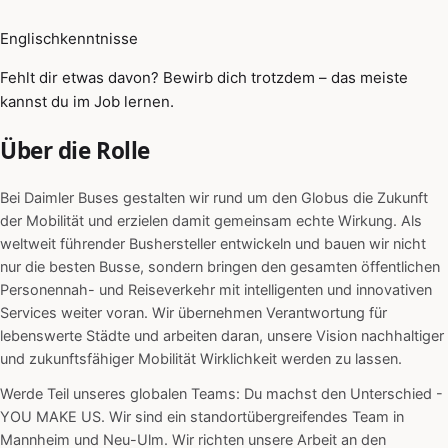
Englischkenntnisse
Fehlt dir etwas davon? Bewirb dich trotzdem – das meiste
kannst du im Job lernen.
Über die Rolle
Bei Daimler Buses gestalten wir rund um den Globus die Zukunft
der Mobilität und erzielen damit gemeinsam echte Wirkung. Als
weltweit führender Bushersteller entwickeln und bauen wir nicht
nur die besten Busse, sondern bringen den gesamten öffentlichen
Personennah- und Reiseverkehr mit intelligenten und innovativen
Services weiter voran. Wir übernehmen Verantwortung für
lebenswerte Städte und arbeiten daran, unsere Vision nachhaltiger
und zukunftsfähiger Mobilität Wirklichkeit werden zu lassen.
Werde Teil unseres globalen Teams: Du machst den Unterschied -
YOU MAKE US. Wir sind ein standortübergreifendes Team in
Mannheim und Neu-Ulm. Wir richten unsere Arbeit an den