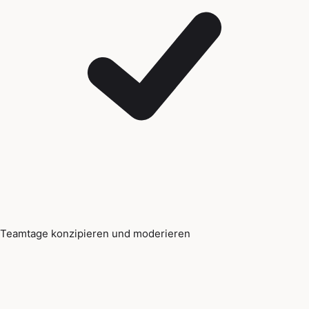
Teamtage konzipieren und moderieren