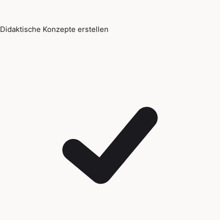
Didaktische Konzepte erstellen