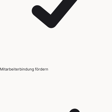
Mitarbeiterbindung fördern