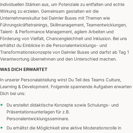
individuellen Stärken aus, um Potenziale zu entfalten und echte
Wirkung zu erzielen. Gemeinsam gestalten wir die
Unternehmenskultur bei Daimler Buses mit Themen wie
Führungskräftetrainings, Skillmanagement, Teamentwicklungen,
Talent- & Performance Management, agilem Arbeiten und
Förderung von Vielfalt, Chancengleichheit und Inklusion. Bei uns
erhältst du Einblicke in die Personalentwicklungs- und
Transformationskonzepte von Daimler Buses und darfst ab Tag 1
Verantwortung übernehmen und den Unterschied machen.
WAS DICH ERWARTET
In unserer Personalabteilung wirst Du Teil des Teams Culture,
Learning & Development. Folgende spannende Aufgaben erwarten
Dich bei uns:
Du erstellst didaktische Konzepte sowie Schulungs- und
Präsentationsunterlagen für z.B.
Personalentwicklungsseminare.
Du erhältst die Möglichkeit eine aktive Moderationsrolle in