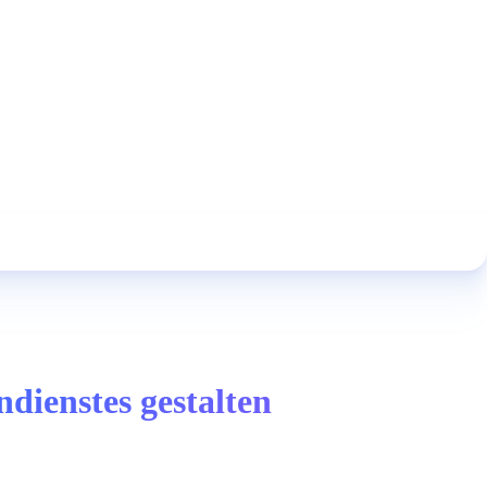
dienstes gestalten