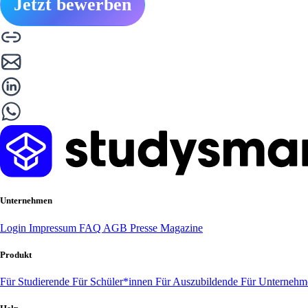
Jetzt bewerben
Unternehmen
Login
Impressum
FAQ
AGB
Presse
Magazine
Produkt
Für Studierende
Für Schüler*innen
Für Auszubildende
Für Unterneh