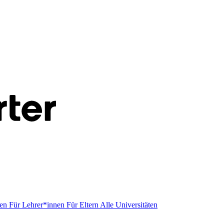
men
Für Lehrer*innen
Für Eltern
Alle Universitäten