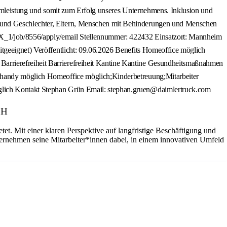
bH
et. Mit einer klaren Perspektive auf langfristige Beschäftigung und
ernehmen seine Mitarbeiter*innen dabei, in einem innovativen Umfeld