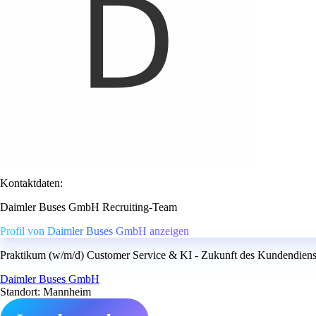
Kontaktdaten:
Daimler Buses GmbH Recruiting-Team
Profil von Daimler Buses GmbH anzeigen
Praktikum (w/m/d) Customer Service & KI - Zukunft des Kundendienst
Daimler Buses GmbH
Standort: Mannheim