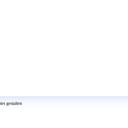
es gestalten