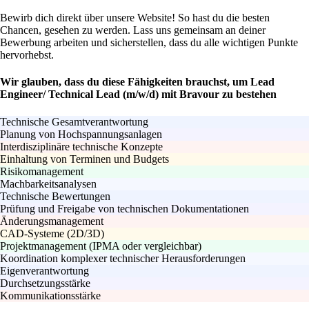
Bewirb dich direkt über unsere Website! So hast du die besten
Chancen, gesehen zu werden. Lass uns gemeinsam an deiner
Bewerbung arbeiten und sicherstellen, dass du alle wichtigen Punkte
hervorhebst.
Wir glauben, dass du diese Fähigkeiten brauchst, um Lead
Engineer/ Technical Lead (m/w/d) mit Bravour zu bestehen
Technische Gesamtverantwortung
Planung von Hochspannungsanlagen
Interdisziplinäre technische Konzepte
Einhaltung von Terminen und Budgets
Risikomanagement
Machbarkeitsanalysen
Technische Bewertungen
Prüfung und Freigabe von technischen Dokumentationen
Änderungsmanagement
CAD-Systeme (2D/3D)
Projektmanagement (IPMA oder vergleichbar)
Koordination komplexer technischer Herausforderungen
Eigenverantwortung
Durchsetzungsstärke
Kommunikationsstärke