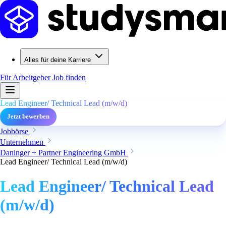
Alles für deine Karriere
Für Arbeitgeber
Job finden
Lead Engineer/ Technical Lead (m/w/d)
Jetzt bewerben
Jobbörse
Unternehmen
Daninger + Partner Engineering GmbH
Lead Engineer/ Technical Lead (m/w/d)
Lead Engineer/ Technical Lead
(m/w/d)