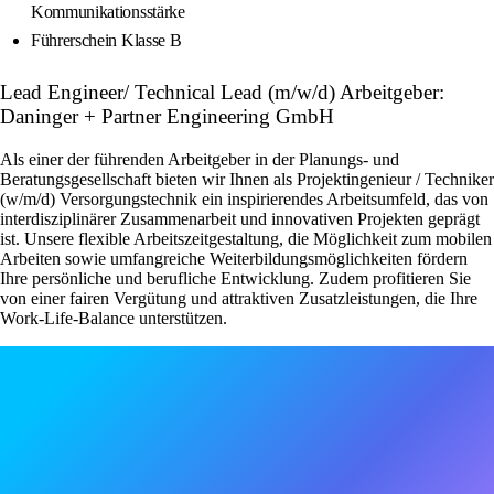
Kommunikationsstärke
Führerschein Klasse B
Lead Engineer/ Technical Lead (m/w/d) Arbeitgeber:
Daninger + Partner Engineering GmbH
Als einer der führenden Arbeitgeber in der Planungs- und
Beratungsgesellschaft bieten wir Ihnen als Projektingenieur / Techniker
(w/m/d) Versorgungstechnik ein inspirierendes Arbeitsumfeld, das von
interdisziplinärer Zusammenarbeit und innovativen Projekten geprägt
ist. Unsere flexible Arbeitszeitgestaltung, die Möglichkeit zum mobilen
Arbeiten sowie umfangreiche Weiterbildungsmöglichkeiten fördern
Ihre persönliche und berufliche Entwicklung. Zudem profitieren Sie
von einer fairen Vergütung und attraktiven Zusatzleistungen, die Ihre
Work-Life-Balance unterstützen.