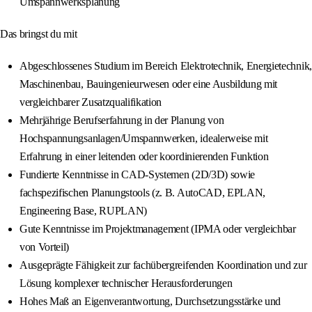
Umspannwerksplanung
Das bringst du mit
Abgeschlossenes Studium im Bereich Elektrotechnik, Energietechnik,
Maschinenbau, Bauingenieurwesen oder eine Ausbildung mit
vergleichbarer Zusatzqualifikation
Mehrjährige Berufserfahrung in der Planung von
Hochspannungsanlagen/Umspannwerken, idealerweise mit
Erfahrung in einer leitenden oder koordinierenden Funktion
Fundierte Kenntnisse in CAD-Systemen (2D/3D) sowie
fachspezifischen Planungstools (z. B. AutoCAD, EPLAN,
Engineering Base, RUPLAN)
Gute Kenntnisse im Projektmanagement (IPMA oder vergleichbar
von Vorteil)
Ausgeprägte Fähigkeit zur fachübergreifenden Koordination und zur
Lösung komplexer technischer Herausforderungen
Hohes Maß an Eigenverantwortung, Durchsetzungsstärke und