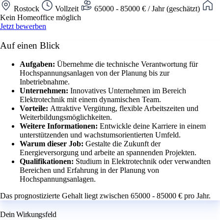
Rostock
Vollzeit
65000 - 85000 € / Jahr (geschätzt)
Kein Homeoffice möglich
Jetzt bewerben
Auf einen Blick
Aufgaben:
Übernehme die technische Verantwortung für
Hochspannungsanlagen von der Planung bis zur
Inbetriebnahme.
Unternehmen:
Innovatives Unternehmen im Bereich
Elektrotechnik mit einem dynamischen Team.
Vorteile:
Attraktive Vergütung, flexible Arbeitszeiten und
Weiterbildungsmöglichkeiten.
Weitere Informationen:
Entwickle deine Karriere in einem
unterstützenden und wachstumsorientierten Umfeld.
Warum dieser Job:
Gestalte die Zukunft der
Energieversorgung und arbeite an spannenden Projekten.
Qualifikationen:
Studium in Elektrotechnik oder verwandten
Bereichen und Erfahrung in der Planung von
Hochspannungsanlagen.
Das prognostizierte Gehalt liegt zwischen 65000 - 85000 € pro Jahr.
Dein Wirkungsfeld