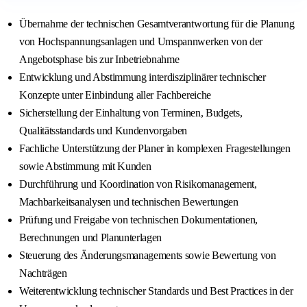
Übernahme der technischen Gesamtverantwortung für die Planung
von Hochspannungsanlagen und Umspannwerken von der
Angebotsphase bis zur Inbetriebnahme
Entwicklung und Abstimmung interdisziplinärer technischer
Konzepte unter Einbindung aller Fachbereiche
Sicherstellung der Einhaltung von Terminen, Budgets,
Qualitätsstandards und Kundenvorgaben
Fachliche Unterstützung der Planer in komplexen Fragestellungen
sowie Abstimmung mit Kunden
Durchführung und Koordination von Risikomanagement,
Machbarkeitsanalysen und technischen Bewertungen
Prüfung und Freigabe von technischen Dokumentationen,
Berechnungen und Planunterlagen
Steuerung des Änderungsmanagements sowie Bewertung von
Nachträgen
Weiterentwicklung technischer Standards und Best Practices in der