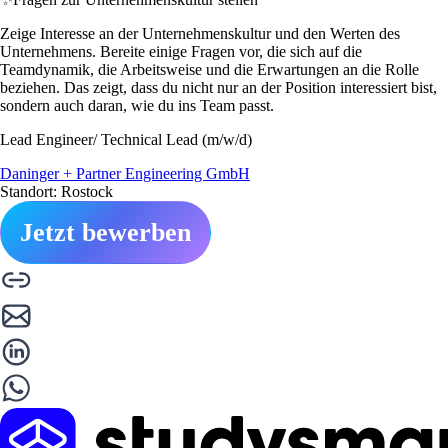
Zeige Interesse an der Unternehmenskultur und den Werten des
Unternehmens. Bereite einige Fragen vor, die sich auf die
Teamdynamik, die Arbeitsweise und die Erwartungen an die Rolle
beziehen. Das zeigt, dass du nicht nur an der Position interessiert bist,
sondern auch daran, wie du ins Team passt.
Lead Engineer/ Technical Lead (m/w/d)
Daninger + Partner Engineering GmbH
Standort: Rostock
Jetzt bewerben