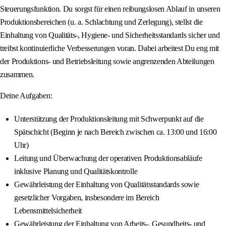
Steuerungsfunktion. Du sorgst für einen reibungslosen Ablauf in unseren
Produktionsbereichen (u. a. Schlachtung und Zerlegung), stellst die
Einhaltung von Qualitäts-, Hygiene- und Sicherheitsstandards sicher und
treibst kontinuierliche Verbesserungen voran. Dabei arbeitest Du eng mit
der Produktions- und Betriebsleitung sowie angrenzenden Abteilungen
zusammen.
Deine Aufgaben:
Unterstützung der Produktionsleitung mit Schwerpunkt auf die
Spätschicht (Beginn je nach Bereich zwischen ca. 13:00 und 16:00
Uhr)
Leitung und Überwachung der operativen Produktionsabläufe
inklusive Planung und Qualitätskontrolle
Gewährleistung der Einhaltung von Qualitätsstandards sowie
gesetzlicher Vorgaben, insbesondere im Bereich
Lebensmittelsicherheit
Gewährleistung der Einhaltung von Arbeits-, Gesundheits- und