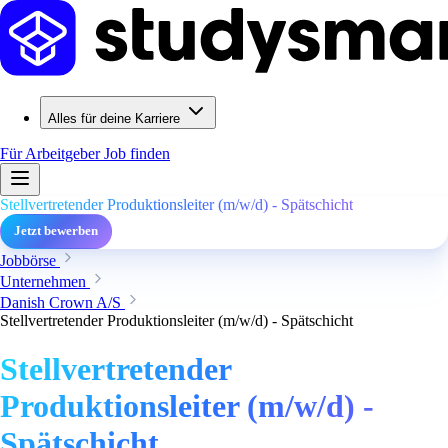
Alles für deine Karriere
Für Arbeitgeber
Job finden
Stellvertretender Produktionsleiter (m/w/d) - Spätschicht
Jetzt bewerben
Jobbörse
Unternehmen
Danish Crown A/S
Stellvertretender Produktionsleiter (m/w/d) - Spätschicht
Stellvertretender
Produktionsleiter (m/w/d) -
Spätschicht