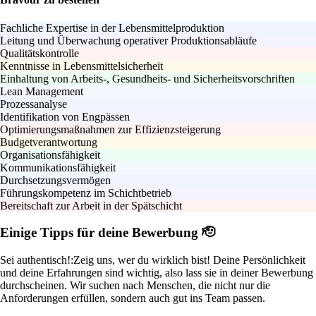
Fachliche Expertise in der Lebensmittelproduktion
Leitung und Überwachung operativer Produktionsabläufe
Qualitätskontrolle
Kenntnisse in Lebensmittelsicherheit
Einhaltung von Arbeits-, Gesundheits- und Sicherheitsvorschriften
Lean Management
Prozessanalyse
Identifikation von Engpässen
Optimierungsmaßnahmen zur Effizienzsteigerung
Budgetverantwortung
Organisationsfähigkeit
Kommunikationsfähigkeit
Durchsetzungsvermögen
Führungskompetenz im Schichtbetrieb
Bereitschaft zur Arbeit in der Spätschicht
Einige Tipps für deine Bewerbung 🫡
Sei authentisch!:
Zeig uns, wer du wirklich bist! Deine Persönlichkeit
und deine Erfahrungen sind wichtig, also lass sie in deiner Bewerbung
durchscheinen. Wir suchen nach Menschen, die nicht nur die
Anforderungen erfüllen, sondern auch gut ins Team passen.