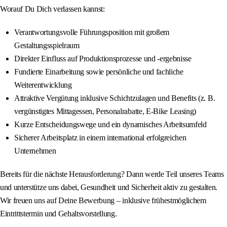
Worauf Du Dich verlassen kannst:
Verantwortungsvolle Führungsposition mit großem
Gestaltungsspielraum
Direkter Einfluss auf Produktionsprozesse und -ergebnisse
Fundierte Einarbeitung sowie persönliche und fachliche
Weiterentwicklung
Attraktive Vergütung inklusive Schichtzulagen und Benefits (z. B.
vergünstigtes Mittagessen, Personalrabatte, E-Bike Leasing)
Kurze Entscheidungswege und ein dynamisches Arbeitsumfeld
Sicherer Arbeitsplatz in einem international erfolgreichen
Unternehmen
Bereits für die nächste Herausforderung? Dann werde Teil unseres Teams
und unterstütze uns dabei, Gesundheit und Sicherheit aktiv zu gestalten.
Wir freuen uns auf Deine Bewerbung – inklusive frühestmöglichem
Eintrittstermin und Gehaltsvorstellung.