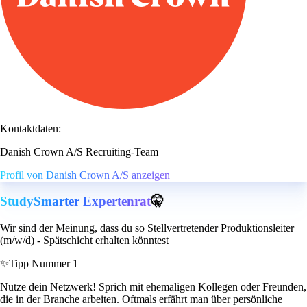
Kontaktdaten:
Danish Crown A/S Recruiting-Team
Profil von Danish Crown A/S anzeigen
StudySmarter Expertenrat
🤫
Wir sind der Meinung, dass du so Stellvertretender Produktionsleiter
(m/w/d) - Spätschicht erhalten könntest
✨
Tipp Nummer 1
Nutze dein Netzwerk! Sprich mit ehemaligen Kollegen oder Freunden,
die in der Branche arbeiten. Oftmals erfährt man über persönliche