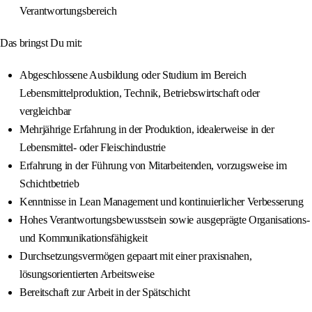
Verantwortungsbereich
Das bringst Du mit:
Abgeschlossene Ausbildung oder Studium im Bereich
Lebensmittelproduktion, Technik, Betriebswirtschaft oder
vergleichbar
Mehrjährige Erfahrung in der Produktion, idealerweise in der
Lebensmittel- oder Fleischindustrie
Erfahrung in der Führung von Mitarbeitenden, vorzugsweise im
Schichtbetrieb
Kenntnisse in Lean Management und kontinuierlicher Verbesserung
Hohes Verantwortungsbewusstsein sowie ausgeprägte Organisations-
und Kommunikationsfähigkeit
Durchsetzungsvermögen gepaart mit einer praxisnahen,
lösungsorientierten Arbeitsweise
Bereitschaft zur Arbeit in der Spätschicht