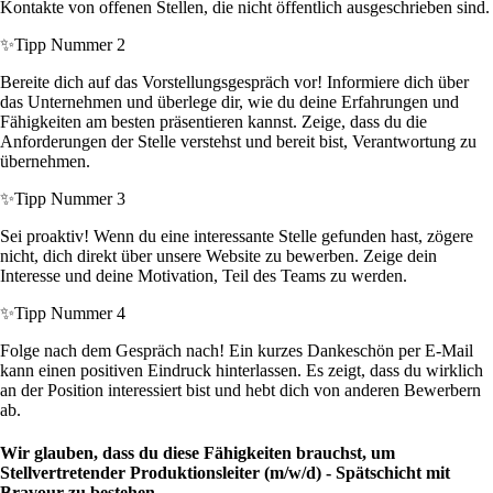
Kontakte von offenen Stellen, die nicht öffentlich ausgeschrieben sind.
✨
Tipp Nummer 2
Bereite dich auf das Vorstellungsgespräch vor! Informiere dich über
das Unternehmen und überlege dir, wie du deine Erfahrungen und
Fähigkeiten am besten präsentieren kannst. Zeige, dass du die
Anforderungen der Stelle verstehst und bereit bist, Verantwortung zu
übernehmen.
✨
Tipp Nummer 3
Sei proaktiv! Wenn du eine interessante Stelle gefunden hast, zögere
nicht, dich direkt über unsere Website zu bewerben. Zeige dein
Interesse und deine Motivation, Teil des Teams zu werden.
✨
Tipp Nummer 4
Folge nach dem Gespräch nach! Ein kurzes Dankeschön per E-Mail
kann einen positiven Eindruck hinterlassen. Es zeigt, dass du wirklich
an der Position interessiert bist und hebt dich von anderen Bewerbern
ab.
Wir glauben, dass du diese Fähigkeiten brauchst, um
Stellvertretender Produktionsleiter (m/w/d) - Spätschicht mit
Bravour zu bestehen