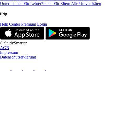
Unternehmen
Für Lehrer*innen
Für Eltern
Alle Universitäten
Help
Help Center
Premium Login
© StudySmarter
AGB
Impressum
Datenschutzerklärung