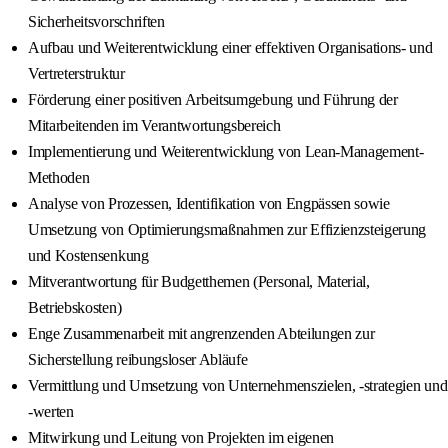
Sicherheitsvorschriften
Aufbau und Weiterentwicklung einer effektiven Organisations- und
Vertreterstruktur
Förderung einer positiven Arbeitsumgebung und Führung der
Mitarbeitenden im Verantwortungsbereich
Implementierung und Weiterentwicklung von Lean-Management-
Methoden
Analyse von Prozessen, Identifikation von Engpässen sowie
Umsetzung von Optimierungsmaßnahmen zur Effizienzsteigerung
und Kostensenkung
Mitverantwortung für Budgetthemen (Personal, Material,
Betriebskosten)
Enge Zusammenarbeit mit angrenzenden Abteilungen zur
Sicherstellung reibungsloser Abläufe
Vermittlung und Umsetzung von Unternehmenszielen, -strategien und
-werten
Mitwirkung und Leitung von Projekten im eigenen