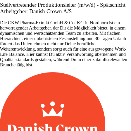
Stellvertretender Produktionsleiter (m/w/d) - Spätschicht
Arbeitgeber: Danish Crown A/S
Die CKW Pharma-Extrakt GmbH & Co. KG in Nordhorn ist ein
hervorragender Arbeitgeber, der Dir die Möglichkeit bietet, in einem
dynamischen und wertschätzenden Team zu arbeiten. Mit flachen
Hierarchien, einer unbefristeten Festanstellung und 30 Tagen Urlaub
fördert das Unternehmen nicht nur Deine berufliche
Weiterentwicklung, sondern sorgt auch für eine ausgewogene Work-
Life-Balance. Hier kannst Du aktiv Verantwortung übernehmen und
Qualitätsstandards gestalten, während Du in einer zukunftsrelevanten
Branche tätig bist.