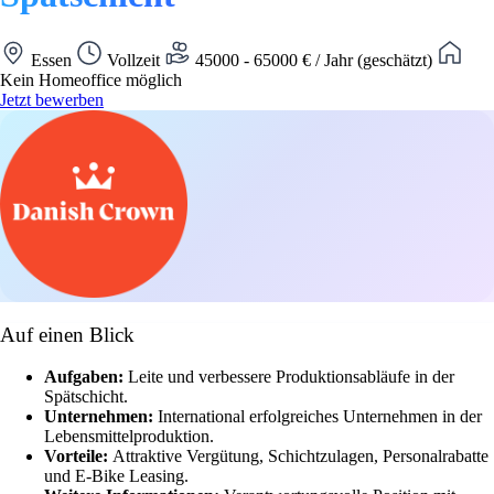
Essen
Vollzeit
45000 - 65000 € / Jahr (geschätzt)
Kein Homeoffice möglich
Jetzt bewerben
Auf einen Blick
Aufgaben:
Leite und verbessere Produktionsabläufe in der
Spätschicht.
Unternehmen:
International erfolgreiches Unternehmen in der
Lebensmittelproduktion.
Vorteile:
Attraktive Vergütung, Schichtzulagen, Personalrabatte
und E-Bike Leasing.