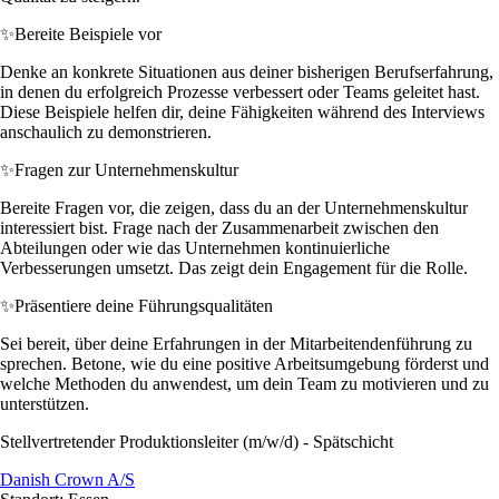
✨
Bereite Beispiele vor
Denke an konkrete Situationen aus deiner bisherigen Berufserfahrung,
in denen du erfolgreich Prozesse verbessert oder Teams geleitet hast.
Diese Beispiele helfen dir, deine Fähigkeiten während des Interviews
anschaulich zu demonstrieren.
✨
Fragen zur Unternehmenskultur
Bereite Fragen vor, die zeigen, dass du an der Unternehmenskultur
interessiert bist. Frage nach der Zusammenarbeit zwischen den
Abteilungen oder wie das Unternehmen kontinuierliche
Verbesserungen umsetzt. Das zeigt dein Engagement für die Rolle.
✨
Präsentiere deine Führungsqualitäten
Sei bereit, über deine Erfahrungen in der Mitarbeitendenführung zu
sprechen. Betone, wie du eine positive Arbeitsumgebung förderst und
welche Methoden du anwendest, um dein Team zu motivieren und zu
unterstützen.
Stellvertretender Produktionsleiter (m/w/d) - Spätschicht
Danish Crown A/S