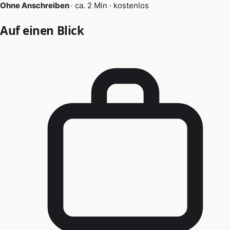
Ohne Anschreiben
·
ca. 2 Min
·
kostenlos
Auf einen Blick