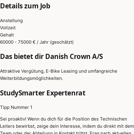
Details zum Job
Anstellung
Vollzeit
Gehalt
60000 - 75000 € / Jahr (geschätzt)
Das bietet dir Danish Crown A/S
Attraktive Vergütung, E-Bike Leasing und umfangreiche
Weiterbildungsmöglichkeiten.
StudySmarter Expertenrat
Tipp Nummer 1
Sei proaktiv! Wenn du dich für die Position des Technischen
Leiters bewirbst, zeige dein Interesse, indem du direkt mit dem
Team oder der Abteilung in Kontakt trittst. Frag nach aktuellen