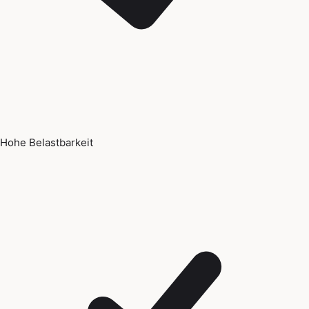
Hohe Belastbarkeit