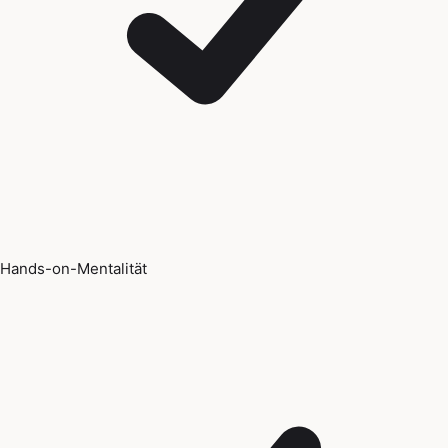
Hands-on-Mentalität