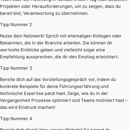
Projekten oder Herausforderungen, um zu zeigen, dass du
bereit bist, Verantwortung zu übernehmen.
Tipp Nummer 2
Nutze dein Netzwerk! Sprich mit ehemaligen Kollegen oder
Bekannten, die in der Branche arbeiten. Sie können dir
wertvolle Einblicke geben und vielleicht sogar eine
Empfehlung aussprechen, die dir den Einstieg erleichtert.
Tipp Nummer 3
Bereite dich auf das Vorstellungsgespräch vor, indem du
konkrete Beispiele für deine Führungserfahrung und
technische Expertise parat hast. Zeige, wie du in der
Vergangenheit Prozesse optimiert und Teams motiviert hast –
das wird Eindruck machen!
Tipp Nummer 4
Bewirb dich direkt über unsere Website! So kannst du