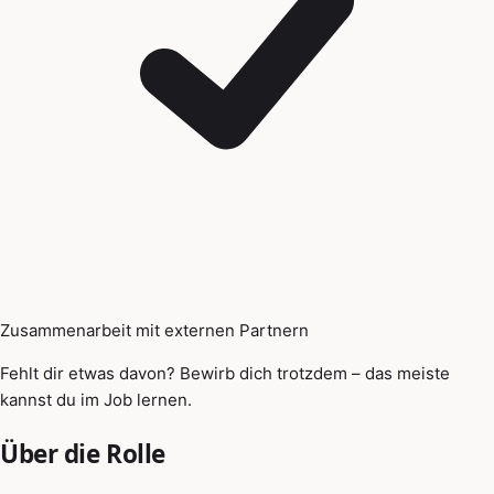
Zusammenarbeit mit externen Partnern
Fehlt dir etwas davon? Bewirb dich trotzdem – das meiste
kannst du im Job lernen.
Über die Rolle