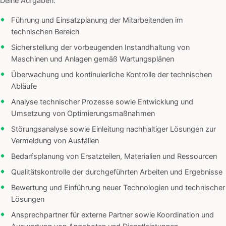
Deine Aufgaben:
Führung und Einsatzplanung der Mitarbeitenden im
technischen Bereich
Sicherstellung der vorbeugenden Instandhaltung von
Maschinen und Anlagen gemäß Wartungsplänen
Überwachung und kontinuierliche Kontrolle der technischen
Abläufe
Analyse technischer Prozesse sowie Entwicklung und
Umsetzung von Optimierungsmaßnahmen
Störungsanalyse sowie Einleitung nachhaltiger Lösungen zur
Vermeidung von Ausfällen
Bedarfsplanung von Ersatzteilen, Materialien und Ressourcen
Qualitätskontrolle der durchgeführten Arbeiten und Ergebnisse
Bewertung und Einführung neuer Technologien und technischer
Lösungen
Ansprechpartner für externe Partner sowie Koordination und