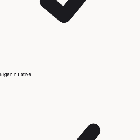
Eigeninitiative