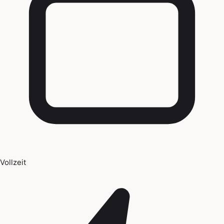
Vollzeit