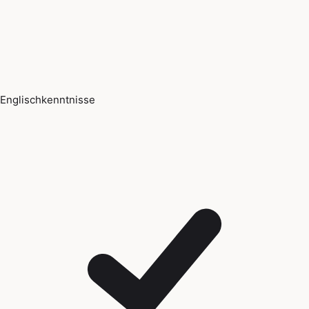
Englischkenntnisse