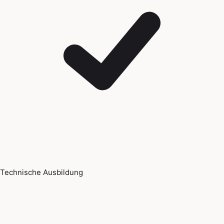
Technische Ausbildung