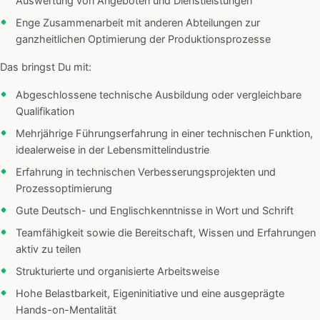
Auswertung von Angeboten und Dienstleistungen
Enge Zusammenarbeit mit anderen Abteilungen zur
ganzheitlichen Optimierung der Produktionsprozesse
Das bringst Du mit:
Abgeschlossene technische Ausbildung oder vergleichbare
Qualifikation
Mehrjährige Führungserfahrung in einer technischen Funktion,
idealerweise in der Lebensmittelindustrie
Erfahrung in technischen Verbesserungsprojekten und
Prozessoptimierung
Gute Deutsch- und Englischkenntnisse in Wort und Schrift
Teamfähigkeit sowie die Bereitschaft, Wissen und Erfahrungen
aktiv zu teilen
Strukturierte und organisierte Arbeitsweise
Hohe Belastbarkeit, Eigeninitiative und eine ausgeprägte
Hands-on-Mentalität