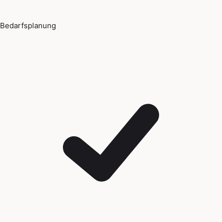
Bedarfsplanung