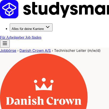
Alles für deine Karriere
Für Arbeitgeber
Job finden
Jobbörse
›
Danish Crown A/S
›
Technischer Leiter (m/w/d)