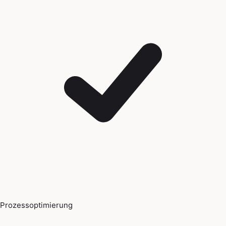
Prozessoptimierung