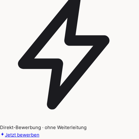
Direkt-Bewerbung · ohne Weiterleitung
Jetzt bewerben