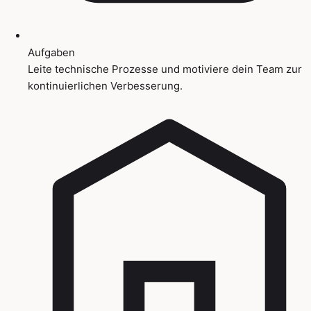
Aufgaben
Leite technische Prozesse und motiviere dein Team zur
kontinuierlichen Verbesserung.