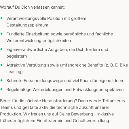
Worauf Du Dich verlassen kannst:
Verantwortungsvolle Position mit großem
Gestaltungsspielraum
Fundierte Einarbeitung sowie persönliche und fachliche
Weiterentwicklungsmöglichkeiten
Eigenverantwortliche Aufgaben, die Dich fordern und
begeistern
Attraktive Vergütung sowie umfangreiche Benefits (z. B. E-Bike
Leasing)
Schnelle Entscheidungswege und viel Raum für eigene Ideen
Regelmäßige Weiterbildungen und Entwicklungsperspektiven
Bereit für die nächste Herausforderung? Dann werde Teil unseres
Teams und gestalte aktiv die technische Zukunft unserer
Produktion. Wir freuen uns auf Deine Bewerbung – inklusive
frühestmöglichem Eintrittstermin und Gehaltsvorstellung.