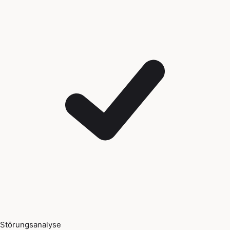
Störungsanalyse