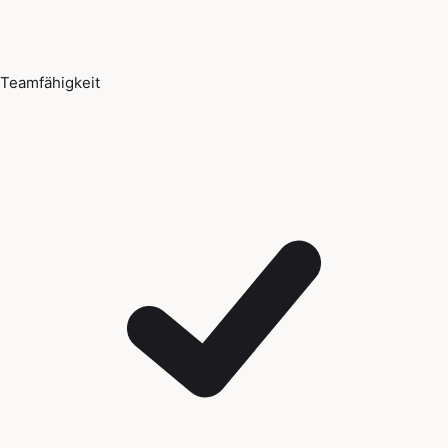
Teamfähigkeit