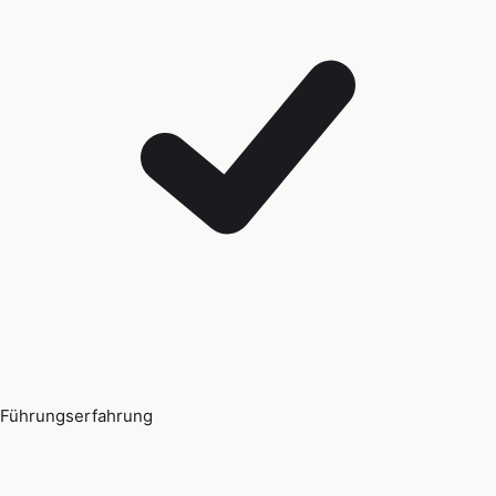
Führungserfahrung