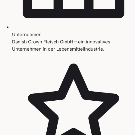
Unternehmen
Danish Crown Fleisch GmbH – ein innovatives
Unternehmen in der Lebensmittelindustrie.