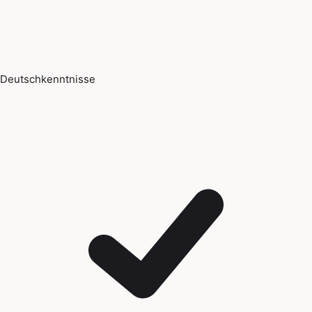
Deutschkenntnisse