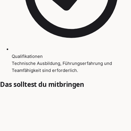
Qualifikationen
Technische Ausbildung, Führungserfahrung und
Teamfähigkeit sind erforderlich.
Das solltest du mitbringen