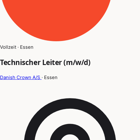
Vollzeit · Essen
Technischer Leiter (m/w/d)
Danish Crown A/S
· Essen