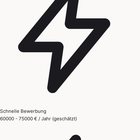
Schnelle Bewerbung
60000 - 75000 € / Jahr (geschätzt)