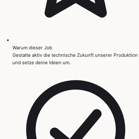
Warum dieser Job
Gestalte aktiv die technische Zukunft unserer Produktion
und setze deine Ideen um.