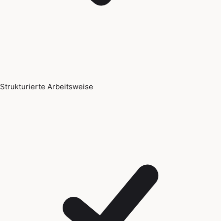
Strukturierte Arbeitsweise