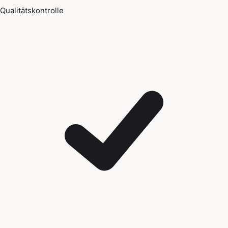
Qualitätskontrolle