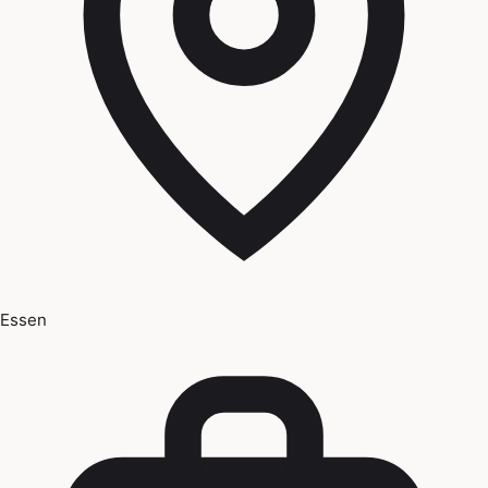
Essen