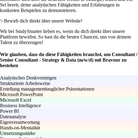
Sei bereit, deine analytischen Fähigkeiten und Erfahrungen in
konkreten Beispielen zu demonstrieren.
✨
Bewirb dich direkt über unsere Website!
Wir bei StudySmarter lieben es, wenn du dich direkt über unsere
Plattform bewirbst. So hast du die besten Chancen, uns von deinem
Talent zu überzeugen!
Wir glauben, dass du diese Fähigkeiten brauchst, um Consultant /
Senior Consultant - Strategy & Data (m/w/d) mit Bravour zu
bestehen
Analytisches Denkvermögen
Strukturierte Arbeitsweise
Erstellung managementtauglicher Präsentationen
Microsoft PowerPoint
Microsoft Excel
Business Intelligence
Power BI
Datenanalyse
Eigenverantwortung
Hands-on-Mentalität
Umsetzungsstärke