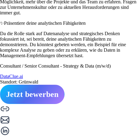
Möglichkeit, mehr über die Projekte und das Team zu erfahren. Fragen
zur Unternehmenskultur oder zu aktuellen Herausforderungen sind
immer gut.
✨
Präsentiere deine analytischen Fähigkeiten
Da die Rolle stark auf Datenanalyse und strategisches Denken
fokussiert ist, sei bereit, deine analytischen Fähigkeiten zu
demonstrieren. Du könntest gebeten werden, ein Beispiel für eine
komplexe Analyse zu geben oder zu erklären, wie du Daten in
Management-Empfehlungen übersetzt hast.
Consultant / Senior Consultant - Strategy & Data (m/w/d)
DataClue.ai
Standort: Grünwald
Jetzt bewerben