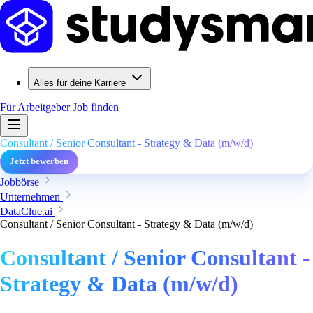
Alles für deine Karriere
Für Arbeitgeber
Job finden
Consultant / Senior Consultant - Strategy & Data (m/w/d)
Jetzt bewerben
Jobbörse
Unternehmen
DataClue.ai
Consultant / Senior Consultant - Strategy & Data (m/w/d)
Consultant / Senior Consultant -
Strategy & Data (m/w/d)