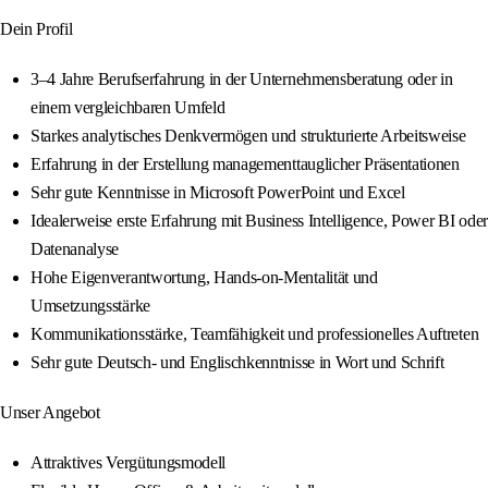
Dein Profil
3–4 Jahre Berufserfahrung in der Unternehmensberatung oder in
einem vergleichbaren Umfeld
Starkes analytisches Denkvermögen und strukturierte Arbeitsweise
Erfahrung in der Erstellung managementtauglicher Präsentationen
Sehr gute Kenntnisse in Microsoft PowerPoint und Excel
Idealerweise erste Erfahrung mit Business Intelligence, Power BI oder
Datenanalyse
Hohe Eigenverantwortung, Hands‑on‑Mentalität und
Umsetzungsstärke
Kommunikationsstärke, Teamfähigkeit und professionelles Auftreten
Sehr gute Deutsch‑ und Englischkenntnisse in Wort und Schrift
Unser Angebot
Attraktives Vergütungsmodell