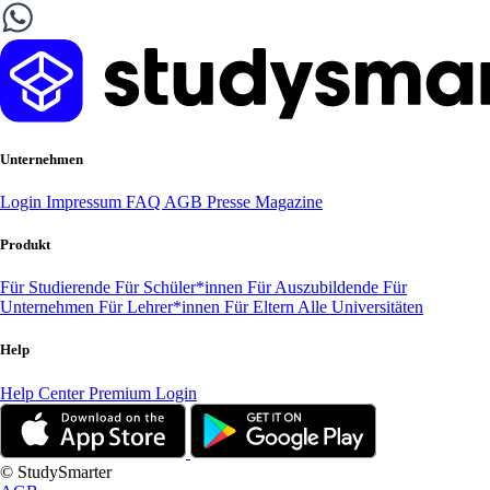
Unternehmen
Login
Impressum
FAQ
AGB
Presse
Magazine
Produkt
Für Studierende
Für Schüler*innen
Für Auszubildende
Für
Unternehmen
Für Lehrer*innen
Für Eltern
Alle Universitäten
Help
Help Center
Premium Login
© StudySmarter