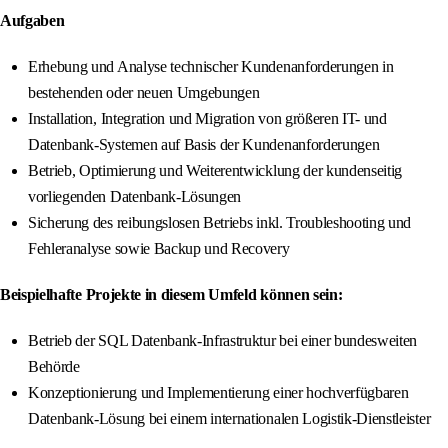
Aufgaben
Erhebung und Analyse technischer Kundenanforderungen in
bestehenden oder neuen Umgebungen
Installation, Integration und Migration von größeren IT- und
Datenbank-Systemen auf Basis der Kundenanforderungen
Betrieb, Optimierung und Weiterentwicklung der kundenseitig
vorliegenden Datenbank-Lösungen
Sicherung des reibungslosen Betriebs inkl. Troubleshooting und
Fehleranalyse sowie Backup und Recovery
Beispielhafte Projekte in diesem Umfeld können sein:
Betrieb der SQL Datenbank-Infrastruktur bei einer bundesweiten
Behörde
Konzeptionierung und Implementierung einer hochverfügbaren
Datenbank-Lösung bei einem internationalen Logistik-Dienstleister