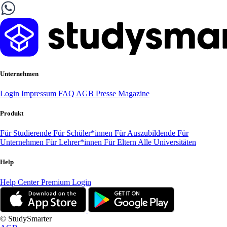
Unternehmen
Login
Impressum
FAQ
AGB
Presse
Magazine
Produkt
Für Studierende
Für Schüler*innen
Für Auszubildende
Für
Unternehmen
Für Lehrer*innen
Für Eltern
Alle Universitäten
Help
Help Center
Premium Login
© StudySmarter