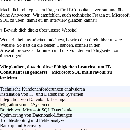
Mach dich mit typischen Fragen für IT-Consultants vertraut und übe
deine Antworten. Wir empfehlen, auch technische Fragen zu Microsoft
SQL zu üben, damit du im Interview glänzen kannst!
✨
Bewirb dich direkt über unsere Website!
Wenn du bei uns arbeiten möchtest, bewirb dich direkt über unsere
Website. So hast du die besten Chancen, schnell in den
Auswahlprozess zu kommen und uns von deinen Fähigkeiten zu
überzeugen!
Wir glauben, dass du diese Fähigkeiten brauchst, um IT-
Consultant (all genders) – Microsoft SQL mit Bravour zu
bestehen
Technische Kundenanforderungen analysieren
Installation von IT- und Datenbank-Systemen
Integration von Datenbank-Lösungen
Migration von IT-Systemen
Betrieb von Microsoft SQL Datenbanken
Optimierung von Datenbank-Lösungen
Troubleshooting und Fehleranalyse
Backup und Recovery