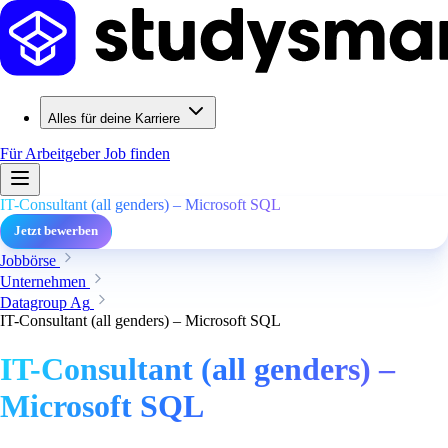
Alles für deine Karriere
Für Arbeitgeber
Job finden
IT-Consultant (all genders) – Microsoft SQL
Jetzt bewerben
Jobbörse
Unternehmen
Datagroup Ag
IT-Consultant (all genders) – Microsoft SQL
IT-Consultant (all genders) –
Microsoft SQL