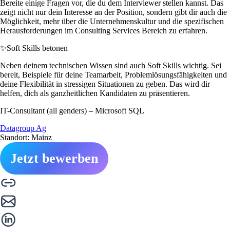
Bereite einige Fragen vor, die du dem Interviewer stellen kannst. Das
zeigt nicht nur dein Interesse an der Position, sondern gibt dir auch die
Möglichkeit, mehr über die Unternehmenskultur und die spezifischen
Herausforderungen im Consulting Services Bereich zu erfahren.
✨
Soft Skills betonen
Neben deinem technischen Wissen sind auch Soft Skills wichtig. Sei
bereit, Beispiele für deine Teamarbeit, Problemlösungsfähigkeiten und
deine Flexibilität in stressigen Situationen zu geben. Das wird dir
helfen, dich als ganzheitlichen Kandidaten zu präsentieren.
IT-Consultant (all genders) – Microsoft SQL
Datagroup Ag
Standort: Mainz
Jetzt bewerben