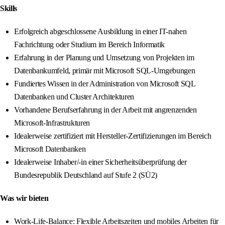
Skills
Erfolgreich abgeschlossene Ausbildung in einer IT-nahen
Fachrichtung oder Studium im Bereich Informatik
Erfahrung in der Planung und Umsetzung von Projekten im
Datenbankumfeld, primär mit Microsoft SQL-Umgebungen
Fundiertes Wissen in der Administration von Microsoft SQL
Datenbanken und Cluster Architekturen
Vorhandene Berufserfahrung in der Arbeit mit angrenzenden
Microsoft-Infrastrukturen
Idealerweise zertifiziert mit Hersteller-Zertifizierungen im Bereich
Microsoft Datenbanken
Idealerweise Inhaber/-in einer Sicherheitsüberprüfung der
Bundesrepublik Deutschland auf Stufe 2 (SÜ2)
Was wir bieten
Work-Life-Balance: Flexible Arbeitszeiten und mobiles Arbeiten für