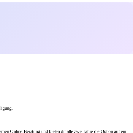
ligung.
men Online-Beratung und bieten dir alle zwei Jahre die Option auf ein