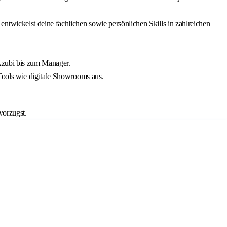
ntwickelst deine fachlichen sowie persönlichen Skills in zahlreichen
 Azubi bis zum Manager.
Tools wie digitale Showrooms aus.
vorzugst.