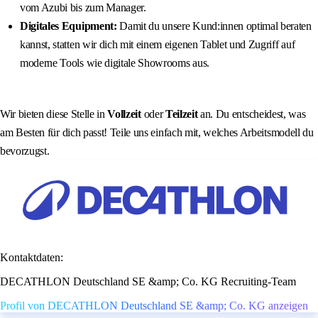
vom Azubi bis zum Manager.
Digitales Equipment:
Damit du unsere Kund:innen optimal beraten
kannst, statten wir dich mit einem eigenen Tablet und Zugriff auf
moderne Tools wie digitale Showrooms aus.
Wir bieten diese Stelle in
Vollzeit
oder
Teilzeit
an. Du entscheidest, was
am Besten für dich passt! Teile uns einfach mit, welches Arbeitsmodell du
bevorzugst.
Kontaktdaten:
DECATHLON Deutschland SE &amp; Co. KG Recruiting-Team
Profil von DECATHLON Deutschland SE &amp; Co. KG anzeigen