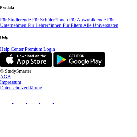
Produkt
Für Studierende
Für Schüler*innen
Für Auszubildende
Für
Unternehmen
Für Lehrer*innen
Für Eltern
Alle Universitäten
Help
Help Center
Premium Login
© StudySmarter
AGB
Impressum
Datenschutzerklärung