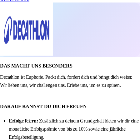
DAS MACHT UNS BESONDERS
Decathlon ist Euphorie. Packt dich, fordert dich und bringt dich weiter.
Wir lieben uns, wir challengen uns. Erlebe uns, um es zu spüren.
DARAUF KANNST DU DICH FREUEN
Erfolge feiern:
Zusätzlich zu deinem Grundgehalt bieten wir dir eine
monatliche Erfolgsprämie von bis zu 10% sowie eine jährliche
Erfolgsbeteiligung.