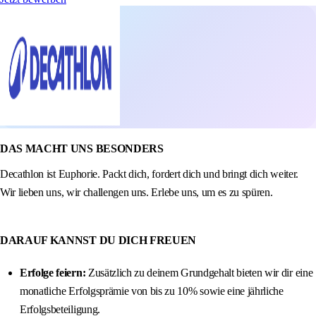
DAS MACHT UNS BESONDERS
Decathlon ist Euphorie. Packt dich, fordert dich und bringt dich weiter.
Wir lieben uns, wir challengen uns. Erlebe uns, um es zu spüren.
DARAUF KANNST DU DICH FREUEN
Erfolge feiern:
Zusätzlich zu deinem Grundgehalt bieten wir dir eine
monatliche Erfolgsprämie von bis zu 10% sowie eine jährliche
Erfolgsbeteiligung.