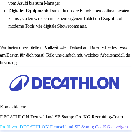
vom Azubi bis zum Manager.
Digitales Equipment:
Damit du unsere Kund:innen optimal beraten
kannst, statten wir dich mit einem eigenen Tablet und Zugriff auf
moderne Tools wie digitale Showrooms aus.
Wir bieten diese Stelle in
Vollzeit
oder
Teilzeit
an. Du entscheidest, was
am Besten für dich passt! Teile uns einfach mit, welches Arbeitsmodell du
bevorzugst.
Kontaktdaten:
DECATHLON Deutschland SE &amp; Co. KG Recruiting-Team
Profil von DECATHLON Deutschland SE &amp; Co. KG anzeigen