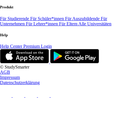
Produkt
Für Studierende
Für Schüler*innen
Für Auszubildende
Für
Unternehmen
Für Lehrer*innen
Für Eltern
Alle Universitäten
Help
Help Center
Premium Login
© StudySmarter
AGB
Impressum
Datenschutzerklärung