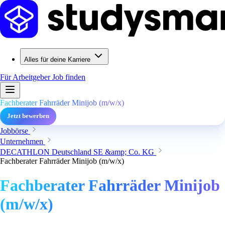
Alles für deine Karriere
Für Arbeitgeber
Job finden
Fachberater Fahrräder Minijob (m/w/x)
Jetzt bewerben
Jobbörse
Unternehmen
DECATHLON Deutschland SE &amp; Co. KG
Fachberater Fahrräder Minijob (m/w/x)
Fachberater Fahrräder Minijob
(m/w/x)