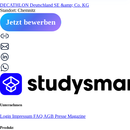
DECATHLON Deutschland SE &amp; Co. KG
Standort: Chemnitz
Jetzt bewerben
Unternehmen
Login
Impressum
FAQ
AGB
Presse
Magazine
Produkt