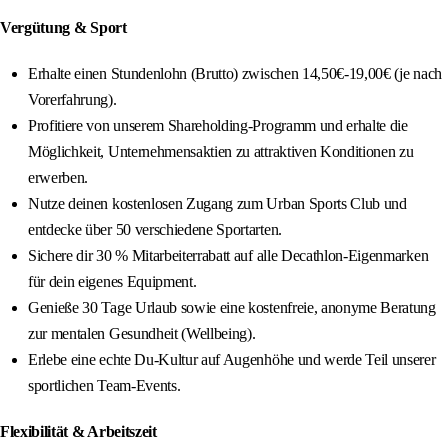
Vergütung & Sport
Erhalte einen Stundenlohn (Brutto) zwischen 14,50€-19,00€ (je nach
Vorerfahrung).
Profitiere von unserem Shareholding-Programm und erhalte die
Möglichkeit, Unternehmensaktien zu attraktiven Konditionen zu
erwerben.
Nutze deinen kostenlosen Zugang zum Urban Sports Club und
entdecke über 50 verschiedene Sportarten.
Sichere dir 30 % Mitarbeiterrabatt auf alle Decathlon-Eigenmarken
für dein eigenes Equipment.
Genieße 30 Tage Urlaub sowie eine kostenfreie, anonyme Beratung
zur mentalen Gesundheit (Wellbeing).
Erlebe eine echte Du-Kultur auf Augenhöhe und werde Teil unserer
sportlichen Team-Events.
Flexibilität & Arbeitszeit