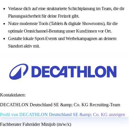
Verlasse dich auf eine strukturierte Schichtplanung im Team, die dir
Planungssicherheit für deine Freizeit gibt.
Nutze modernste Tools (Tablets & digitale Showrooms), für die
optimale Omnichannel-Beratung unser Kund:innen vor Ort.
Gestalte lokale Sport-Events und Werbekampagnen an deinem
Standort aktiv mit.
Kontaktdaten:
DECATHLON Deutschland SE &amp; Co. KG Recruiting-Team
Profil von DECATHLON Deutschland SE &amp; Co. KG anzeigen
Fachberater Fahrräder Minijob (m/w/x)