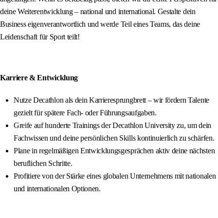
deine Weiterentwicklung – national und international. Gestalte dein
Business eigenverantwortlich und werde Teil eines Teams, das deine
Leidenschaft für Sport teilt!
Karriere & Entwicklung
Nutze Decathlon als dein Karrieresprungbrett – wir fördern Talente
gezielt für spätere Fach- oder Führungsaufgaben.
Greife auf hunderte Trainings der Decathlon University zu, um dein
Fachwissen und deine persönlichen Skills kontinuierlich zu schärfen.
Plane in regelmäßigen Entwicklungsgesprächen aktiv deine nächsten
beruflichen Schritte.
Profitiere von der Stärke eines globalen Unternehmens mit nationalen
und internationalen Optionen.