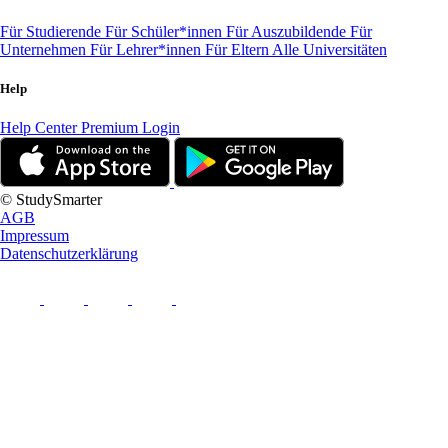
Für Studierende
Für Schüler*innen
Für Auszubildende
Für
Unternehmen
Für Lehrer*innen
Für Eltern
Alle Universitäten
Help
Help Center
Premium Login
© StudySmarter
AGB
Impressum
Datenschutzerklärung