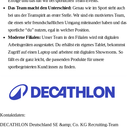
Erfolge und das tun wir bei sportlichen Team-Events.
Das Team macht den Unterschied:
Genau wie im Sport steht auch
bei uns der Teamspirit an erster Stelle. Wir sind ein motiviertes Team,
die einen sehr freundschaftlichen Umgang miteinander haben und das
sportliche “du” nutzen, egal in welcher Position.
Moderne Filialen:
Unser Team in den Filialen wird mit digitalen
Arbeitsgeräten ausgestattet. Du erhältst ein eigenes Tablet, bekommst
Zugriff auf einen Laptop und arbeitest mit digitalen Showrooms. So
fällt es dir ganz leicht, die passenden Produkte für unsere
sportbegeisterten Kund:innen zu finden.
Kontaktdaten:
DECATHLON Deutschland SE &amp; Co. KG Recruiting-Team