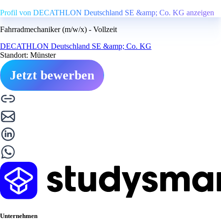
Profil von DECATHLON Deutschland SE &amp; Co. KG anzeigen
Fahrradmechaniker (m/w/x) - Vollzeit
DECATHLON Deutschland SE &amp; Co. KG
Standort: Münster
Jetzt bewerben
Unternehmen