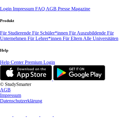
Login
Impressum
FAQ
AGB
Presse
Magazine
Produkt
Für Studierende
Für Schüler*innen
Für Auszubildende
Für
Unternehmen
Für Lehrer*innen
Für Eltern
Alle Universitäten
Help
Help Center
Premium Login
© StudySmarter
AGB
Impressum
Datenschutzerklärung