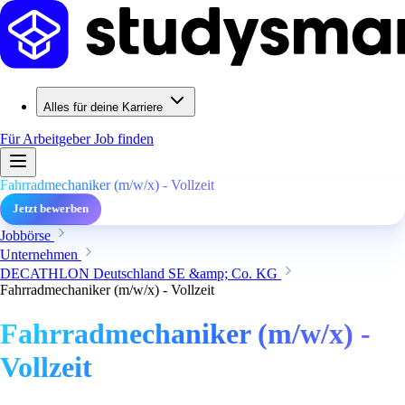
Alles für deine Karriere
Für Arbeitgeber
Job finden
Fahrradmechaniker (m/w/x) - Vollzeit
Jetzt bewerben
Jobbörse
Unternehmen
DECATHLON Deutschland SE &amp; Co. KG
Fahrradmechaniker (m/w/x) - Vollzeit
Fahrradmechaniker (m/w/x) -
Vollzeit