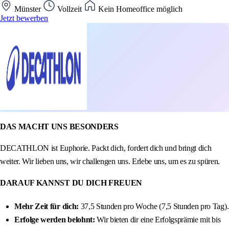
Münster
Vollzeit
Kein Homeoffice möglich
Jetzt bewerben
DAS MACHT UNS BESONDERS
DECATHLON ist Euphorie. Packt dich, fordert dich und bringt dich
weiter. Wir lieben uns, wir challengen uns. Erlebe uns, um es zu spüren.
DARAUF KANNST DU DICH FREUEN
Mehr Zeit für dich:
37,5 Stunden pro Woche (7,5 Stunden pro Tag).
Erfolge werden belohnt:
Wir bieten dir eine Erfolgsprämie mit bis