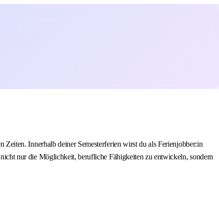
n Zeiten. Innerhalb deiner Semesterferien wirst du als Ferienjobber:in
 nicht nur die Möglichkeit, berufliche Fähigkeiten zu entwickeln, sondern