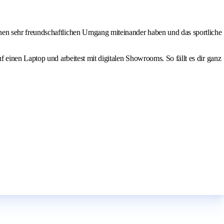
 einen sehr freundschaftlichen Umgang miteinander haben und das sportliche
uf einen Laptop und arbeitest mit digitalen Showrooms. So fällt es dir ganz