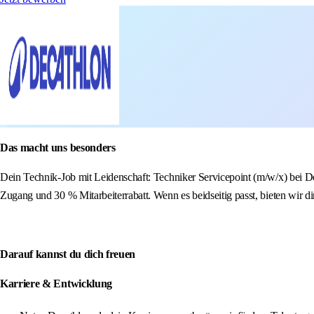
Das macht uns besonders
Dein Technik-Job mit Leidenschaft: Techniker Servicepoint (m/w/x) bei Dec
Zugang und 30 % Mitarbeiterrabatt. Wenn es beidseitig passt, bieten wir di
Darauf kannst du dich freuen
Karriere & Entwicklung