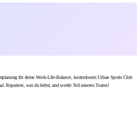
hichtplanung für deine Work-Life-Balance, kostenlosem Urban Sports Club
nal. Repariere, was du liebst, und werde Teil unseres Teams!