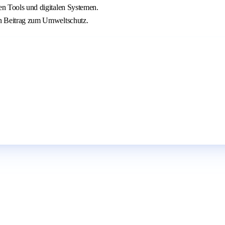
nen Tools und digitalen Systemen.
ten Beitrag zum Umweltschutz.