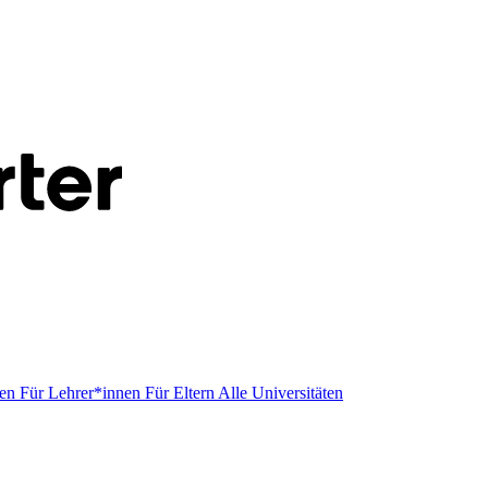
men
Für Lehrer*innen
Für Eltern
Alle Universitäten