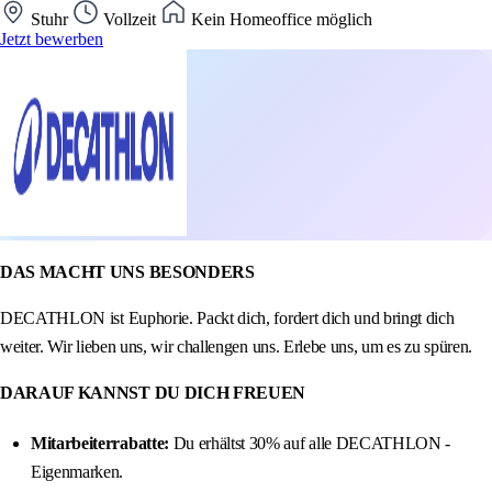
Stuhr
Vollzeit
Kein Homeoffice möglich
Jetzt bewerben
DAS MACHT UNS BESONDERS
DECATHLON ist Euphorie. Packt dich, fordert dich und bringt dich
weiter. Wir lieben uns, wir challengen uns. Erlebe uns, um es zu spüren.
DARAUF KANNST DU DICH FREUEN
Mitarbeiterrabatte:
Du erhältst 30% auf alle DECATHLON -
Eigenmarken.