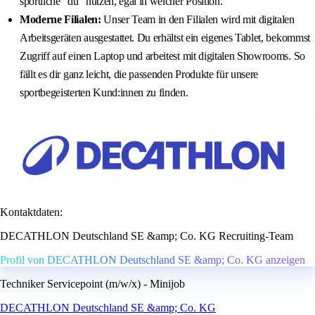
sportliche “du” nutzen, egal in welcher Position.
Moderne Filialen:
Unser Team in den Filialen wird mit digitalen
Arbeitsgeräten ausgestattet. Du erhältst ein eigenes Tablet, bekommst
Zugriff auf einen Laptop und arbeitest mit digitalen Showrooms. So
fällt es dir ganz leicht, die passenden Produkte für unsere
sportbegeisterten Kund:innen zu finden.
Kontaktdaten:
DECATHLON Deutschland SE &amp; Co. KG Recruiting-Team
Profil von DECATHLON Deutschland SE &amp; Co. KG anzeigen
Techniker Servicepoint (m/w/x) - Minijob
DECATHLON Deutschland SE &amp; Co. KG