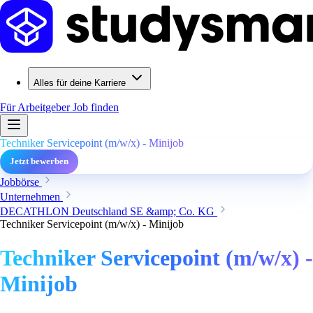
Alles für deine Karriere
Für Arbeitgeber
Job finden
Techniker Servicepoint (m/w/x) - Minijob
Jetzt bewerben
Jobbörse
Unternehmen
DECATHLON Deutschland SE &amp; Co. KG
Techniker Servicepoint (m/w/x) - Minijob
Techniker Servicepoint (m/w/x) -
Minijob