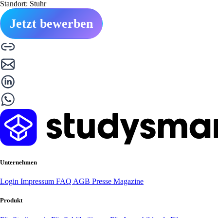
Standort: Stuhr
Jetzt bewerben
Unternehmen
Login
Impressum
FAQ
AGB
Presse
Magazine
Produkt