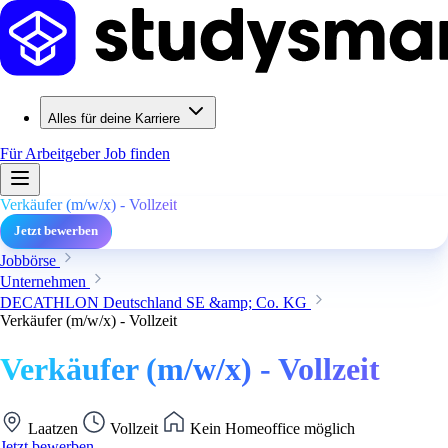
Alles für deine Karriere
Für Arbeitgeber
Job finden
Verkäufer (m/w/x) - Vollzeit
Jetzt bewerben
Jobbörse
Unternehmen
DECATHLON Deutschland SE &amp; Co. KG
Verkäufer (m/w/x) - Vollzeit
Verkäufer (m/w/x) - Vollzeit
Laatzen
Vollzeit
Kein Homeoffice möglich
Jetzt bewerben