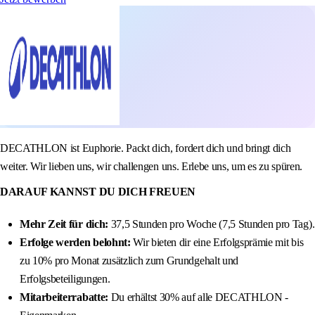
DECATHLON ist Euphorie. Packt dich, fordert dich und bringt dich
weiter. Wir lieben uns, wir challengen uns. Erlebe uns, um es zu spüren.
DARAUF KANNST DU DICH FREUEN
Mehr Zeit für dich:
37,5 Stunden pro Woche (7,5 Stunden pro Tag).
Erfolge werden belohnt:
Wir bieten dir eine Erfolgsprämie mit bis
zu 10% pro Monat zusätzlich zum Grundgehalt und
Erfolgsbeteiligungen.
Mitarbeiterrabatte:
Du erhältst 30% auf alle DECATHLON -