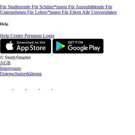
Für Studierende
Für Schüler*innen
Für Auszubildende
Für
Unternehmen
Für Lehrer*innen
Für Eltern
Alle Universitäten
Help
Help Center
Premium Login
© StudySmarter
AGB
Impressum
Datenschutzerklärung