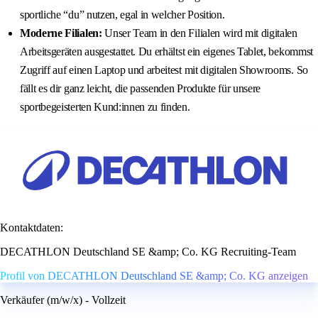
sportliche “du” nutzen, egal in welcher Position.
Moderne Filialen:
Unser Team in den Filialen wird mit digitalen
Arbeitsgeräten ausgestattet. Du erhältst ein eigenes Tablet, bekommst
Zugriff auf einen Laptop und arbeitest mit digitalen Showrooms. So
fällt es dir ganz leicht, die passenden Produkte für unsere
sportbegeisterten Kund:innen zu finden.
Kontaktdaten:
DECATHLON Deutschland SE &amp; Co. KG Recruiting-Team
Profil von DECATHLON Deutschland SE &amp; Co. KG anzeigen
Verkäufer (m/w/x) - Vollzeit