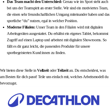
Das Team macht den Unterschied:
Genau wie im Sport steht auch
bei uns der Teamspirit an erster Stelle. Wir sind ein motiviertes Team,
die einen sehr freundschaftlichen Umgang miteinander haben und das
sportliche “du” nutzen, egal in welcher Position.
Moderne Filialen:
Unser Team in den Filialen wird mit digitalen
Arbeitsgeräten ausgestattet. Du erhältst ein eigenes Tablet, bekommst
Zugriff auf einen Laptop und arbeitest mit digitalen Showrooms. So
fällt es dir ganz leicht, die passenden Produkte für unsere
sportbegeisterten Kund:innen zu finden.
Wir bieten diese Stelle in
Vollzeit
oder
Teilzeit
an. Du entscheidest, was
am Besten für dich passt! Teile uns einfach mit, welches Arbeitsmodell du
bevorzugst.