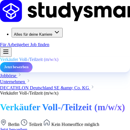
Alles für deine Karriere
Für Arbeitgeber
Job finden
Verkäufer Voll-/Teilzeit (m/w/x)
Jetzt bewerben
Jobbörse
Unternehmen
DECATHLON Deutschland SE &amp; Co. KG
Verkäufer Voll-/Teilzeit (m/w/x)
Verkäufer Voll-/Teilzeit (m/w/x)
Berlin
Teilzeit
Kein Homeoffice möglich
Jetzt bewerben