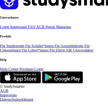
Unternehmen
Login
Impressum
FAQ
AGB
Presse
Magazine
Produkt
Für Studierende
Für Schüler*innen
Für Auszubildende
Für
Unternehmen
Für Lehrer*innen
Für Eltern
Alle Universitäten
Help
Help Center
Premium Login
© StudySmarter
AGB
Impressum
Datenschutzerklärung