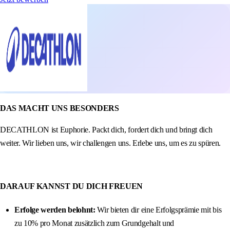
DAS MACHT UNS BESONDERS
DECATHLON ist Euphorie. Packt dich, fordert dich und bringt dich
weiter. Wir lieben uns, wir challengen uns. Erlebe uns, um es zu spüren.
DARAUF KANNST DU DICH FREUEN
Erfolge werden belohnt:
Wir bieten dir eine Erfolgsprämie mit bis
zu 10% pro Monat zusätzlich zum Grundgehalt und