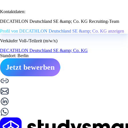
Kontaktdaten:
DECATHLON Deutschland SE &amp; Co. KG Recruiting-Team
Profil von DECATHLON Deutschland SE &amp; Co. KG anzeigen
Verkäufer Voll-/Teilzeit (m/w/x)
DECATHLON Deutschland SE &amp; Co. KG
Standort: Berlin
Jetzt bewerben