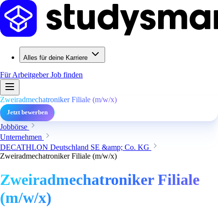
Alles für deine Karriere
Für Arbeitgeber
Job finden
Zweiradmechatroniker Filiale (m/w/x)
Jetzt bewerben
Jobbörse
Unternehmen
DECATHLON Deutschland SE &amp; Co. KG
Zweiradmechatroniker Filiale (m/w/x)
Zweiradmechatroniker Filiale
(m/w/x)