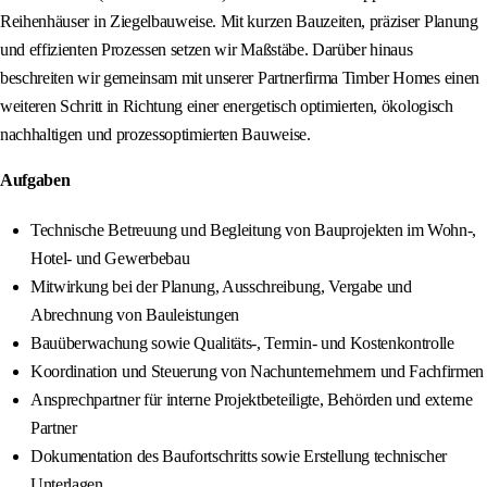
Reihenhäuser in Ziegelbauweise. Mit kurzen Bauzeiten, präziser Planung
und effizienten Prozessen setzen wir Maßstäbe. Darüber hinaus
beschreiten wir gemeinsam mit unserer Partnerfirma Timber Homes einen
weiteren Schritt in Richtung einer energetisch optimierten, ökologisch
nachhaltigen und prozessoptimierten Bauweise.
Aufgaben
Technische Betreuung und Begleitung von Bauprojekten im Wohn-,
Hotel- und Gewerbebau
Mitwirkung bei der Planung, Ausschreibung, Vergabe und
Abrechnung von Bauleistungen
Bauüberwachung sowie Qualitäts-, Termin- und Kostenkontrolle
Koordination und Steuerung von Nachunternehmern und Fachfirmen
Ansprechpartner für interne Projektbeteiligte, Behörden und externe
Partner
Dokumentation des Baufortschritts sowie Erstellung technischer
Unterlagen