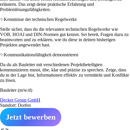
erläutern. Das zeigt deine praktische Erfahrung und
Problemlösungsfähigkeiten.
✨
Kenntnisse der technischen Regelwerke
Stelle sicher, dass du die relevanten technischen Regelwerke wie
VOB, HOAI und DIN-Normen gut kennst. Sei bereit, Fragen dazu zu
beantworten und zu erklären, wie du diese in deinen bisherigen
Projekten angewendet hast.
✨
Kommunikationsfähigkeit demonstrieren
Da du als Bauleiter mit verschiedenen Projektbeteiligten
kommunizieren musst, übe, klar und präzise zu sprechen. Zeige, dass
du in der Lage bist, Informationen effektiv zu vermitteln und Konflikte
zu lösen.
Bauleiter (m/w/d)
Decker Group GmbH
Standort: Dorfen
Jetzt bewerben