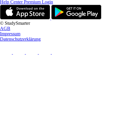
Help Center
Premium Login
© StudySmarter
AGB
Impressum
Datenschutzerklärung