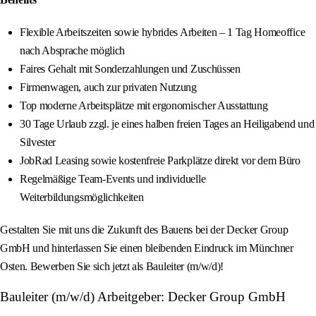
Flexible Arbeitszeiten sowie hybrides Arbeiten – 1 Tag Homeoffice
nach Absprache möglich
Faires Gehalt mit Sonderzahlungen und Zuschüssen
Firmenwagen, auch zur privaten Nutzung
Top moderne Arbeitsplätze mit ergonomischer Ausstattung
30 Tage Urlaub zzgl. je eines halben freien Tages an Heiligabend und
Silvester
JobRad Leasing sowie kostenfreie Parkplätze direkt vor dem Büro
Regelmäßige Team-Events und individuelle
Weiterbildungsmöglichkeiten
Gestalten Sie mit uns die Zukunft des Bauens bei der Decker Group
GmbH und hinterlassen Sie einen bleibenden Eindruck im Münchner
Osten. Bewerben Sie sich jetzt als Bauleiter (m/w/d)!
Bauleiter (m/w/d) Arbeitgeber: Decker Group GmbH