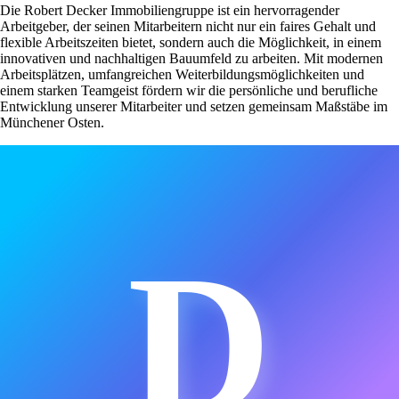
Die Robert Decker Immobiliengruppe ist ein hervorragender
Arbeitgeber, der seinen Mitarbeitern nicht nur ein faires Gehalt und
flexible Arbeitszeiten bietet, sondern auch die Möglichkeit, in einem
innovativen und nachhaltigen Bauumfeld zu arbeiten. Mit modernen
Arbeitsplätzen, umfangreichen Weiterbildungsmöglichkeiten und
einem starken Teamgeist fördern wir die persönliche und berufliche
Entwicklung unserer Mitarbeiter und setzen gemeinsam Maßstäbe im
Münchener Osten.
D