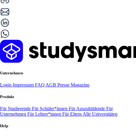
Unternehmen
Login
Impressum
FAQ
AGB
Presse
Magazine
Produkt
Für Studierende
Für Schüler*innen
Für Auszubildende
Für
Unternehmen
Für Lehrer*innen
Für Eltern
Alle Universitäten
Help