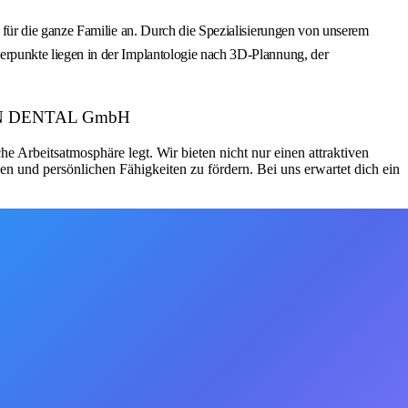
für die ganze Familie an. Durch die Spezialisierungen von unserem
rpunkte liegen in der Implantologie nach 3D-Plannung, der
 DEIN DENTAL GmbH
e Arbeitsatmosphäre legt. Wir bieten nicht nur einen attraktiven
 und persönlichen Fähigkeiten zu fördern. Bei uns erwartet dich ein