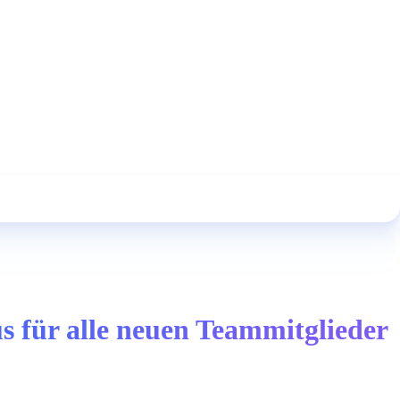
 für alle neuen Teammitglieder