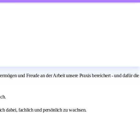
ögen und Freude an der Arbeit unsere Praxis bereichert - und dafür die
ich.
ich dabei, fachlich und persönlich zu wachsen.