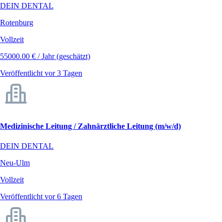
DEIN DENTAL
Rotenburg
Vollzeit
55000.00 € / Jahr (geschätzt)
Veröffentlicht vor 3 Tagen
Medizinische Leitung / Zahnärztliche Leitung (m/w/d)
DEIN DENTAL
Neu-Ulm
Vollzeit
Veröffentlicht vor 6 Tagen