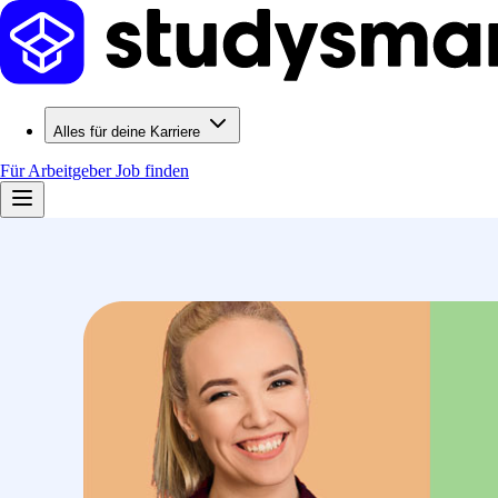
Alles für deine Karriere
Für Arbeitgeber
Job finden