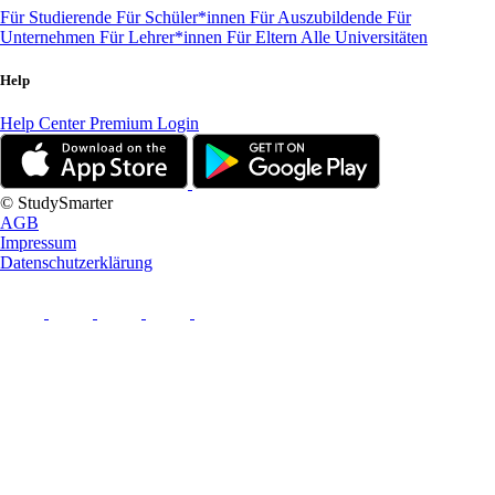
Für Studierende
Für Schüler*innen
Für Auszubildende
Für
Unternehmen
Für Lehrer*innen
Für Eltern
Alle Universitäten
Help
Help Center
Premium Login
© StudySmarter
AGB
Impressum
Datenschutzerklärung