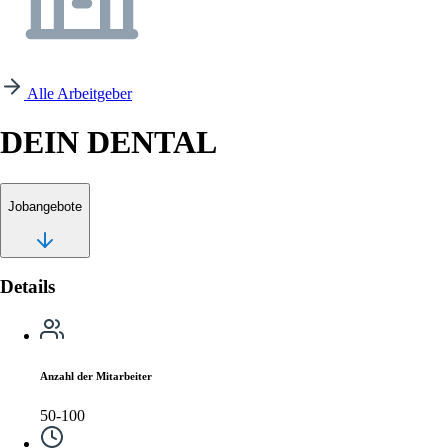
Alle Arbeitgeber
DEIN DENTAL
Jobangebote
Details
Anzahl der Mitarbeiter
50-100