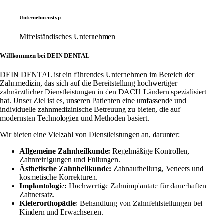
Unternehmenstyp
Mittelständisches Unternehmen
Willkommen bei DEIN DENTAL
DEIN DENTAL ist ein führendes Unternehmen im Bereich der
Zahnmedizin, das sich auf die Bereitstellung hochwertiger
zahnärztlicher Dienstleistungen in den DACH-Ländern spezialisiert
hat. Unser Ziel ist es, unseren Patienten eine umfassende und
individuelle zahnmedizinische Betreuung zu bieten, die auf
modernsten Technologien und Methoden basiert.
Wir bieten eine Vielzahl von Dienstleistungen an, darunter:
Allgemeine Zahnheilkunde:
Regelmäßige Kontrollen,
Zahnreinigungen und Füllungen.
Ästhetische Zahnheilkunde:
Zahnaufhellung, Veneers und
kosmetische Korrekturen.
Implantologie:
Hochwertige Zahnimplantate für dauerhaften
Zahnersatz.
Kieferorthopädie:
Behandlung von Zahnfehlstellungen bei
Kindern und Erwachsenen.