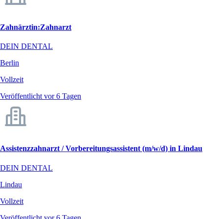
Zahnärztin:Zahnarzt
DEIN DENTAL
Berlin
Vollzeit
Veröffentlicht vor 6 Tagen
Assistenzzahnarzt / Vorbereitungsassistent (m/w/d) in Lindau
DEIN DENTAL
Lindau
Vollzeit
Veröffentlicht vor 6 Tagen