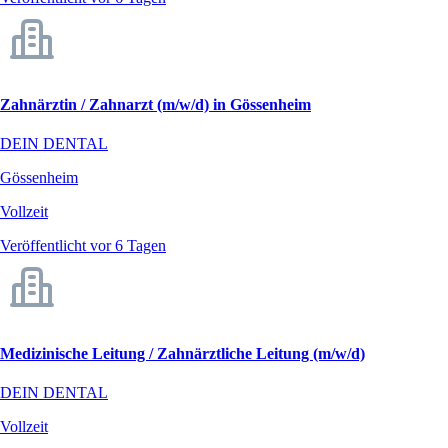
Zahnärztin / Zahnarzt (m/w/d) in Gössenheim
DEIN DENTAL
Gössenheim
Vollzeit
Veröffentlicht vor 6 Tagen
Medizinische Leitung / Zahnärztliche Leitung (m/w/d)
DEIN DENTAL
Vollzeit