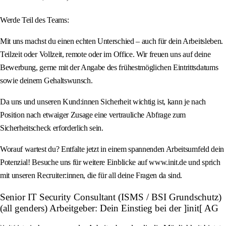
Werde Teil des Teams:
Mit uns machst du einen echten Unterschied – auch für dein Arbeitsleben.
Teilzeit oder Vollzeit, remote oder im Office. Wir freuen uns auf deine
Bewerbung, gerne mit der Angabe des frühestmöglichen Eintrittsdatums
sowie deinem Gehaltswunsch.
Da uns und unseren Kund:innen Sicherheit wichtig ist, kann je nach
Position nach etwaiger Zusage eine vertrauliche Abfrage zum
Sicherheitscheck erforderlich sein.
Worauf wartest du? Entfalte jetzt in einem spannenden Arbeitsumfeld dein
Potenzial! Besuche uns für weitere Einblicke auf www.init.de und sprich
mit unseren Recruiter:innen, die für all deine Fragen da sind.
Senior IT Security Consultant (ISMS / BSI Grundschutz)
(all genders) Arbeitgeber: Dein Einstieg bei der ]init[ AG