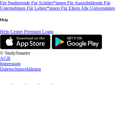
Für Studierende
Für Schüler*innen
Für Auszubildende
Für
Unternehmen
Für Lehrer*innen
Für Eltern
Alle Universitäten
Help
Help Center
Premium Login
© StudySmarter
AGB
Impressum
Datenschutzerklärung