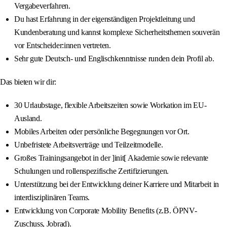
Vergabeverfahren.
Du hast Erfahrung in der eigenständigen Projektleitung und
Kundenberatung und kannst komplexe Sicherheitsthemen souverän
vor Entscheider:innen vertreten.
Sehr gute Deutsch- und Englischkenntnisse runden dein Profil ab.
Das bieten wir dir:
30 Urlaubstage, flexible Arbeitszeiten sowie Workation im EU-
Ausland.
Mobiles Arbeiten oder persönliche Begegnungen vor Ort.
Unbefristete Arbeitsverträge und Teilzeitmodelle.
Großes Trainingsangebot in der ]init[ Akademie sowie relevante
Schulungen und rollenspezifische Zertifizierungen.
Unterstützung bei der Entwicklung deiner Karriere und Mitarbeit in
interdisziplinären Teams.
Entwicklung von Corporate Mobility Benefits (z.B. ÖPNV-
Zuschuss, Jobrad).