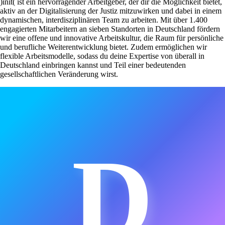
)init( ist ein hervorragender Arbeitgeber, der dir die Möglichkeit bietet,
aktiv an der Digitalisierung der Justiz mitzuwirken und dabei in einem
dynamischen, interdisziplinären Team zu arbeiten. Mit über 1.400
engagierten Mitarbeitern an sieben Standorten in Deutschland fördern
wir eine offene und innovative Arbeitskultur, die Raum für persönliche
und berufliche Weiterentwicklung bietet. Zudem ermöglichen wir
flexible Arbeitsmodelle, sodass du deine Expertise von überall in
Deutschland einbringen kannst und Teil einer bedeutenden
gesellschaftlichen Veränderung wirst.
D