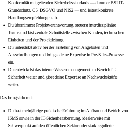
Konformität mit geltenden Sicherheitsstandards — darunter BSI IT-
Grundschutz, C5, DSGVO und NIS2 — und leitest konkrete
Handlungsempfehlungen ab.
Du übernimmst Projektverantwortung, steuerst interdisziplinäre
Teams und bist zentrale Schnittstelle zwischen Kunden, technischen
Einheiten und der Projektleitung.
Du unterstützt aktiv bei der Erstellung von Angeboten und
Ausschreibungen und bringst deine Expertise in Pre-Sales-Prozesse
ein.
Du entwickelst das interne Wissensmanagement im Bereich IT-
Sicherheit weiter und gibst deine Expertise an Nachwuchskräfte
weiter.
Das bringst du mit:
Du hast mehrjährige praktische Erfahrung im Aufbau und Betrieb von
ISMS sowie in der IT-Sicherheitsberatung, idealerweise mit
Schwerpunkt auf den öffentlichen Sektor oder stark regulierte