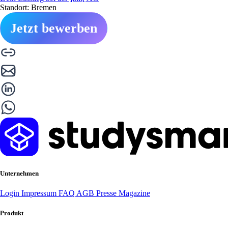
Standort: Bremen
Jetzt bewerben
Unternehmen
Login
Impressum
FAQ
AGB
Presse
Magazine
Produkt