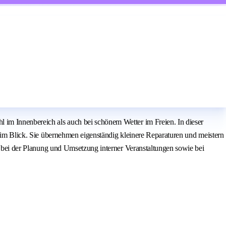
 im Innenbereich als auch bei schönem Wetter im Freien. In dieser
s im Blick. Sie übernehmen eigenständig kleinere Reparaturen und meistern
se bei der Planung und Umsetzung interner Veranstaltungen sowie bei