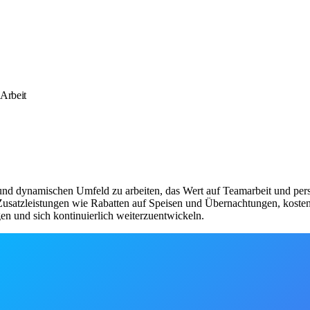
Arbeit
und dynamischen Umfeld zu arbeiten, das Wert auf Teamarbeit und persö
n Zusatzleistungen wie Rabatten auf Speisen und Übernachtungen, kost
en und sich kontinuierlich weiterzuentwickeln.