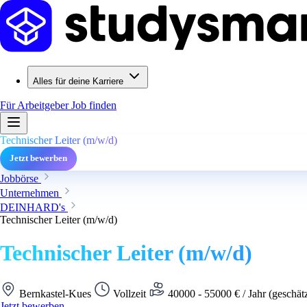
Alles für deine Karriere
Für Arbeitgeber
Job finden
Technischer Leiter (m/w/d)
Jetzt bewerben
Jobbörse
Unternehmen
DEINHARD's
Technischer Leiter (m/w/d)
Technischer Leiter (m/w/d)
Bernkastel-Kues
Vollzeit
40000 - 55000 € / Jahr (geschät
Jetzt bewerben