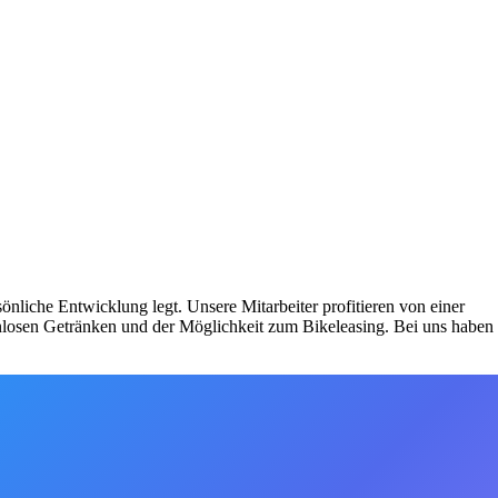
nliche Entwicklung legt. Unsere Mitarbeiter profitieren von einer
enlosen Getränken und der Möglichkeit zum Bikeleasing. Bei uns haben