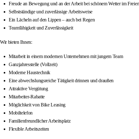
Freude an Bewegung und an der Arbeit bei schönem Wetter im Freie
Selbstständige und zuverlässige Arbeitsweise
Ein Lächeln auf den Lippen – auch bei Regen
Teamfähigkeit und Zuverlässigkeit
Wir bieten Ihnen:
Mitarbeit in einem modernen Unternehmen mit jungem Team
Ganzjahresstelle (Vollzeit)
Moderne Haustechnik
Eine abwechslungsreiche Tätigkeit drinnen und draußen
Attraktive Vergütung
Mitarbeiter-Rabatte
Möglichkeit von Bike Leasing
Mobiltelefon
Familienfreundlicher Arbeitsplatz
Flexible Arbeitszeiten