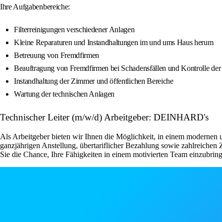
Ihre Aufgabenbereiche:
Filterreinigungen verschiedener Anlagen
Kleine Reparaturen und Instandhaltungen im und ums Haus herum
Betreuung von Fremdfirmen
Beauftragung von Fremdfirmen bei Schadensfällen und Kontrolle der 
Instandhaltung der Zimmer und öffentlichen Bereiche
Wartung der technischen Anlagen
Technischer Leiter (m/w/d) Arbeitgeber: DEINHARD's
Als Arbeitgeber bieten wir Ihnen die Möglichkeit, in einem modernen 
ganzjährigen Anstellung, übertariflicher Bezahlung sowie zahlreiche
Sie die Chance, Ihre Fähigkeiten in einem motivierten Team einzubring