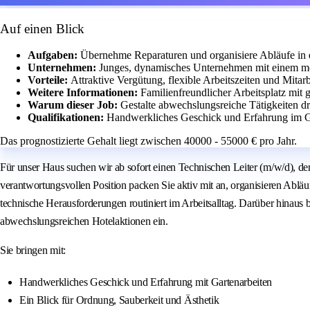
Auf einen Blick
Aufgaben:
Übernehme Reparaturen und organisiere Abläufe in
Unternehmen:
Junges, dynamisches Unternehmen mit einem mo
Vorteile:
Attraktive Vergütung, flexible Arbeitszeiten und Mitarb
Weitere Informationen:
Familienfreundlicher Arbeitsplatz mit ga
Warum dieser Job:
Gestalte abwechslungsreiche Tätigkeiten d
Qualifikationen:
Handwerkliches Geschick und Erfahrung im G
Das prognostizierte Gehalt liegt zwischen 40000 - 55000 € pro Jahr.
Für unser Haus suchen wir ab sofort einen Technischen Leiter (m/w/d), de
verantwortungsvollen Position packen Sie aktiv mit an, organisieren Abläu
technische Herausforderungen routiniert im Arbeitsalltag. Darüber hinaus 
abwechslungsreichen Hotelaktionen ein.
Sie bringen mit:
Handwerkliches Geschick und Erfahrung mit Gartenarbeiten
Ein Blick für Ordnung, Sauberkeit und Ästhetik