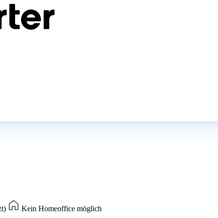
zt)
Kein Homeoffice möglich