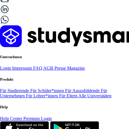
Unternehmen
Login
Impressum
FAQ
AGB
Presse
Magazine
Produkt
Für Studierende
Für Schüler*innen
Für Auszubildende
Für
Unternehmen
Für Lehrer*innen
Für Eltern
Alle Universitäten
Help
Help Center
Premium Login