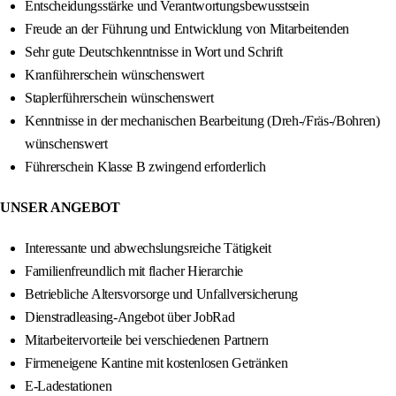
Entscheidungsstärke und Verantwortungsbewusstsein
Freude an der Führung und Entwicklung von Mitarbeitenden
Sehr gute Deutschkenntnisse in Wort und Schrift
Kranführerschein wünschenswert
Staplerführerschein wünschenswert
Kenntnisse in der mechanischen Bearbeitung (Dreh-/Fräs-/Bohren)
wünschenswert
Führerschein Klasse B zwingend erforderlich
UNSER ANGEBOT
Interessante und abwechslungsreiche Tätigkeit
Familienfreundlich mit flacher Hierarchie
Betriebliche Altersvorsorge und Unfallversicherung
Dienstradleasing-Angebot über JobRad
Mitarbeitervorteile bei verschiedenen Partnern
Firmeneigene Kantine mit kostenlosen Getränken
E-Ladestationen