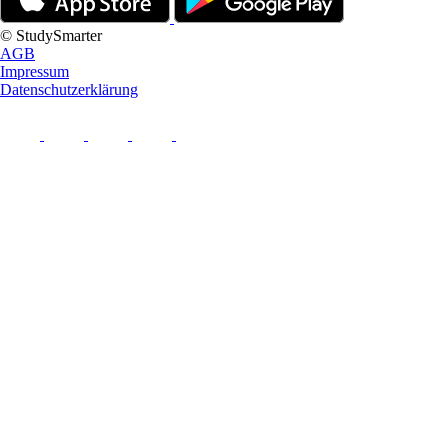
© StudySmarter
AGB
Impressum
Datenschutzerklärung