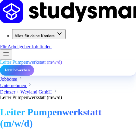
Alles für deine Karriere
Für Arbeitgeber
Job finden
Leiter Pumpenwerkstatt (m/w/d)
Jetzt bewerben
Jobbörse
Unternehmen
Deinzer + Weyland GmbH
Leiter Pumpenwerkstatt (m/w/d)
Leiter Pumpenwerkstatt
(m/w/d)