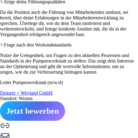
✨
Zeige deine Führungsqualitäten
Da die Position auch die Führung von Mitarbeitenden umfasst, sei
bereit, über deine Erfahrungen in der Mitarbeiterentwicklung zu
sprechen. Überlege dir, wie du dein Team motivierst und
weiterentwickelst, und bringe konkrete Ansätze mit, die du in der
Vergangenheit erfolgreich angewendet hast.
✨
Frage nach den Werkstattstandards
Nutze die Gelegenheit, um Fragen zu den aktuellen Prozessen und
Standards in der Pumpenwerkstatt zu stellen. Das zeigt dein Interesse
an der Optimierung und gibt dir wertvolle Informationen, um zu
zeigen, wie du zur Verbesserung beitragen kannst.
Leiter Pumpenwerkstatt (m/w/d)
Deinzer + Weyland GmbH
Standort: Worms
Jetzt bewerben