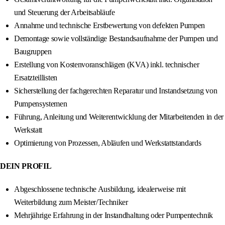
und Steuerung der Arbeitsabläufe
Annahme und technische Erstbewertung von defekten Pumpen
Demontage sowie vollständige Bestandsaufnahme der Pumpen und
Baugruppen
Erstellung von Kostenvoranschlägen (KVA) inkl. technischer
Ersatzteillisten
Sicherstellung der fachgerechten Reparatur und Instandsetzung von
Pumpensystemen
Führung, Anleitung und Weiterentwicklung der Mitarbeitenden in der
Werkstatt
Optimierung von Prozessen, Abläufen und Werkstattstandards
DEIN PROFIL
Abgeschlossene technische Ausbildung, idealerweise mit
Weiterbildung zum Meister/Techniker
Mehrjährige Erfahrung in der Instandhaltung oder Pumpentechnik