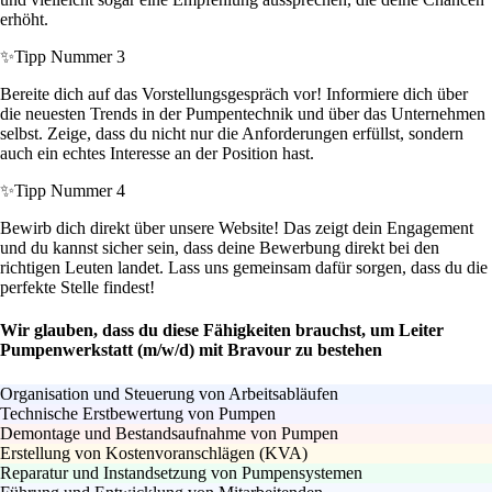
erhöht.
✨
Tipp Nummer 3
Bereite dich auf das Vorstellungsgespräch vor! Informiere dich über
die neuesten Trends in der Pumpentechnik und über das Unternehmen
selbst. Zeige, dass du nicht nur die Anforderungen erfüllst, sondern
auch ein echtes Interesse an der Position hast.
✨
Tipp Nummer 4
Bewirb dich direkt über unsere Website! Das zeigt dein Engagement
und du kannst sicher sein, dass deine Bewerbung direkt bei den
richtigen Leuten landet. Lass uns gemeinsam dafür sorgen, dass du die
perfekte Stelle findest!
Wir glauben, dass du diese Fähigkeiten brauchst, um Leiter
Pumpenwerkstatt (m/w/d) mit Bravour zu bestehen
Organisation und Steuerung von Arbeitsabläufen
Technische Erstbewertung von Pumpen
Demontage und Bestandsaufnahme von Pumpen
Erstellung von Kostenvoranschlägen (KVA)
Reparatur und Instandsetzung von Pumpensystemen