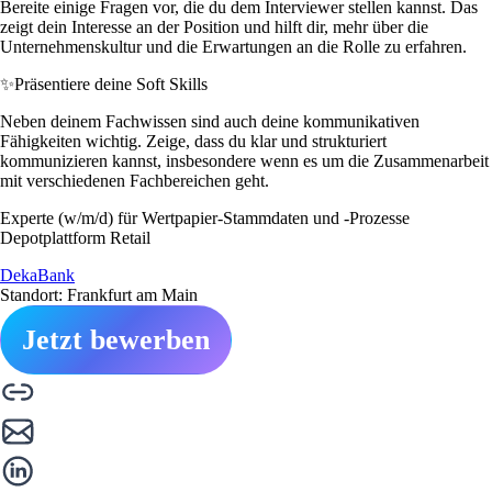
Bereite einige Fragen vor, die du dem Interviewer stellen kannst. Das
zeigt dein Interesse an der Position und hilft dir, mehr über die
Unternehmenskultur und die Erwartungen an die Rolle zu erfahren.
✨
Präsentiere deine Soft Skills
Neben deinem Fachwissen sind auch deine kommunikativen
Fähigkeiten wichtig. Zeige, dass du klar und strukturiert
kommunizieren kannst, insbesondere wenn es um die Zusammenarbeit
mit verschiedenen Fachbereichen geht.
Experte (w/m/d) für Wertpapier-Stammdaten und -Prozesse
Depotplattform Retail
DekaBank
Standort: Frankfurt am Main
Jetzt bewerben