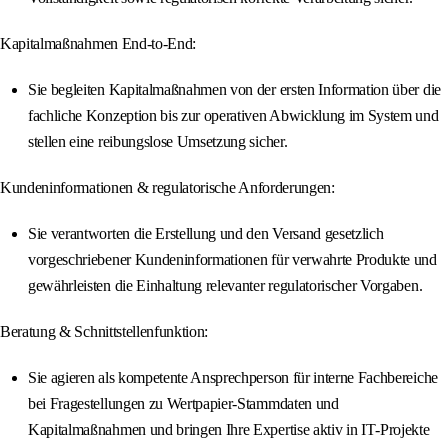
Kapitalmaßnahmen End-to-End:
Sie begleiten Kapitalmaßnahmen von der ersten Information über die
fachliche Konzeption bis zur operativen Abwicklung im System und
stellen eine reibungslose Umsetzung sicher.
Kundeninformationen & regulatorische Anforderungen:
Sie verantworten die Erstellung und den Versand gesetzlich
vorgeschriebener Kundeninformationen für verwahrte Produkte und
gewährleisten die Einhaltung relevanter regulatorischer Vorgaben.
Beratung & Schnittstellenfunktion:
Sie agieren als kompetente Ansprechperson für interne Fachbereiche
bei Fragestellungen zu Wertpapier‑Stammdaten und
Kapitalmaßnahmen und bringen Ihre Expertise aktiv in IT‑Projekte