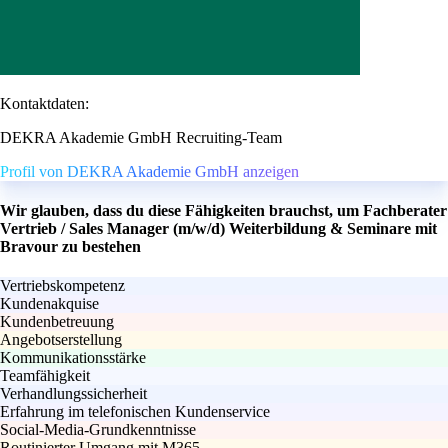
Kontaktdaten:
DEKRA Akademie GmbH Recruiting-Team
Profil von DEKRA Akademie GmbH anzeigen
Wir glauben, dass du diese Fähigkeiten brauchst, um Fachberater
Vertrieb / Sales Manager (m/w/d) Weiterbildung & Seminare mit
Bravour zu bestehen
Vertriebskompetenz
Kundenakquise
Kundenbetreuung
Angebotserstellung
Kommunikationsstärke
Teamfähigkeit
Verhandlungssicherheit
Erfahrung im telefonischen Kundenservice
Social-Media-Grundkenntnisse
Routinierter Umgang mit M365