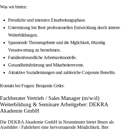
Was wir bieten:
Persnliche und intensive Einarbeitungsphase.
Untersttzung bei Ihrer professionellen Entwicklung durch interne
Weiterbildungen.
Spannende Themengebiete und die Mglichkeit, frhzeitig
Verantwortung zu bernehmen.
Familienfreundliche Arbeitszeitmodelle.
Gesundheitsfrderung und Mitarbeiterevents.
Attraktive Sozialleistungen und zahlreiche Corporate Benefits.
Kontakt bei Fragen: Benjamin Grtler.
Fachberater Vertrieb / Sales Manager (m/w/d)
Weiterbildung & Seminare Arbeitgeber: DEKRA
Akademie GmbH
Die DEKRA Akademie GmbH in Neumünster bietet Ihnen als
Ausbilder / Fahrlehrer eine hervorragende Möglichkeit, Ihre