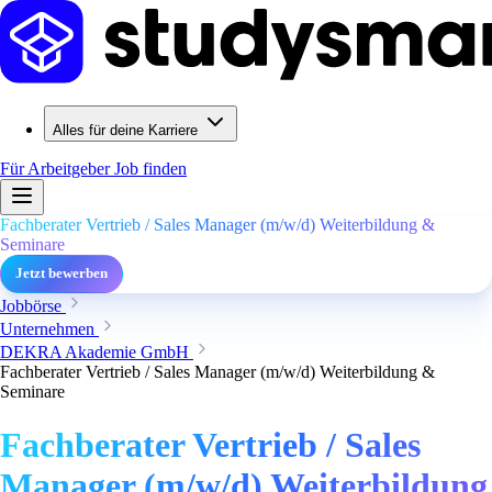
Alles für deine Karriere
Für Arbeitgeber
Job finden
Fachberater Vertrieb / Sales Manager (m/w/d) Weiterbildung &
Seminare
Jetzt bewerben
Jobbörse
Unternehmen
DEKRA Akademie GmbH
Fachberater Vertrieb / Sales Manager (m/w/d) Weiterbildung &
Seminare
Fachberater Vertrieb / Sales
Manager (m/w/d) Weiterbildung