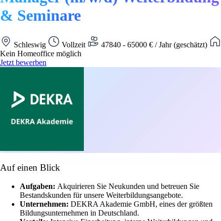
& Seminare
Schleswig
Vollzeit
47840 - 65000 € / Jahr (geschätzt)
Kein Homeoffice möglich
Jetzt bewerben
Auf einen Blick
Aufgaben:
Akquirieren Sie Neukunden und betreuen Sie
Bestandskunden für unsere Weiterbildungsangebote.
Unternehmen:
DEKRA Akademie GmbH, eines der größten
Bildungsunternehmen in Deutschland.