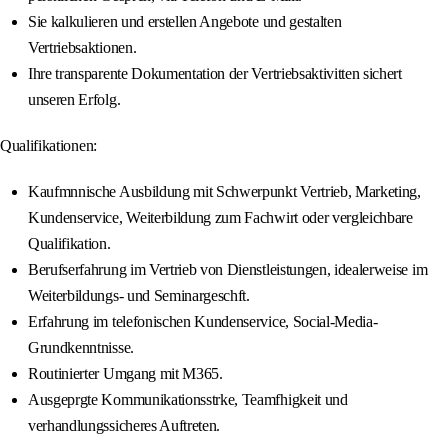
Sie kalkulieren und erstellen Angebote und gestalten
Vertriebsaktionen.
Ihre transparente Dokumentation der Vertriebsaktivitten sichert
unseren Erfolg.
Qualifikationen:
Kaufmnnische Ausbildung mit Schwerpunkt Vertrieb, Marketing,
Kundenservice, Weiterbildung zum Fachwirt oder vergleichbare
Qualifikation.
Berufserfahrung im Vertrieb von Dienstleistungen, idealerweise im
Weiterbildungs- und Seminargeschft.
Erfahrung im telefonischen Kundenservice, Social-Media-
Grundkenntnisse.
Routinierter Umgang mit M365.
Ausgeprgte Kommunikationsstrke, Teamfhigkeit und
verhandlungssicheres Auftreten.