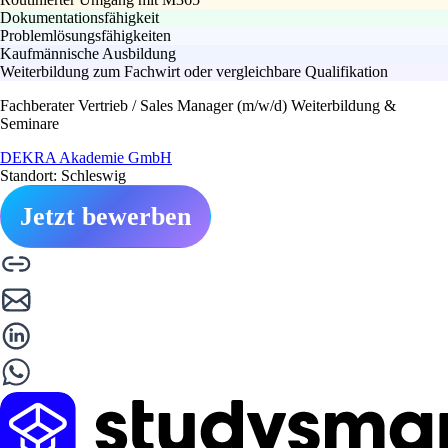
Dokumentationsfähigkeit
Problemlösungsfähigkeiten
Kaufmännische Ausbildung
Weiterbildung zum Fachwirt oder vergleichbare Qualifikation
Fachberater Vertrieb / Sales Manager (m/w/d) Weiterbildung &
Seminare
DEKRA Akademie GmbH
Standort: Schleswig
Jetzt bewerben