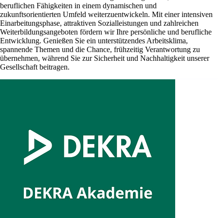
beruflichen Fähigkeiten in einem dynamischen und
zukunftsorientierten Umfeld weiterzuentwickeln. Mit einer intensiven
Einarbeitungsphase, attraktiven Sozialleistungen und zahlreichen
Weiterbildungsangeboten fördern wir Ihre persönliche und berufliche
Entwicklung. Genießen Sie ein unterstützendes Arbeitsklima,
spannende Themen und die Chance, frühzeitig Verantwortung zu
übernehmen, während Sie zur Sicherheit und Nachhaltigkeit unserer
Gesellschaft beitragen.