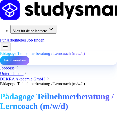
Alles für deine Karriere
Für Arbeitgeber
Job finden
Pädagoge Teilnehmerberatung / Lerncoach (m/w/d)
Jetzt bewerben
Jobbörse
Unternehmen
DEKRA Akademie GmbH
Pädagoge Teilnehmerberatung / Lerncoach (m/w/d)
Pädagoge Teilnehmerberatung /
Lerncoach (m/w/d)