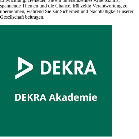
Entwicklung. Genießen Sie ein unterstützendes Arbeitsklima,
spannende Themen und die Chance, frühzeitig Verantwortung zu
übernehmen, während Sie zur Sicherheit und Nachhaltigkeit unserer
Gesellschaft beitragen.