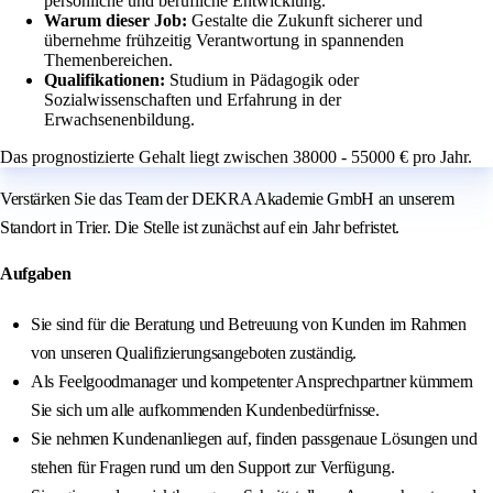
persönliche und berufliche Entwicklung.
Warum dieser Job:
Gestalte die Zukunft sicherer und
übernehme frühzeitig Verantwortung in spannenden
Themenbereichen.
Qualifikationen:
Studium in Pädagogik oder
Sozialwissenschaften und Erfahrung in der
Erwachsenenbildung.
Das prognostizierte Gehalt liegt zwischen 38000 - 55000 € pro Jahr.
Verstärken Sie das Team der DEKRA Akademie GmbH an unserem
Standort in Trier. Die Stelle ist zunächst auf ein Jahr befristet.
Aufgaben
Sie sind für die Beratung und Betreuung von Kunden im Rahmen
von unseren Qualifizierungsangeboten zuständig.
Als Feelgoodmanager und kompetenter Ansprechpartner kümmern
Sie sich um alle aufkommenden Kundenbedürfnisse.
Sie nehmen Kundenanliegen auf, finden passgenaue Lösungen und
stehen für Fragen rund um den Support zur Verfügung.