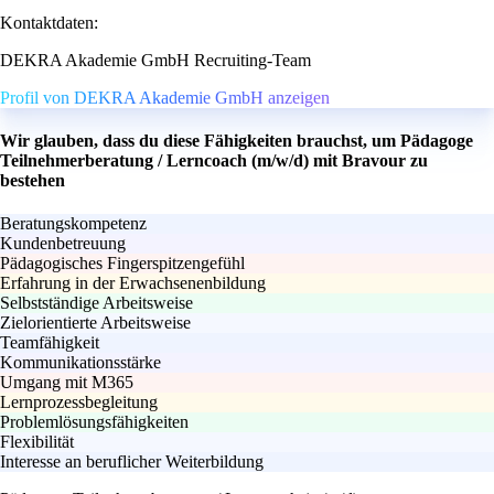
Kontaktdaten:
DEKRA Akademie GmbH Recruiting-Team
Profil von DEKRA Akademie GmbH anzeigen
Wir glauben, dass du diese Fähigkeiten brauchst, um Pädagoge
Teilnehmerberatung / Lerncoach (m/w/d) mit Bravour zu
bestehen
Beratungskompetenz
Kundenbetreuung
Pädagogisches Fingerspitzengefühl
Erfahrung in der Erwachsenenbildung
Selbstständige Arbeitsweise
Zielorientierte Arbeitsweise
Teamfähigkeit
Kommunikationsstärke
Umgang mit M365
Lernprozessbegleitung
Problemlösungsfähigkeiten
Flexibilität
Interesse an beruflicher Weiterbildung