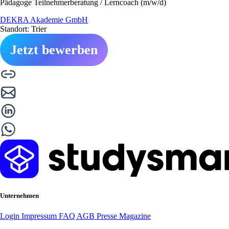
Pädagoge Teilnehmerberatung / Lerncoach (m/w/d)
DEKRA Akademie GmbH
Standort: Trier
Jetzt bewerben
Unternehmen
Login
Impressum
FAQ
AGB
Presse
Magazine