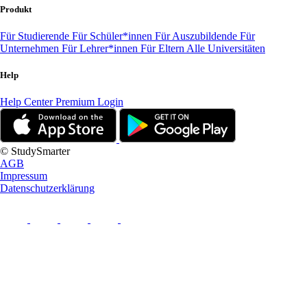
Produkt
Für Studierende
Für Schüler*innen
Für Auszubildende
Für
Unternehmen
Für Lehrer*innen
Für Eltern
Alle Universitäten
Help
Help Center
Premium Login
© StudySmarter
AGB
Impressum
Datenschutzerklärung