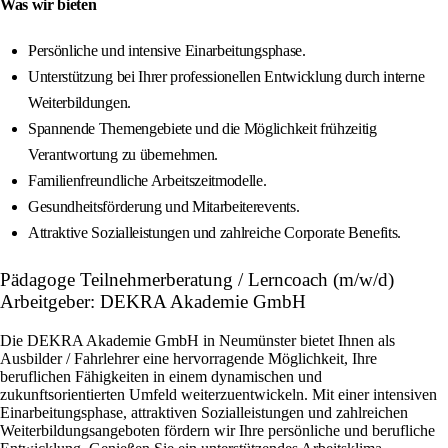
Was wir bieten
Persönliche und intensive Einarbeitungsphase.
Unterstützung bei Ihrer professionellen Entwicklung durch interne
Weiterbildungen.
Spannende Themengebiete und die Möglichkeit frühzeitig
Verantwortung zu übernehmen.
Familienfreundliche Arbeitszeitmodelle.
Gesundheitsförderung und Mitarbeiterevents.
Attraktive Sozialleistungen und zahlreiche Corporate Benefits.
Pädagoge Teilnehmerberatung / Lerncoach (m/w/d)
Arbeitgeber: DEKRA Akademie GmbH
Die DEKRA Akademie GmbH in Neumünster bietet Ihnen als
Ausbilder / Fahrlehrer eine hervorragende Möglichkeit, Ihre
beruflichen Fähigkeiten in einem dynamischen und
zukunftsorientierten Umfeld weiterzuentwickeln. Mit einer intensiven
Einarbeitungsphase, attraktiven Sozialleistungen und zahlreichen
Weiterbildungsangeboten fördern wir Ihre persönliche und berufliche