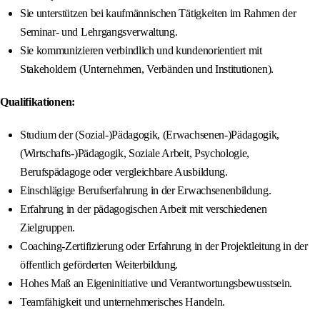
Sie unterstützen bei kaufmännischen Tätigkeiten im Rahmen der
Seminar- und Lehrgangsverwaltung.
Sie kommunizieren verbindlich und kundenorientiert mit
Stakeholdern (Unternehmen, Verbänden und Institutionen).
Qualifikationen:
Studium der (Sozial-)Pädagogik, (Erwachsenen-)Pädagogik,
(Wirtschafts-)Pädagogik, Soziale Arbeit, Psychologie,
Berufspädagoge oder vergleichbare Ausbildung.
Einschlägige Berufserfahrung in der Erwachsenenbildung.
Erfahrung in der pädagogischen Arbeit mit verschiedenen
Zielgruppen.
Coaching-Zertifizierung oder Erfahrung in der Projektleitung in der
öffentlich geförderten Weiterbildung.
Hohes Maß an Eigeninitiative und Verantwortungsbewusstsein.
Teamfähigkeit und unternehmerisches Handeln.