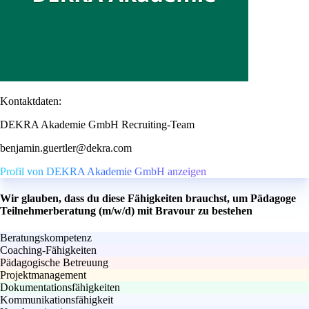
Kontaktdaten:
DEKRA Akademie GmbH Recruiting-Team
benjamin.guertler@dekra.com
Profil von DEKRA Akademie GmbH anzeigen
Wir glauben, dass du diese Fähigkeiten brauchst, um Pädagoge
Teilnehmerberatung (m/w/d) mit Bravour zu bestehen
Beratungskompetenz
Coaching-Fähigkeiten
Pädagogische Betreuung
Projektmanagement
Dokumentationsfähigkeiten
Kommunikationsfähigkeit