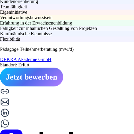
Kundenorientierung
Teamfähigkeit
Eigeninitiative
Verantwortungsbewusstsein
Erfahrung in der Erwachsenenbildung
Fähigkeit zur inhaltlichen Gestaltung von Projekten
Kaufmännische Kenntnisse
Flexibilität
Pädagoge Teilnehmerberatung (m/w/d)
DEKRA Akademie GmbH
Standort: Erfurt
Jetzt bewerben