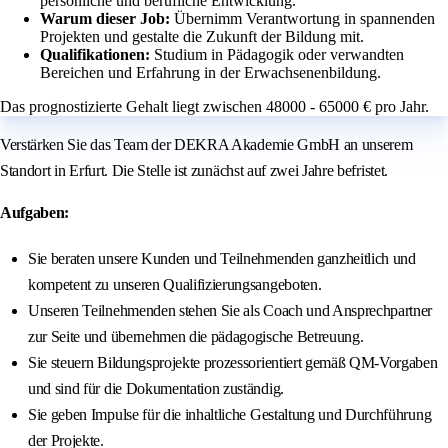
persönliche und berufliche Entwicklung.
Warum dieser Job:
Übernimm Verantwortung in spannenden
Projekten und gestalte die Zukunft der Bildung mit.
Qualifikationen:
Studium in Pädagogik oder verwandten
Bereichen und Erfahrung in der Erwachsenenbildung.
Das prognostizierte Gehalt liegt zwischen 48000 - 65000 € pro Jahr.
Verstärken Sie das Team der DEKRA Akademie GmbH an unserem
Standort in Erfurt. Die Stelle ist zunächst auf zwei Jahre befristet.
Aufgaben:
Sie beraten unsere Kunden und Teilnehmenden ganzheitlich und
kompetent zu unseren Qualifizierungsangeboten.
Unseren Teilnehmenden stehen Sie als Coach und Ansprechpartner
zur Seite und übernehmen die pädagogische Betreuung.
Sie steuern Bildungsprojekte prozessorientiert gemäß QM-Vorgaben
und sind für die Dokumentation zuständig.
Sie geben Impulse für die inhaltliche Gestaltung und Durchführung
der Projekte.