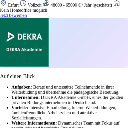
Erfurt
Vollzeit
48000 - 65000 € / Jahr (geschätzt)
Kein Homeoffice möglich
Jetzt bewerben
Auf einen Blick
Aufgaben:
Berate und unterstütze Teilnehmende in ihrer
Weiterbildung und übernehme die pädagogische Betreuung.
Unternehmen:
DEKRA Akademie GmbH, eines der größten
privaten Bildungsunternehmen in Deutschland.
Vorteile:
Intensive Einarbeitung, interne Weiterbildungen,
familienfreundliche Arbeitszeiten und attraktive
Sozialleistungen.
Weitere Informationen:
Dynamisches Team mit Fokus auf