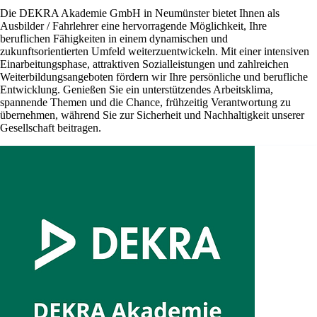
Die DEKRA Akademie GmbH in Neumünster bietet Ihnen als
Ausbilder / Fahrlehrer eine hervorragende Möglichkeit, Ihre
beruflichen Fähigkeiten in einem dynamischen und
zukunftsorientierten Umfeld weiterzuentwickeln. Mit einer intensiven
Einarbeitungsphase, attraktiven Sozialleistungen und zahlreichen
Weiterbildungsangeboten fördern wir Ihre persönliche und berufliche
Entwicklung. Genießen Sie ein unterstützendes Arbeitsklima,
spannende Themen und die Chance, frühzeitig Verantwortung zu
übernehmen, während Sie zur Sicherheit und Nachhaltigkeit unserer
Gesellschaft beitragen.