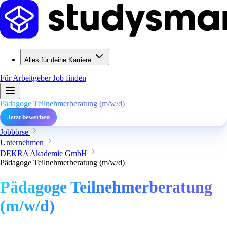
Alles für deine Karriere
Für Arbeitgeber
Job finden
Pädagoge Teilnehmerberatung (m/w/d)
Jetzt bewerben
Jobbörse
Unternehmen
DEKRA Akademie GmbH
Pädagoge Teilnehmerberatung (m/w/d)
Pädagoge Teilnehmerberatung
(m/w/d)