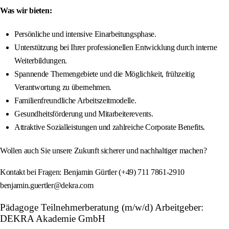
Was wir bieten:
Persönliche und intensive Einarbeitungsphase.
Unterstützung bei Ihrer professionellen Entwicklung durch interne
Weiterbildungen.
Spannende Themengebiete und die Möglichkeit, frühzeitig
Verantwortung zu übernehmen.
Familienfreundliche Arbeitszeitmodelle.
Gesundheitsförderung und Mitarbeiterevents.
Attraktive Sozialleistungen und zahlreiche Corporate Benefits.
Wollen auch Sie unsere Zukunft sicherer und nachhaltiger machen?
Kontakt bei Fragen: Benjamin Gürtler (+49) 711 7861-2910
benjamin.guertler@dekra.com
Pädagoge Teilnehmerberatung (m/w/d) Arbeitgeber:
DEKRA Akademie GmbH