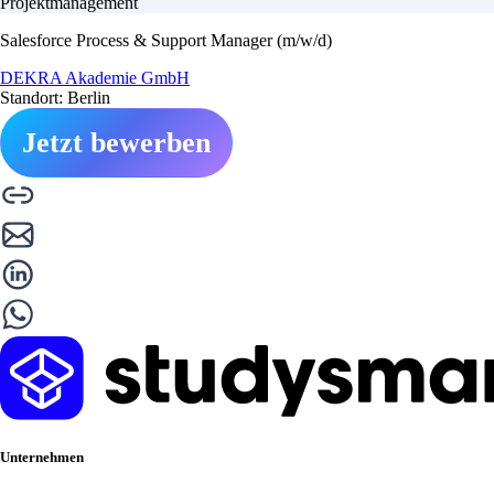
Projektmanagement
Salesforce Process & Support Manager (m/w/d)
DEKRA Akademie GmbH
Standort: Berlin
Jetzt bewerben
Unternehmen