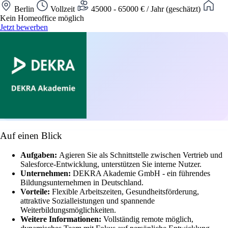
Berlin
Vollzeit
45000 - 65000 € / Jahr (geschätzt)
Kein Homeoffice möglich
Jetzt bewerben
Auf einen Blick
Aufgaben:
Agieren Sie als Schnittstelle zwischen Vertrieb und
Salesforce-Entwicklung, unterstützen Sie interne Nutzer.
Unternehmen:
DEKRA Akademie GmbH - ein führendes
Bildungsunternehmen in Deutschland.
Vorteile:
Flexible Arbeitszeiten, Gesundheitsförderung,
attraktive Sozialleistungen und spannende
Weiterbildungsmöglichkeiten.
Weitere Informationen:
Vollständig remote möglich,