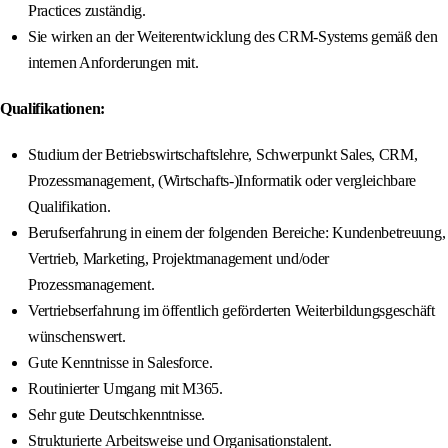
Practices zuständig.
Sie wirken an der Weiterentwicklung des CRM-Systems gemäß den
internen Anforderungen mit.
Qualifikationen:
Studium der Betriebswirtschaftslehre, Schwerpunkt Sales, CRM,
Prozessmanagement, (Wirtschafts-)Informatik oder vergleichbare
Qualifikation.
Berufserfahrung in einem der folgenden Bereiche: Kundenbetreuung,
Vertrieb, Marketing, Projektmanagement und/oder
Prozessmanagement.
Vertriebserfahrung im öffentlich geförderten Weiterbildungsgeschäft
wünschenswert.
Gute Kenntnisse in Salesforce.
Routinierter Umgang mit M365.
Sehr gute Deutschkenntnisse.
Strukturierte Arbeitsweise und Organisationstalent.