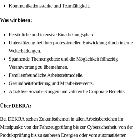
Kommunikationsstärke und Teamfähigkeit.
Was wir bieten:
Persönliche und intensive Einarbeitungsphase.
Unterstützung bei Ihrer professionellen Entwicklung durch interne
Weiterbildungen.
Spannende Themengebiete und die Möglichkeit frühzeitig
Verantwortung zu übernehmen.
Familienfreundliche Arbeitszeitmodelle.
Gesundheitsförderung und Mitarbeiterevents.
Attraktive Sozialleistungen und zahlreiche Corporate Benefits.
Über DEKRA:
Bei DEKRA stehen Zukunftsthemen in allen Arbeitsbereichen im
Mittelpunkt: von der Fahrzeugprüfung bis zur Cybersicherheit, von der
Produktprüfung bis zu sauberen Energien oder vom automatisierten