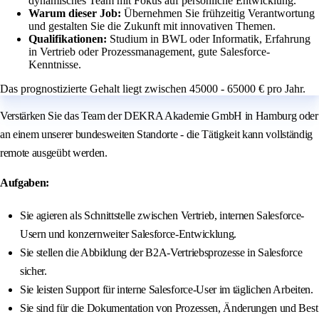
dynamisches Team mit Fokus auf persönliche Entwicklung.
Warum dieser Job:
Übernehmen Sie frühzeitig Verantwortung
und gestalten Sie die Zukunft mit innovativen Themen.
Qualifikationen:
Studium in BWL oder Informatik, Erfahrung
in Vertrieb oder Prozessmanagement, gute Salesforce-
Kenntnisse.
Das prognostizierte Gehalt liegt zwischen 45000 - 65000 € pro Jahr.
Verstärken Sie das Team der DEKRA Akademie GmbH in Hamburg oder
an einem unserer bundesweiten Standorte - die Tätigkeit kann vollständig
remote ausgeübt werden.
Aufgaben:
Sie agieren als Schnittstelle zwischen Vertrieb, internen Salesforce-
Usern und konzernweiter Salesforce-Entwicklung.
Sie stellen die Abbildung der B2A-Vertriebsprozesse in Salesforce
sicher.
Sie leisten Support für interne Salesforce-User im täglichen Arbeiten.
Sie sind für die Dokumentation von Prozessen, Änderungen und Best