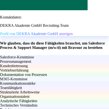
Kontaktdaten:
DEKRA Akademie GmbH Recruiting-Team
Profil von DEKRA Akademie GmbH anzeigen
Wir glauben, dass du diese Fähigkeiten brauchst, um Salesforce
Process & Support Manager (m/w/d) mit Bravour zu bestehen
Salesforce-Kenntnisse
Prozessmanagement
Kundenbetreuung
Vertriebserfahrung
Dokumentation von Prozessen
M365-Kenntnisse
Kommunikationsstärke
Teamfähigkeit
Strukturierte Arbeitsweise
Organisationstalent
Analytische Fähigkeiten
Technisches Verständnis