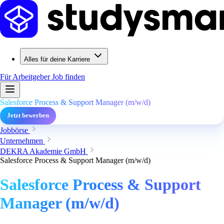
Alles für deine Karriere
Für Arbeitgeber
Job finden
Salesforce Process & Support Manager (m/w/d)
Jetzt bewerben
Jobbörse
Unternehmen
DEKRA Akademie GmbH
Salesforce Process & Support Manager (m/w/d)
Salesforce Process & Support
Manager (m/w/d)