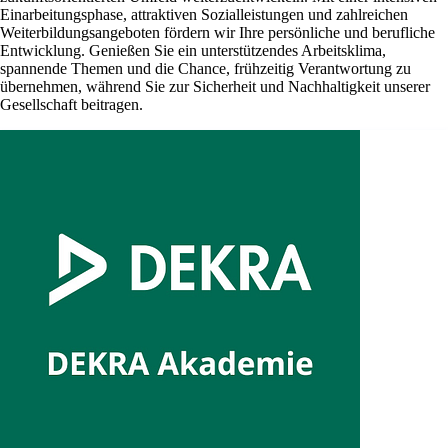
Einarbeitungsphase, attraktiven Sozialleistungen und zahlreichen
Weiterbildungsangeboten fördern wir Ihre persönliche und berufliche
Entwicklung. Genießen Sie ein unterstützendes Arbeitsklima,
spannende Themen und die Chance, frühzeitig Verantwortung zu
übernehmen, während Sie zur Sicherheit und Nachhaltigkeit unserer
Gesellschaft beitragen.