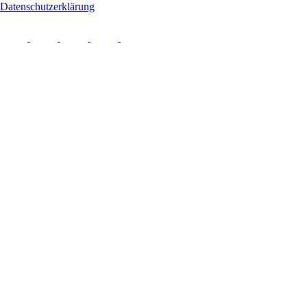
Datenschutzerklärung