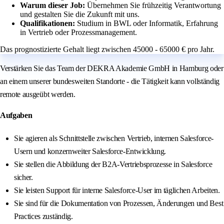
Warum dieser Job:
Übernehmen Sie frühzeitig Verantwortung
und gestalten Sie die Zukunft mit uns.
Qualifikationen:
Studium in BWL oder Informatik, Erfahrung
in Vertrieb oder Prozessmanagement.
Das prognostizierte Gehalt liegt zwischen 45000 - 65000 € pro Jahr.
Verstärken Sie das Team der DEKRA Akademie GmbH in Hamburg oder
an einem unserer bundesweiten Standorte - die Tätigkeit kann vollständig
remote ausgeübt werden.
Aufgaben
Sie agieren als Schnittstelle zwischen Vertrieb, internen Salesforce-
Usern und konzernweiter Salesforce-Entwicklung.
Sie stellen die Abbildung der B2A-Vertriebsprozesse in Salesforce
sicher.
Sie leisten Support für interne Salesforce-User im täglichen Arbeiten.
Sie sind für die Dokumentation von Prozessen, Änderungen und Best
Practices zuständig.