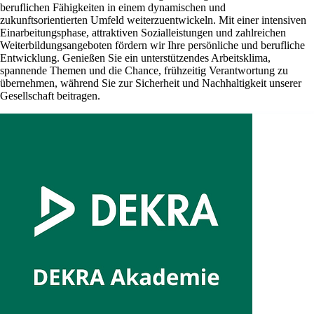
beruflichen Fähigkeiten in einem dynamischen und
zukunftsorientierten Umfeld weiterzuentwickeln. Mit einer intensiven
Einarbeitungsphase, attraktiven Sozialleistungen und zahlreichen
Weiterbildungsangeboten fördern wir Ihre persönliche und berufliche
Entwicklung. Genießen Sie ein unterstützendes Arbeitsklima,
spannende Themen und die Chance, frühzeitig Verantwortung zu
übernehmen, während Sie zur Sicherheit und Nachhaltigkeit unserer
Gesellschaft beitragen.