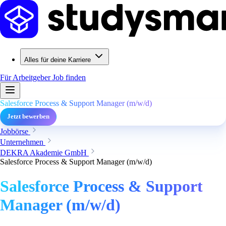
Alles für deine Karriere
Für Arbeitgeber
Job finden
Salesforce Process & Support Manager (m/w/d)
Jetzt bewerben
Jobbörse
Unternehmen
DEKRA Akademie GmbH
Salesforce Process & Support Manager (m/w/d)
Salesforce Process & Support
Manager (m/w/d)