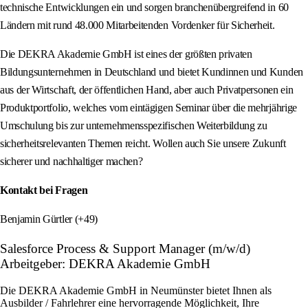
technische Entwicklungen ein und sorgen branchenübergreifend in 60
Ländern mit rund 48.000 Mitarbeitenden Vordenker für Sicherheit.
Die DEKRA Akademie GmbH ist eines der größten privaten
Bildungsunternehmen in Deutschland und bietet Kundinnen und Kunden
aus der Wirtschaft, der öffentlichen Hand, aber auch Privatpersonen ein
Produktportfolio, welches vom eintägigen Seminar über die mehrjährige
Umschulung bis zur unternehmensspezifischen Weiterbildung zu
sicherheitsrelevanten Themen reicht. Wollen auch Sie unsere Zukunft
sicherer und nachhaltiger machen?
Kontakt bei Fragen
Benjamin Gürtler (+49)
Salesforce Process & Support Manager (m/w/d)
Arbeitgeber: DEKRA Akademie GmbH
Die DEKRA Akademie GmbH in Neumünster bietet Ihnen als
Ausbilder / Fahrlehrer eine hervorragende Möglichkeit, Ihre