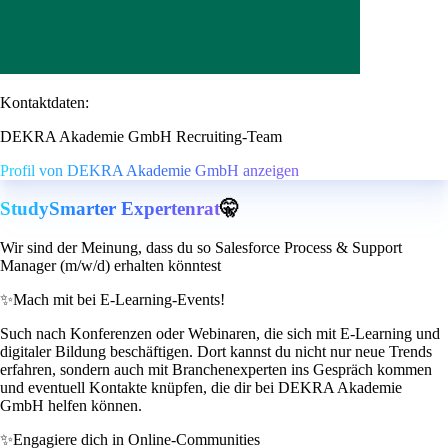
Kontaktdaten:
DEKRA Akademie GmbH Recruiting-Team
Profil von DEKRA Akademie GmbH anzeigen
StudySmarter Expertenrat
🤫
Wir sind der Meinung, dass du so Salesforce Process & Support
Manager (m/w/d) erhalten könntest
✨
Mach mit bei E-Learning-Events!
Such nach Konferenzen oder Webinaren, die sich mit E-Learning und
digitaler Bildung beschäftigen. Dort kannst du nicht nur neue Trends
erfahren, sondern auch mit Branchenexperten ins Gespräch kommen
und eventuell Kontakte knüpfen, die dir bei DEKRA Akademie
GmbH helfen können.
✨
Engagiere dich in Online-Communities