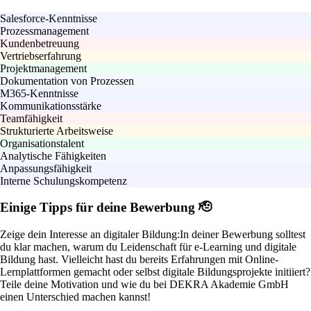
Salesforce-Kenntnisse
Prozessmanagement
Kundenbetreuung
Vertriebserfahrung
Projektmanagement
Dokumentation von Prozessen
M365-Kenntnisse
Kommunikationsstärke
Teamfähigkeit
Strukturierte Arbeitsweise
Organisationstalent
Analytische Fähigkeiten
Anpassungsfähigkeit
Interne Schulungskompetenz
Einige Tipps für deine Bewerbung 🫡
Zeige dein Interesse an digitaler Bildung:
In deiner Bewerbung solltest
du klar machen, warum du Leidenschaft für e-Learning und digitale
Bildung hast. Vielleicht hast du bereits Erfahrungen mit Online-
Lernplattformen gemacht oder selbst digitale Bildungsprojekte initiiert?
Teile deine Motivation und wie du bei DEKRA Akademie GmbH
einen Unterschied machen kannst!