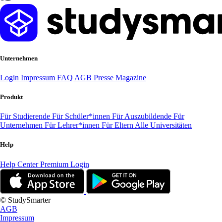
Unternehmen
Login
Impressum
FAQ
AGB
Presse
Magazine
Produkt
Für Studierende
Für Schüler*innen
Für Auszubildende
Für
Unternehmen
Für Lehrer*innen
Für Eltern
Alle Universitäten
Help
Help Center
Premium Login
© StudySmarter
AGB
Impressum