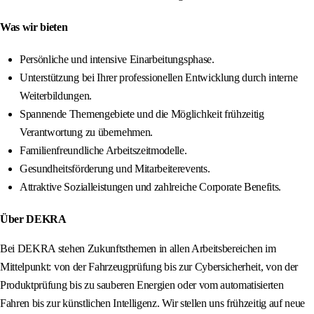
Was wir bieten
Persönliche und intensive Einarbeitungsphase.
Unterstützung bei Ihrer professionellen Entwicklung durch interne
Weiterbildungen.
Spannende Themengebiete und die Möglichkeit frühzeitig
Verantwortung zu übernehmen.
Familienfreundliche Arbeitszeitmodelle.
Gesundheitsförderung und Mitarbeiterevents.
Attraktive Sozialleistungen und zahlreiche Corporate Benefits.
Über DEKRA
Bei DEKRA stehen Zukunftsthemen in allen Arbeitsbereichen im
Mittelpunkt: von der Fahrzeugprüfung bis zur Cybersicherheit, von der
Produktprüfung bis zu sauberen Energien oder vom automatisierten
Fahren bis zur künstlichen Intelligenz. Wir stellen uns frühzeitig auf neue