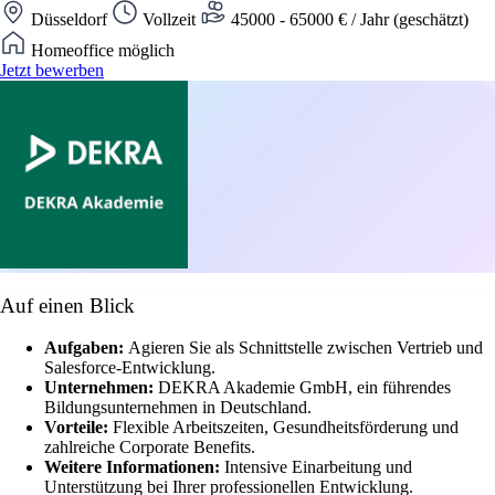
Düsseldorf
Vollzeit
45000 - 65000 € / Jahr (geschätzt)
Homeoffice möglich
Jetzt bewerben
Auf einen Blick
Aufgaben:
Agieren Sie als Schnittstelle zwischen Vertrieb und
Salesforce-Entwicklung.
Unternehmen:
DEKRA Akademie GmbH, ein führendes
Bildungsunternehmen in Deutschland.
Vorteile:
Flexible Arbeitszeiten, Gesundheitsförderung und
zahlreiche Corporate Benefits.
Weitere Informationen:
Intensive Einarbeitung und
Unterstützung bei Ihrer professionellen Entwicklung.