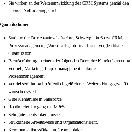
Sie wirken an der Weiterentwicklung des CRM-Systems gemäß den
internen Anforderungen mit.
Qualifikationen
Studium der Betriebswirtschaftslehre, Schwerpunkt Sales, CRM,
Prozessmanagement, (Wirtschafts-)Informatik oder vergleichbare
Qualifikation.
Berufserfahrung in einem der folgenden Bereiche: Kundenbetreuung,
Vertrieb, Marketing, Projektmanagement und/oder
Prozessmanagement.
Vertriebserfahrung im öffentlich geförderten Weiterbildungsgeschäft
wünschenswert.
Gute Kenntnisse in Salesforce.
Routinierter Umgang mit M365.
Sehr gute Deutschkenntnisse.
Strukturierte Arbeitsweise und Organisationstalent.
Kommunikationsstärke und Teamfähigkeit.