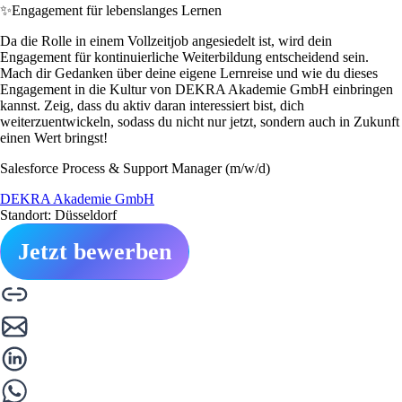
✨
Engagement für lebenslanges Lernen
Da die Rolle in einem Vollzeitjob angesiedelt ist, wird dein
Engagement für kontinuierliche Weiterbildung entscheidend sein.
Mach dir Gedanken über deine eigene Lernreise und wie du dieses
Engagement in die Kultur von DEKRA Akademie GmbH einbringen
kannst. Zeig, dass du aktiv daran interessiert bist, dich
weiterzuentwickeln, sodass du nicht nur jetzt, sondern auch in Zukunft
einen Wert bringst!
Salesforce Process & Support Manager (m/w/d)
DEKRA Akademie GmbH
Standort: Düsseldorf
Jetzt bewerben