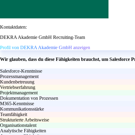
Kontaktdaten:
DEKRA Akademie GmbH Recruiting-Team
Profil von DEKRA Akademie GmbH anzeigen
Wir glauben, dass du diese Fähigkeiten brauchst, um Salesforce
Salesforce-Kenntnisse
Prozessmanagement
Kundenbetreuung
Vertriebserfahrung
Projektmanagement
Dokumentation von Prozessen
M365-Kenntnisse
Kommunikationsstärke
Teamfähigkeit
Strukturierte Arbeitsweise
Organisationstalent
Analytische Fähigkeiten