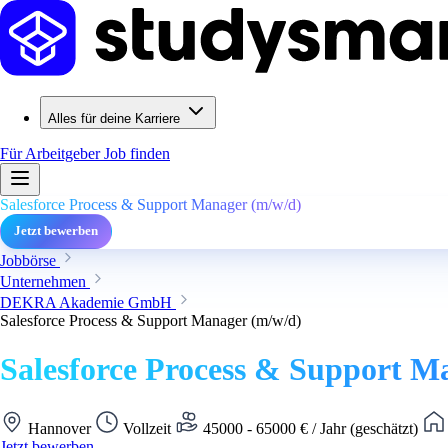
Alles für deine Karriere
Für Arbeitgeber
Job finden
Salesforce Process & Support Manager (m/w/d)
Jetzt bewerben
Jobbörse
Unternehmen
DEKRA Akademie GmbH
Salesforce Process & Support Manager (m/w/d)
Salesforce Process & Support M
Hannover
Vollzeit
45000 - 65000 € / Jahr (geschätzt)
Jetzt bewerben