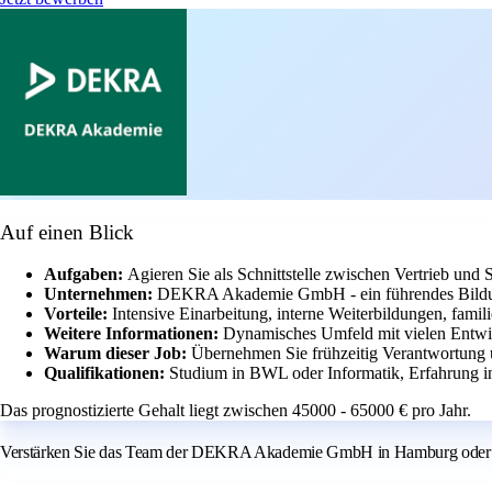
Auf einen Blick
Aufgaben:
Agieren Sie als Schnittstelle zwischen Vertrieb und 
Unternehmen:
DEKRA Akademie GmbH - ein führendes Bildu
Vorteile:
Intensive Einarbeitung, interne Weiterbildungen, famili
Weitere Informationen:
Dynamisches Umfeld mit vielen Entwic
Warum dieser Job:
Übernehmen Sie frühzeitig Verantwortung u
Qualifikationen:
Studium in BWL oder Informatik, Erfahrung in
Das prognostizierte Gehalt liegt zwischen 45000 - 65000 € pro Jahr.
Verstärken Sie das Team der DEKRA Akademie GmbH in Hamburg oder an e