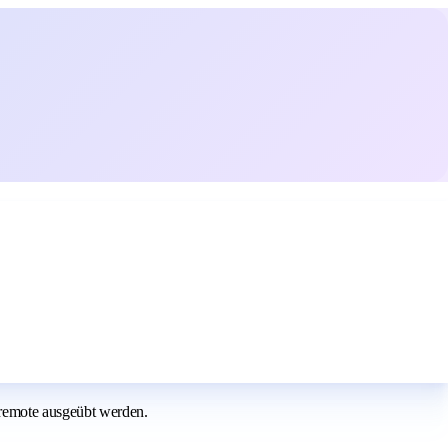
remote ausgeübt werden.