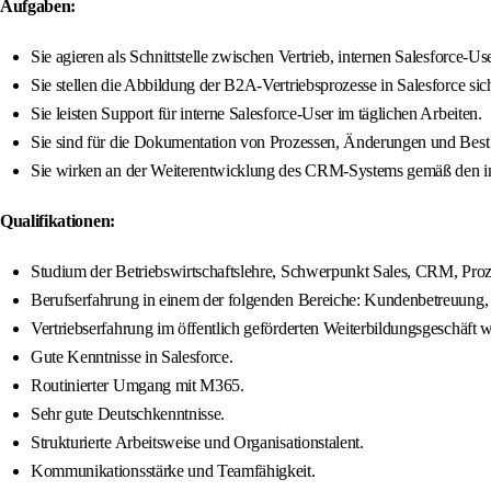
Aufgaben:
Sie agieren als Schnittstelle zwischen Vertrieb, internen Salesforce-
Sie stellen die Abbildung der B2A-Vertriebsprozesse in Salesforce sich
Sie leisten Support für interne Salesforce-User im täglichen Arbeiten.
Sie sind für die Dokumentation von Prozessen, Änderungen und Best 
Sie wirken an der Weiterentwicklung des CRM-Systems gemäß den in
Qualifikationen:
Studium der Betriebswirtschaftslehre, Schwerpunkt Sales, CRM, Proze
Berufserfahrung in einem der folgenden Bereiche: Kundenbetreuung,
Vertriebserfahrung im öffentlich geförderten Weiterbildungsgeschäft
Gute Kenntnisse in Salesforce.
Routinierter Umgang mit M365.
Sehr gute Deutschkenntnisse.
Strukturierte Arbeitsweise und Organisationstalent.
Kommunikationsstärke und Teamfähigkeit.