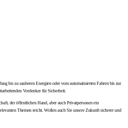
ung bis zu sauberen Energien oder vom automatisierten Fahren bis zur
tarbeitenden Vordenker für Sicherheit.
t, der öffentlichen Hand, aber auch Privatpersonen ein
elevanten Themen reicht. Wollen auch Sie unsere Zukunft sicherer und