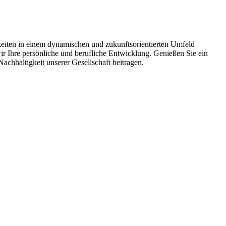
eiten in einem dynamischen und zukunftsorientierten Umfeld
ir Ihre persönliche und berufliche Entwicklung. Genießen Sie ein
chhaltigkeit unserer Gesellschaft beitragen.