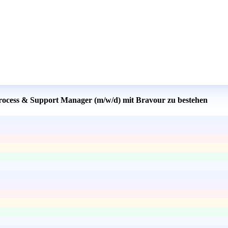
 Process & Support Manager (m/w/d) mit Bravour zu bestehen