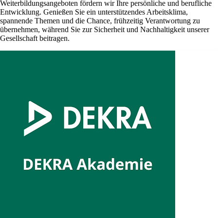
Weiterbildungsangeboten fördern wir Ihre persönliche und berufliche
Entwicklung. Genießen Sie ein unterstützendes Arbeitsklima,
spannende Themen und die Chance, frühzeitig Verantwortung zu
übernehmen, während Sie zur Sicherheit und Nachhaltigkeit unserer
Gesellschaft beitragen.