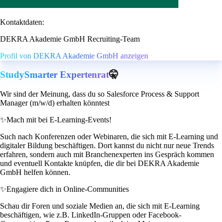
Kontaktdaten:
DEKRA Akademie GmbH Recruiting-Team
Profil von DEKRA Akademie GmbH anzeigen
StudySmarter Expertenrat
🤫
Wir sind der Meinung, dass du so Salesforce Process & Support
Manager (m/w/d) erhalten könntest
✨
Mach mit bei E-Learning-Events!
Such nach Konferenzen oder Webinaren, die sich mit E-Learning und
digitaler Bildung beschäftigen. Dort kannst du nicht nur neue Trends
erfahren, sondern auch mit Branchenexperten ins Gespräch kommen
und eventuell Kontakte knüpfen, die dir bei DEKRA Akademie
GmbH helfen können.
✨
Engagiere dich in Online-Communities
Schau dir Foren und soziale Medien an, die sich mit E-Learning
beschäftigen, wie z.B. LinkedIn-Gruppen oder Facebook-