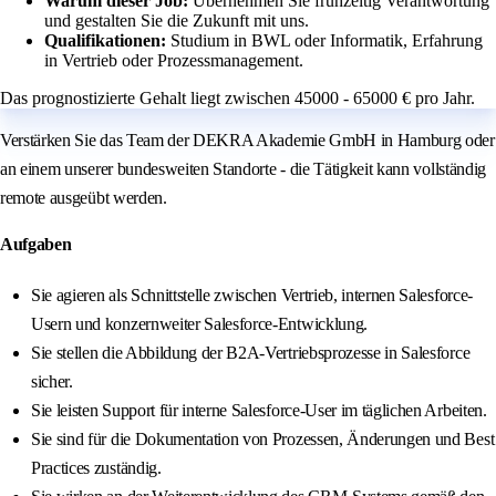
Warum dieser Job:
Übernehmen Sie frühzeitig Verantwortung
und gestalten Sie die Zukunft mit uns.
Qualifikationen:
Studium in BWL oder Informatik, Erfahrung
in Vertrieb oder Prozessmanagement.
Das prognostizierte Gehalt liegt zwischen 45000 - 65000 € pro Jahr.
Verstärken Sie das Team der DEKRA Akademie GmbH in Hamburg oder
an einem unserer bundesweiten Standorte - die Tätigkeit kann vollständig
remote ausgeübt werden.
Aufgaben
Sie agieren als Schnittstelle zwischen Vertrieb, internen Salesforce-
Usern und konzernweiter Salesforce-Entwicklung.
Sie stellen die Abbildung der B2A-Vertriebsprozesse in Salesforce
sicher.
Sie leisten Support für interne Salesforce-User im täglichen Arbeiten.
Sie sind für die Dokumentation von Prozessen, Änderungen und Best
Practices zuständig.