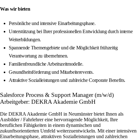
Was wir bieten
Persönliche und intensive Einarbeitungsphase.
Unterstützung bei Ihrer professionellen Entwicklung durch interne
Weiterbildungen.
Spannende Themengebiete und die Möglichkeit frühzeitig
Verantwortung zu übernehmen.
Familienfreundliche Arbeitszeitmodelle.
Gesundheitsförderung und Mitarbeiterevents.
Attraktive Sozialleistungen und zahlreiche Corporate Benefits.
Salesforce Process & Support Manager (m/w/d)
Arbeitgeber: DEKRA Akademie GmbH
Die DEKRA Akademie GmbH in Neumünster bietet Ihnen als
Ausbilder / Fahrlehrer eine hervorragende Möglichkeit, Ihre
beruflichen Fähigkeiten in einem dynamischen und
zukunftsorientierten Umfeld weiterzuentwickeln. Mit einer intensiven
Einarbeitungsphase, attraktiven Sozialleistungen und zahlreichen