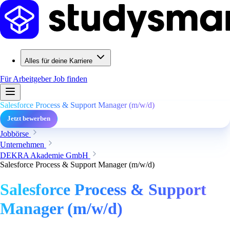
Alles für deine Karriere
Für Arbeitgeber
Job finden
Salesforce Process & Support Manager (m/w/d)
Jetzt bewerben
Jobbörse
Unternehmen
DEKRA Akademie GmbH
Salesforce Process & Support Manager (m/w/d)
Salesforce Process & Support
Manager (m/w/d)