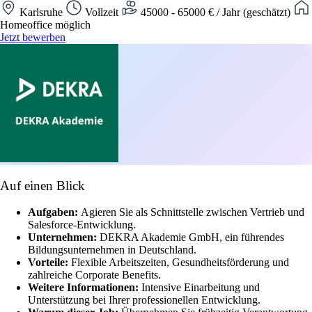
Karlsruhe
Vollzeit
45000 - 65000 € / Jahr (geschätzt)
Homeoffice möglich
Jetzt bewerben
Auf einen Blick
Aufgaben:
Agieren Sie als Schnittstelle zwischen Vertrieb und
Salesforce-Entwicklung.
Unternehmen:
DEKRA Akademie GmbH, ein führendes
Bildungsunternehmen in Deutschland.
Vorteile:
Flexible Arbeitszeiten, Gesundheitsförderung und
zahlreiche Corporate Benefits.
Weitere Informationen:
Intensive Einarbeitung und
Unterstützung bei Ihrer professionellen Entwicklung.