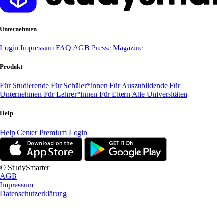
Unternehmen
Login
Impressum
FAQ
AGB
Presse
Magazine
Produkt
Für Studierende
Für Schüler*innen
Für Auszubildende
Für
Unternehmen
Für Lehrer*innen
Für Eltern
Alle Universitäten
Help
Help Center
Premium Login
© StudySmarter
AGB
Impressum
Datenschutzerklärung