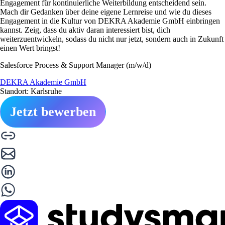
Engagement für kontinuierliche Weiterbildung entscheidend sein.
Mach dir Gedanken über deine eigene Lernreise und wie du dieses
Engagement in die Kultur von DEKRA Akademie GmbH einbringen
kannst. Zeig, dass du aktiv daran interessiert bist, dich
weiterzuentwickeln, sodass du nicht nur jetzt, sondern auch in Zukunft
einen Wert bringst!
Salesforce Process & Support Manager (m/w/d)
DEKRA Akademie GmbH
Standort: Karlsruhe
Jetzt bewerben