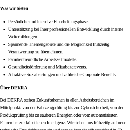
Was wir bieten
Persönliche und intensive Einarbeitungsphase.
Unterstützung bei Ihrer professionellen Entwicklung durch interne
Weiterbildungen.
Spannende Themengebiete und die Möglichkeit frühzeitig
Verantwortung zu übernehmen.
Familienfreundliche Arbeitszeitmodelle.
Gesundheitsförderung und Mitarbeiterevents.
Attraktive Sozialleistungen und zahlreiche Corporate Benefits.
Über DEKRA
Bei DEKRA stehen Zukunftsthemen in allen Arbeitsbereichen im
Mittelpunkt: von der Fahrzeugprüfung bis zur Cybersicherheit, von der
Produktprüfung bis zu sauberen Energien oder vom automatisierten
Fahren bis zur künstlichen Intelligenz. Wir stellen uns frühzeitig auf neue