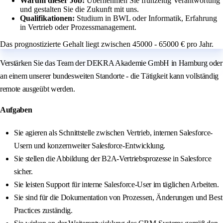
Warum dieser Job:
Übernehmen Sie frühzeitig Verantwortung
und gestalten Sie die Zukunft mit uns.
Qualifikationen:
Studium in BWL oder Informatik, Erfahrung
in Vertrieb oder Prozessmanagement.
Das prognostizierte Gehalt liegt zwischen 45000 - 65000 € pro Jahr.
Verstärken Sie das Team der DEKRA Akademie GmbH in Hamburg oder
an einem unserer bundesweiten Standorte - die Tätigkeit kann vollständig
remote ausgeübt werden.
Aufgaben
Sie agieren als Schnittstelle zwischen Vertrieb, internen Salesforce-
Usern und konzernweiter Salesforce-Entwicklung.
Sie stellen die Abbildung der B2A-Vertriebsprozesse in Salesforce
sicher.
Sie leisten Support für interne Salesforce-User im täglichen Arbeiten.
Sie sind für die Dokumentation von Prozessen, Änderungen und Best
Practices zuständig.