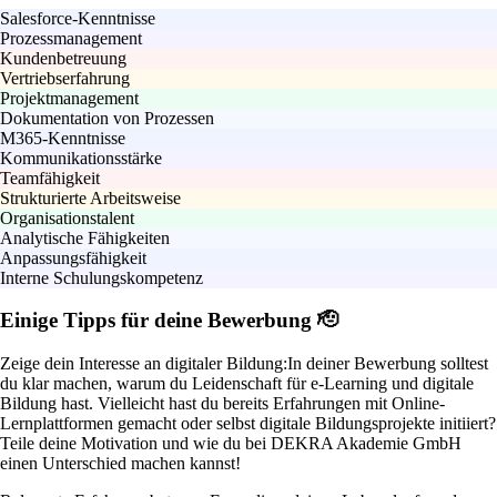
Salesforce-Kenntnisse
Prozessmanagement
Kundenbetreuung
Vertriebserfahrung
Projektmanagement
Dokumentation von Prozessen
M365-Kenntnisse
Kommunikationsstärke
Teamfähigkeit
Strukturierte Arbeitsweise
Organisationstalent
Analytische Fähigkeiten
Anpassungsfähigkeit
Interne Schulungskompetenz
Einige Tipps für deine Bewerbung 🫡
Zeige dein Interesse an digitaler Bildung:
In deiner Bewerbung solltest
du klar machen, warum du Leidenschaft für e-Learning und digitale
Bildung hast. Vielleicht hast du bereits Erfahrungen mit Online-
Lernplattformen gemacht oder selbst digitale Bildungsprojekte initiiert?
Teile deine Motivation und wie du bei DEKRA Akademie GmbH
einen Unterschied machen kannst!