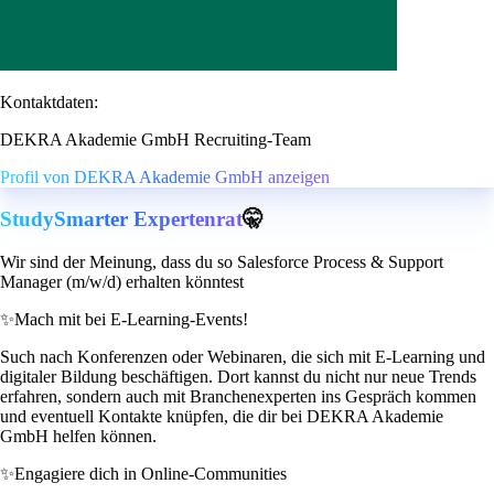
Kontaktdaten:
DEKRA Akademie GmbH Recruiting-Team
Profil von DEKRA Akademie GmbH anzeigen
StudySmarter Expertenrat
🤫
Wir sind der Meinung, dass du so Salesforce Process & Support
Manager (m/w/d) erhalten könntest
✨
Mach mit bei E-Learning-Events!
Such nach Konferenzen oder Webinaren, die sich mit E-Learning und
digitaler Bildung beschäftigen. Dort kannst du nicht nur neue Trends
erfahren, sondern auch mit Branchenexperten ins Gespräch kommen
und eventuell Kontakte knüpfen, die dir bei DEKRA Akademie
GmbH helfen können.
✨
Engagiere dich in Online-Communities