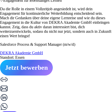
✨
Engagement für lebenslanges Lernen
Da die Rolle in einem Vollzeitjob angesiedelt ist, wird dein
Engagement für kontinuierliche Weiterbildung entscheidend sein.
Mach dir Gedanken über deine eigene Lernreise und wie du dieses
Engagement in die Kultur von DEKRA Akademie GmbH einbringen
kannst. Zeig, dass du aktiv daran interessiert bist, dich
weiterzuentwickeln, sodass du nicht nur jetzt, sondern auch in Zukunft
einen Wert bringst!
Salesforce Process & Support Manager (m/w/d)
DEKRA Akademie GmbH
Standort: Essen
Jetzt bewerben