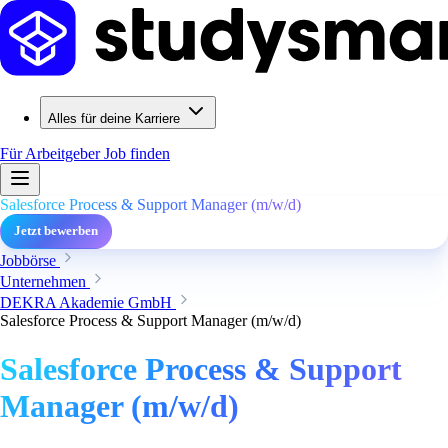
Alles für deine Karriere
Für Arbeitgeber
Job finden
Salesforce Process & Support Manager (m/w/d)
Jetzt bewerben
Jobbörse
Unternehmen
DEKRA Akademie GmbH
Salesforce Process & Support Manager (m/w/d)
Salesforce Process & Support
Manager (m/w/d)