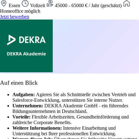
Essen
Vollzeit
45000 - 65000 € / Jahr (geschätzt)
Homeoffice möglich
Jetzt bewerben
Auf einen Blick
Aufgaben:
Agieren Sie als Schnittstelle zwischen Vertrieb und
Salesforce-Entwicklung, unterstützen Sie interne Nutzer.
Unternehmen:
DEKRA Akademie GmbH - ein führendes
Bildungsunternehmen in Deutschland.
Vorteile:
Flexible Arbeitszeiten, Gesundheitsförderung und
zahlreiche Corporate Benefits.
Weitere Informationen:
Intensive Einarbeitung und
Unterstützung bei Ihrer professionellen Entwicklung.