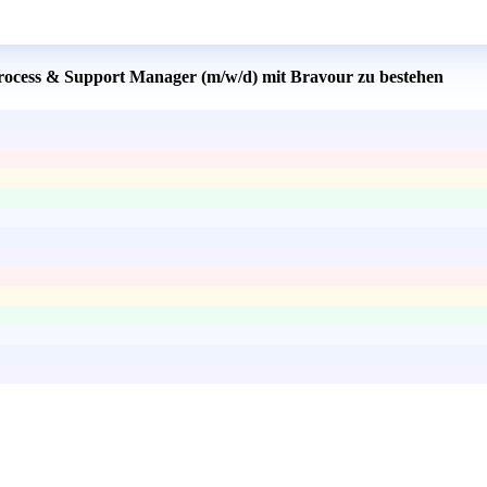
 Process & Support Manager (m/w/d) mit Bravour zu bestehen