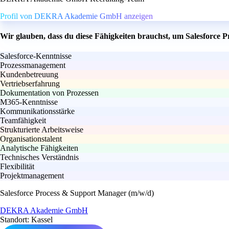
Profil von DEKRA Akademie GmbH anzeigen
Wir glauben, dass du diese Fähigkeiten brauchst, um Salesforce
Salesforce-Kenntnisse
Prozessmanagement
Kundenbetreuung
Vertriebserfahrung
Dokumentation von Prozessen
M365-Kenntnisse
Kommunikationsstärke
Teamfähigkeit
Strukturierte Arbeitsweise
Organisationstalent
Analytische Fähigkeiten
Technisches Verständnis
Flexibilität
Projektmanagement
Salesforce Process & Support Manager (m/w/d)
DEKRA Akademie GmbH
Standort: Kassel