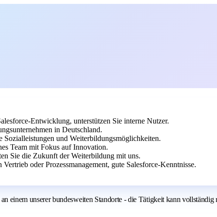
Salesforce-Entwicklung, unterstützen Sie interne Nutzer.
ngsunternehmen in Deutschland.
ve Sozialleistungen und Weiterbildungsmöglichkeiten.
hes Team mit Fokus auf Innovation.
n Sie die Zukunft der Weiterbildung mit uns.
 Vertrieb oder Prozessmanagement, gute Salesforce-Kenntnisse.
inem unserer bundesweiten Standorte - die Tätigkeit kann vollständig 