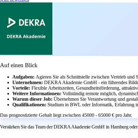
Auf einen Blick
Aufgaben:
Agieren Sie als Schnittstelle zwischen Vertrieb und 
Unternehmen:
DEKRA Akademie GmbH - ein führendes Bildu
Vorteile:
Flexible Arbeitszeiten, Gesundheitsförderung, attrakti
Weitere Informationen:
Vollständig remote möglich, dynamisc
Warum dieser Job:
Übernehmen Sie Verantwortung und gestalte
Qualifikationen:
Studium in BWL oder Informatik, Erfahrung in
Das prognostizierte Gehalt liegt zwischen 45000 - 65000 € pro Jahr.
Verstärken Sie das Team der DEKRA Akademie GmbH in Hamburg oder an e