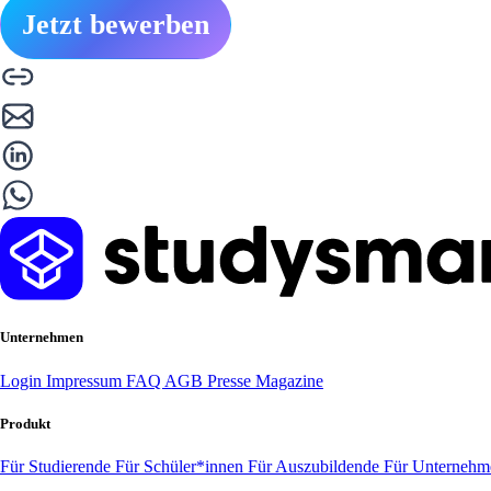
Jetzt bewerben
Unternehmen
Login
Impressum
FAQ
AGB
Presse
Magazine
Produkt
Für Studierende
Für Schüler*innen
Für Auszubildende
Für Unterneh