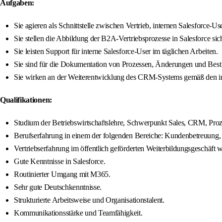
Aufgaben:
Sie agieren als Schnittstelle zwischen Vertrieb, internen Salesforce-
Sie stellen die Abbildung der B2A-Vertriebsprozesse in Salesforce sich
Sie leisten Support für interne Salesforce-User im täglichen Arbeiten.
Sie sind für die Dokumentation von Prozessen, Änderungen und Best 
Sie wirken an der Weiterentwicklung des CRM-Systems gemäß den in
Qualifikationen:
Studium der Betriebswirtschaftslehre, Schwerpunkt Sales, CRM, Proze
Berufserfahrung in einem der folgenden Bereiche: Kundenbetreuung,
Vertriebserfahrung im öffentlich geförderten Weiterbildungsgeschäft
Gute Kenntnisse in Salesforce.
Routinierter Umgang mit M365.
Sehr gute Deutschkenntnisse.
Strukturierte Arbeitsweise und Organisationstalent.
Kommunikationsstärke und Teamfähigkeit.