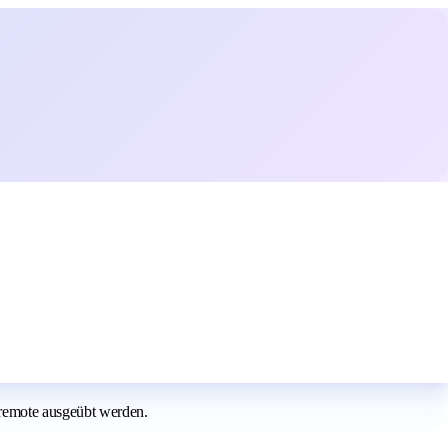
remote ausgeübt werden.