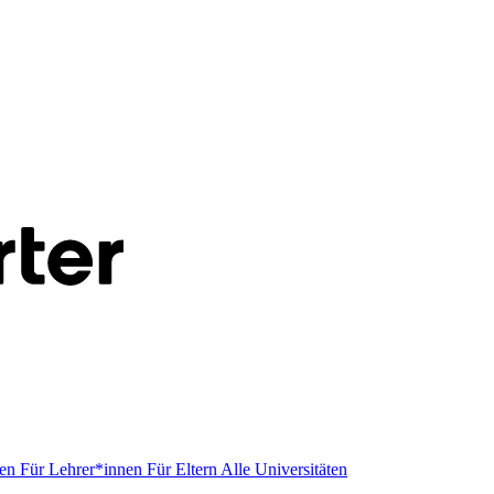
men
Für Lehrer*innen
Für Eltern
Alle Universitäten