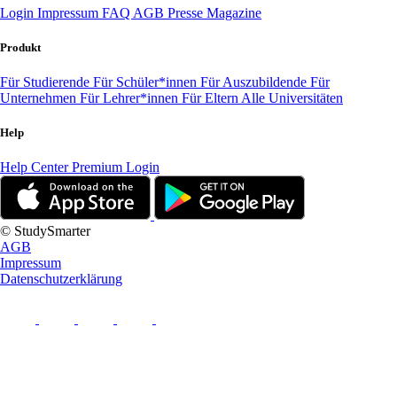
Login
Impressum
FAQ
AGB
Presse
Magazine
Produkt
Für Studierende
Für Schüler*innen
Für Auszubildende
Für
Unternehmen
Für Lehrer*innen
Für Eltern
Alle Universitäten
Help
Help Center
Premium Login
© StudySmarter
AGB
Impressum
Datenschutzerklärung