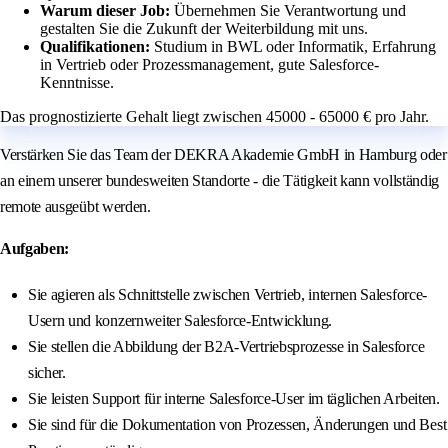
Warum dieser Job:
Übernehmen Sie Verantwortung und
gestalten Sie die Zukunft der Weiterbildung mit uns.
Qualifikationen:
Studium in BWL oder Informatik, Erfahrung
in Vertrieb oder Prozessmanagement, gute Salesforce-
Kenntnisse.
Das prognostizierte Gehalt liegt zwischen 45000 - 65000 € pro Jahr.
Verstärken Sie das Team der DEKRA Akademie GmbH in Hamburg oder
an einem unserer bundesweiten Standorte - die Tätigkeit kann vollständig
remote ausgeübt werden.
Aufgaben:
Sie agieren als Schnittstelle zwischen Vertrieb, internen Salesforce-
Usern und konzernweiter Salesforce-Entwicklung.
Sie stellen die Abbildung der B2A-Vertriebsprozesse in Salesforce
sicher.
Sie leisten Support für interne Salesforce-User im täglichen Arbeiten.
Sie sind für die Dokumentation von Prozessen, Änderungen und Best