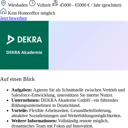
Wiesbaden
Vollzeit
45000 - 65000 € / Jahr (geschätzt)
Kein Homeoffice möglich
Jetzt bewerben
Auf einen Blick
Aufgaben:
Agieren Sie als Schnittstelle zwischen Vertrieb und
Salesforce-Entwicklung, unterstützen Sie interne Nutzer.
Unternehmen:
DEKRA Akademie GmbH - ein führendes
Bildungsunternehmen in Deutschland.
Vorteile:
Flexible Arbeitszeiten, Gesundheitsförderung,
attraktive Sozialleistungen und Weiterbildungsmöglichkeiten.
Weitere Informationen:
Vollständig remote möglich,
dynamisches Team mit Fokus auf Innovation.