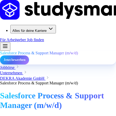
Alles für deine Karriere
Für Arbeitgeber
Job finden
Salesforce Process & Support Manager (m/w/d)
Jetzt bewerben
Jobbörse
Unternehmen
DEKRA Akademie GmbH
Salesforce Process & Support Manager (m/w/d)
Salesforce Process & Support
Manager (m/w/d)