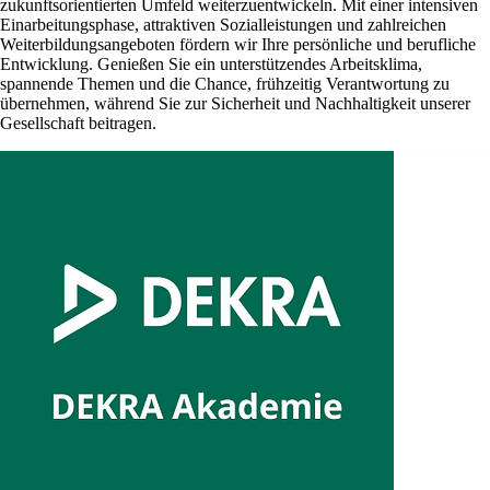
zukunftsorientierten Umfeld weiterzuentwickeln. Mit einer intensiven
Einarbeitungsphase, attraktiven Sozialleistungen und zahlreichen
Weiterbildungsangeboten fördern wir Ihre persönliche und berufliche
Entwicklung. Genießen Sie ein unterstützendes Arbeitsklima,
spannende Themen und die Chance, frühzeitig Verantwortung zu
übernehmen, während Sie zur Sicherheit und Nachhaltigkeit unserer
Gesellschaft beitragen.