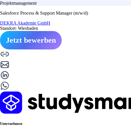
Projektmanagement
Salesforce Process & Support Manager (m/w/d)
DEKRA Akademie GmbH
Standort: Wiesbaden
Jetzt bewerben
Unternehmen