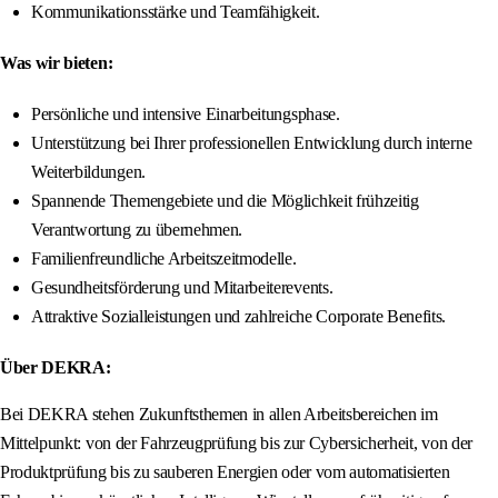
Kommunikationsstärke und Teamfähigkeit.
Was wir bieten:
Persönliche und intensive Einarbeitungsphase.
Unterstützung bei Ihrer professionellen Entwicklung durch interne
Weiterbildungen.
Spannende Themengebiete und die Möglichkeit frühzeitig
Verantwortung zu übernehmen.
Familienfreundliche Arbeitszeitmodelle.
Gesundheitsförderung und Mitarbeiterevents.
Attraktive Sozialleistungen und zahlreiche Corporate Benefits.
Über DEKRA:
Bei DEKRA stehen Zukunftsthemen in allen Arbeitsbereichen im
Mittelpunkt: von der Fahrzeugprüfung bis zur Cybersicherheit, von der
Produktprüfung bis zu sauberen Energien oder vom automatisierten