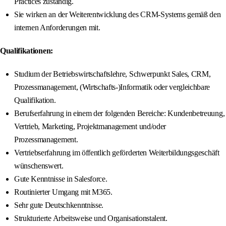
Practices zuständig.
Sie wirken an der Weiterentwicklung des CRM-Systems gemäß den
internen Anforderungen mit.
Qualifikationen:
Studium der Betriebswirtschaftslehre, Schwerpunkt Sales, CRM,
Prozessmanagement, (Wirtschafts-)Informatik oder vergleichbare
Qualifikation.
Berufserfahrung in einem der folgenden Bereiche: Kundenbetreuung,
Vertrieb, Marketing, Projektmanagement und/oder
Prozessmanagement.
Vertriebserfahrung im öffentlich geförderten Weiterbildungsgeschäft
wünschenswert.
Gute Kenntnisse in Salesforce.
Routinierter Umgang mit M365.
Sehr gute Deutschkenntnisse.
Strukturierte Arbeitsweise und Organisationstalent.