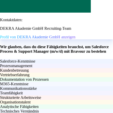
Kontaktdaten:
DEKRA Akademie GmbH Recruiting-Team
Profil von DEKRA Akademie GmbH anzeigen
Wir glauben, dass du diese Fähigkeiten brauchst, um Salesforce
Process & Support Manager (m/w/d) mit Bravour zu bestehen
Salesforce-Kenntnisse
Prozessmanagement
Kundenbetreuung
Vertriebserfahrung
Dokumentation von Prozessen
M365-Kenntnisse
Kommunikationsstärke
Teamfähigkeit
Strukturierte Arbeitsweise
Organisationstalent
Analytische Fähigkeiten
Technisches Verständnis